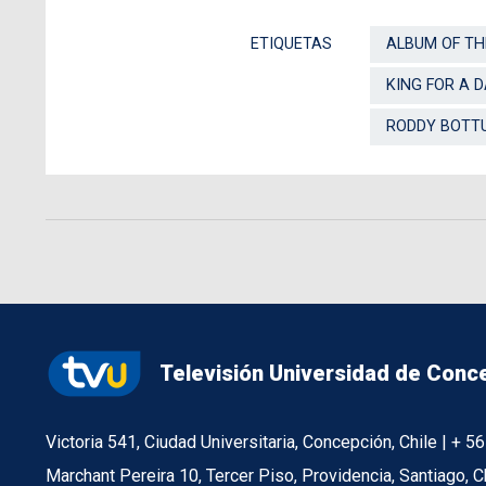
ETIQUETAS
ALBUM OF TH
KING FOR A 
RODDY BOTT
Televisión Universidad de Conc
Victoria 541, Ciudad Universitaria, Concepción, Chile | + 
Marchant Pereira 10, Tercer Piso, Providencia, Santiago, C