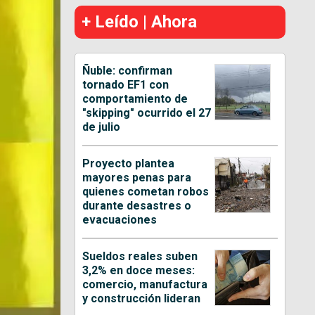
+ Leído | Ahora
Ñuble: confirman
tornado EF1 con
comportamiento de
"skipping" ocurrido el 27
de julio
Proyecto plantea
mayores penas para
quienes cometan robos
durante desastres o
evacuaciones
Sueldos reales suben
3,2% en doce meses:
comercio, manufactura
y construcción lideran