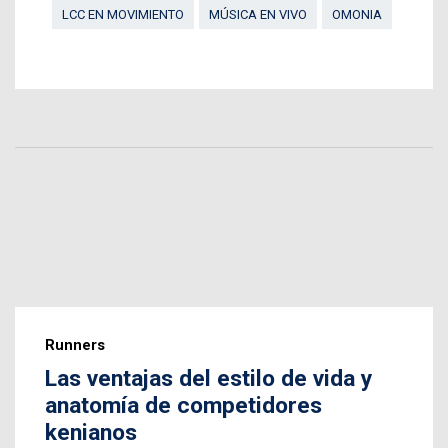
LCC EN MOVIMIENTO
MÚSICA EN VIVO
OMONIA
Runners
Las ventajas del estilo de vida y
anatomía de competidores
kenianos