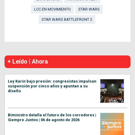
LCC EN MOVIMIENTO
STAR WARS
STAR WARS BATTLEFRONT 2
+ Leído | Ahora
Ley Karin bajo presión: congresistas impulsan
suspensión por cinco años y apuntan a su
diseño
Biministro detalla el futuro de los corredores |
Siempre Juntos | 06 de agosto de 2026