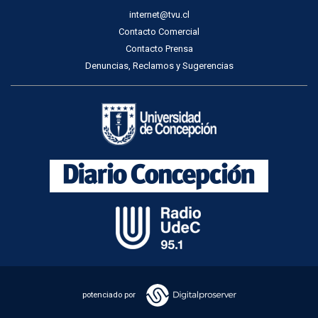
internet@tvu.cl
Contacto Comercial
Contacto Prensa
Denuncias, Reclamos y Sugerencias
potenciado por