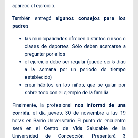
aparece el ejercicio.
También entregó
algunos consejos para los
padres
:
las municipalidades ofrecen distintos cursos o
clases de deportes. Sólo deben acercarse a
preguntar por ellos
el ejercicio debe ser regular (puede ser 5 días
a la semana por un periodo de tiempo
establecido)
crear hábitos en los niños, que se guían por
sobre todo con el ejemplo de la familia.
Finalmente, la profesional
nos informó de una
corrida
: el día jueves, 30 de noviembre a las 19
horas en Barrio Universitario. El punto de encuentro
será en el Centro de Vida Saludable de la
Universidad de Concepción. Presentará 3