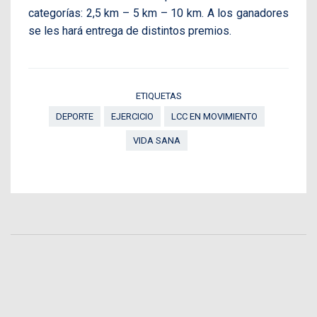
categorías: 2,5 km – 5 km – 10 km. A los ganadores
se les hará entrega de distintos premios.
ETIQUETAS
DEPORTE
EJERCICIO
LCC EN MOVIMIENTO
VIDA SANA