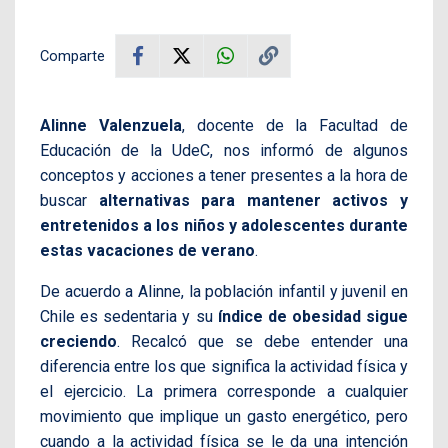
Comparte
Alinne Valenzuela
, docente de la Facultad de
Educación de la UdeC, nos informó de algunos
conceptos y acciones a tener presentes a la hora de
buscar
alternativas para mantener activos y
entretenidos a los niños y adolescentes durante
estas vacaciones de verano
.
De acuerdo a Alinne, la población infantil y juvenil en
Chile es sedentaria y su
índice de obesidad sigue
creciendo
. Recalcó que se debe entender una
diferencia entre los que significa la actividad física y
el ejercicio. La primera corresponde a cualquier
movimiento que implique un gasto energético, pero
cuando a la actividad física se le da una intención