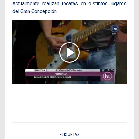
Actualmente realizan tocatas en distintos lugares
del Gran Concepción.
ETIQUETAS