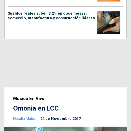
Sueldos reales suben 3,2% en doce meses:
comercio, manufactura y construcción lideran
Música En Vivo
Omonia en LCC
Natalia Matus
24 de Noviembre 2017