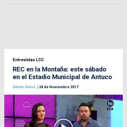
Entrevistas LCC
REC en la Montaña: este sábado
en el Estadio Municipal de Antuco
Natalia Matus
24 de Noviembre 2017