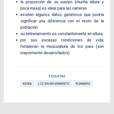
la proporción de su cuerpo (mucha altura y
poca masa) es ideal para las carreras
existen algunos datos genéticos que podría
significar una diferencia con el resto de la
población
su entrenamiento es constantemente en altura
por sus escasas condiciones de vida,
fortalecen la musculatura de los pies (son
mayormente desarrollados)
ETIQUETAS
KENIA
LCC EN MOVIMIENTO
RUNNERS