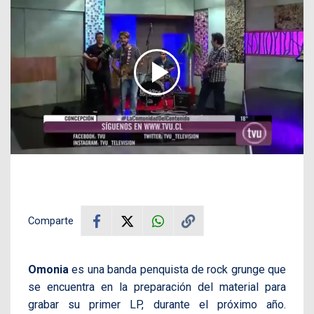
Comparte
Omonia
es una banda penquista de rock grunge que
se encuentra en la preparación del material para
grabar su primer LP, durante el próximo año.