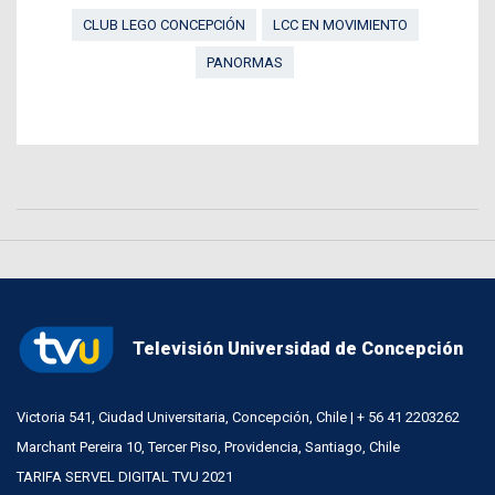
CLUB LEGO CONCEPCIÓN
LCC EN MOVIMIENTO
PANORMAS
Televisión Universidad de Concepción
Victoria 541, Ciudad Universitaria, Concepción, Chile | + 56 41 2203262
Marchant Pereira 10, Tercer Piso, Providencia, Santiago, Chile
TARIFA SERVEL DIGITAL TVU 2021