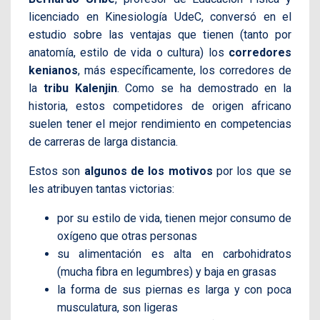
licenciado en Kinesiología UdeC, conversó en el
estudio sobre las ventajas que tienen (tanto por
anatomía, estilo de vida o cultura) los
corredores
kenianos
, más específicamente, los corredores de
la
tribu Kalenjin
. Como se ha demostrado en la
historia, estos competidores de origen africano
suelen tener el mejor rendimiento en competencias
de carreras de larga distancia.
Estos son
algunos de los motivos
por los que se
les atribuyen tantas victorias:
por su estilo de vida, tienen mejor consumo de
oxígeno que otras personas
su alimentación es alta en carbohidratos
(mucha fibra en legumbres) y baja en grasas
la forma de sus piernas es larga y con poca
musculatura, son ligeras