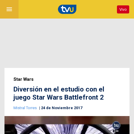
menu
Vivo
Star Wars
Diversión en el estudio con el
juego Star Wars Battlefront 2
Mistral Torres
24 de Noviembre 2017