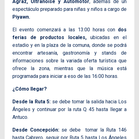
Agraz, Ultranoise y Automotor
, además de un
espectáculo preparado para niñas y niños a cargo de
Piyawn.
El evento comenzará a las 13:00 horas con
dos
ferias de productos locales,
ubicadas en el
estadio y en la plaza de la comuna, donde se podrá
encontrar artesanía, gastronomía y stands de
informaciones sobre la variada oferta turística que
ofrece la zona, mientras que la música está
programada para iniciar a eso de las 16:00 horas.
¿Cómo llegar?
Desde la Ruta 5:
se debe tomar la salida hacia Los
Ángeles y continuar por la ruta Q 45 hasta llegar a
Antuco.
Desde Concepción:
se debe tomar la Ruta 146
hasta Cabrero, seguir por Ruta 5 hasta Los Ángeles