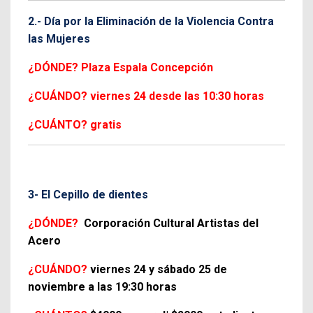
2.- Día por la Eliminación de la Violencia Contra
las Mujeres
¿DÓNDE? Plaza Espala Concepción
¿CUÁNDO? viernes 24 desde las 10:30 horas
¿CUÁNTO? gratis
3- El Cepillo de dientes
¿DÓNDE?
Corporación Cultural Artistas del
Acero
¿CUÁNDO?
viernes 24 y sábado 25 de
noviembre a las 19:30 horas