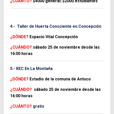
¿CUÁNTO?
$4000 general| $2000 estudiantes
4.- Taller de Huerta Consciente en Concepción
¿DÓNDE?
Espacio Vital Concepción
¿CUÁNDO?
sábado 25 de noviembre desde las
16:00 horas
5.- REC En La Montaña
¿DÓNDE?
Estadio de la comuna de Antuco
¿CUÁNDO?
sábado 25 de noviembre desde las
16:00 horas
¿CUÁNTO?
gratis