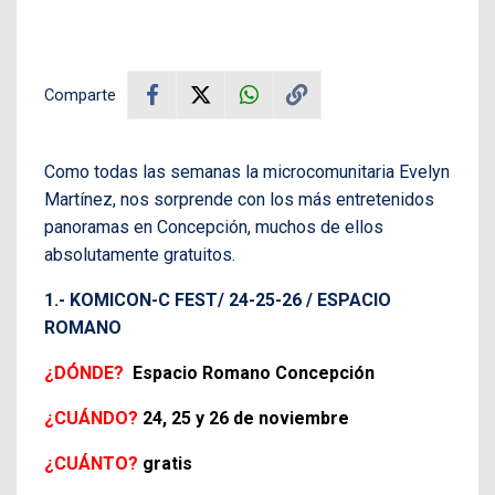
Comparte
Como todas las semanas la microcomunitaria Evelyn
Martínez, nos sorprende con los más entretenidos
panoramas en Concepción, muchos de ellos
absolutamente gratuitos.
1.- KOMICON-C FEST/ 24-25-26 / ESPACIO
ROMANO
¿DÓNDE?
Espacio Romano Concepción
¿CUÁNDO?
24, 25 y 26 de noviembre
¿CUÁNTO?
gratis