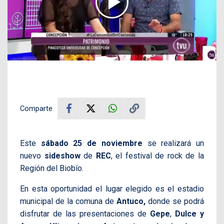
Comparte
Este
sábado 25 de noviembre
se realizará un
nuevo
sideshow
de
REC
, el festival de rock de la
Región del Biobío.
En esta oportunidad el lugar elegido es el estadio
municipal de la comuna de
Antuco,
donde se podrá
disfrutar de las presentaciones de
Gepe
,
Dulce y