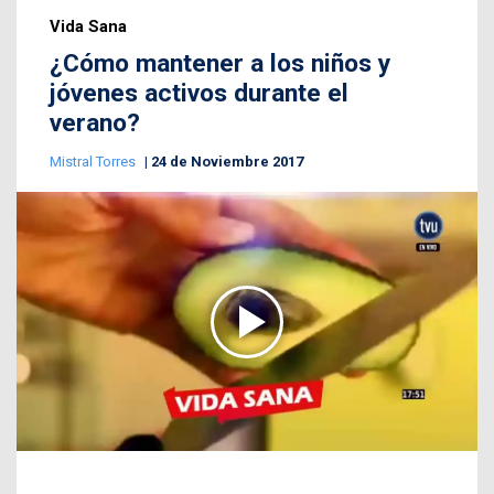
Vida Sana
¿Cómo mantener a los niños y
jóvenes activos durante el
verano?
Mistral Torres
24 de Noviembre 2017