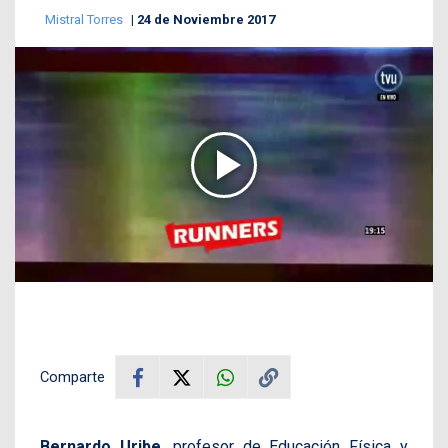
Mistral Torres
24 de Noviembre 2017
Comparte
Bernardo Uribe
, profesor de Educación Física y