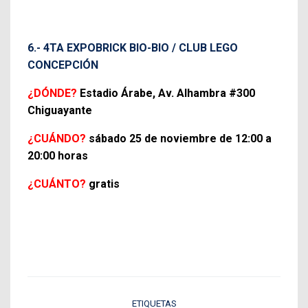
6.- 4TA EXPOBRICK BIO-BIO / CLUB LEGO
CONCEPCIÓN
¿DÓNDE?
Estadio Árabe, Av. Alhambra #300
Chiguayante
¿CUÁNDO?
sábado 25 de noviembre de 12:00 a
20:00 horas
¿CUÁNTO?
gratis
ETIQUETAS