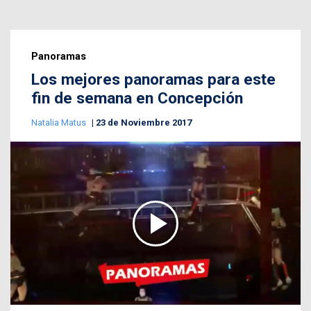
Panoramas
Los mejores panoramas para este
fin de semana en Concepción
Natalia Matus
23 de Noviembre 2017