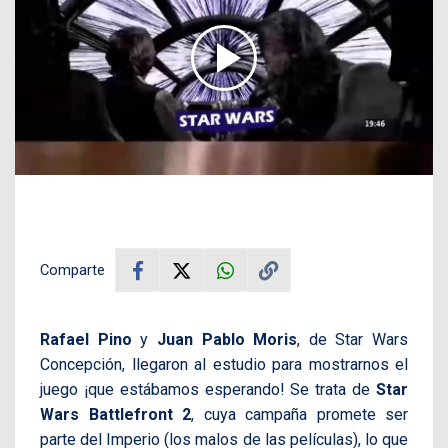
Comparte
Rafael Pino
y
Juan Pablo Moris
, de Star Wars
Concepción, llegaron al estudio para mostrarnos el
juego ¡que estábamos esperando! Se trata de
Star
Wars Battlefront 2
, cuya campaña promete ser
parte del Imperio (los malos de las películas), lo que