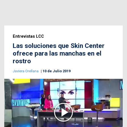
Entrevistas LCC
Las soluciones que Skin Center
ofrece para las manchas en el
rostro
Javiera Orellana
10 de Julio 2019