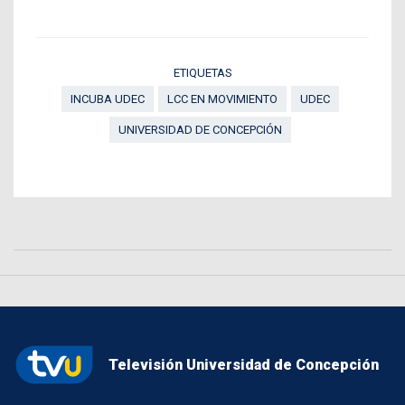
ETIQUETAS
INCUBA UDEC
LCC EN MOVIMIENTO
UDEC
UNIVERSIDAD DE CONCEPCIÓN
Televisión Universidad de Concepción