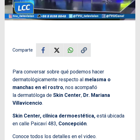
Comparte
Para conversar sobre qué podemos hacer
dermatológicamente respecto al
melasma o
manchas en el rostro
, nos acompañó
la dermatóloga de
Skin Center
,
Dr. Mariana
Villavicencio
.
Skin Center, clínica dermoestética,
está ubicada
en calle Paicaví 483,
Concepción
.
Conoce todos los detalles en el video.