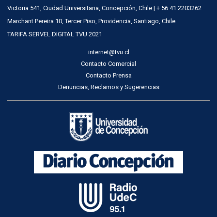
Victoria 541, Ciudad Universitaria, Concepción, Chile | + 56 41 2203262
Marchant Pereira 10, Tercer Piso, Providencia, Santiago, Chile
TARIFA SERVEL DIGITAL TVU 2021
internet@tvu.cl
Contacto Comercial
Contacto Prensa
Denuncias, Reclamos y Sugerencias