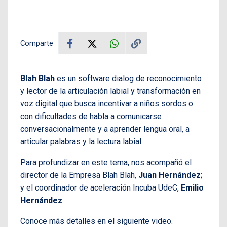
Comparte
Blah Blah
es un software dialog de reconocimiento
y lector de la articulación labial y transformación en
voz digital que busca incentivar a niños sordos o
con dificultades de habla a comunicarse
conversacionalmente y a aprender lengua oral, a
articular palabras y la lectura labial.
Para profundizar en este tema, nos acompañó el
director de la Empresa Blah Blah,
Juan Hernández
;
y el coordinador de aceleración Incuba UdeC,
Emilio
Hernández
.
Conoce más detalles en el siguiente video.