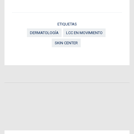
ETIQUETAS
DERMATOLOGÍA
LCC EN MOVIMIENTO
SKIN CENTER