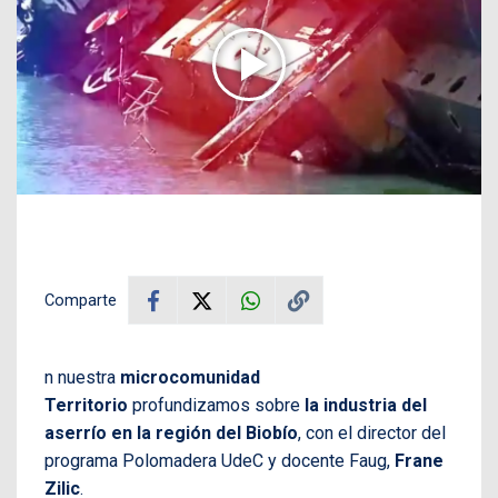
Comparte
n nuestra
microcomunidad
Territorio
profundizamos sobre
la industria del
aserrío en la región del Biobío
, con el director del
programa Polomadera UdeC y docente Faug,
Frane
Zilic
.