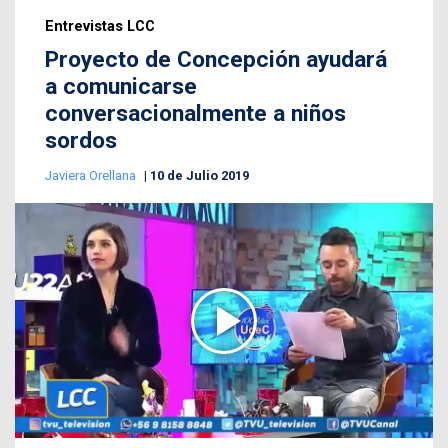
Entrevistas LCC
Proyecto de Concepción ayudará
a comunicarse
conversacionalmente a niños
sordos
Javiera Orellana
10 de Julio 2019