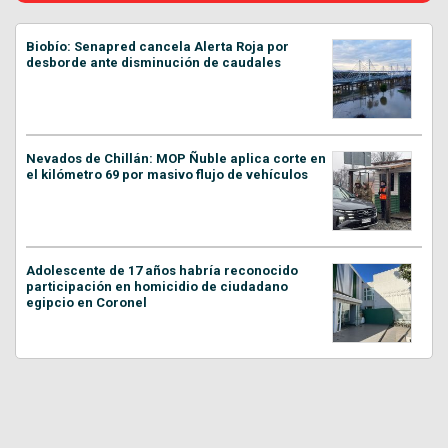
Biobío: Senapred cancela Alerta Roja por
desborde ante disminución de caudales
Nevados de Chillán: MOP Ñuble aplica corte en
el kilómetro 69 por masivo flujo de vehículos
Adolescente de 17 años habría reconocido
participación en homicidio de ciudadano
egipcio en Coronel