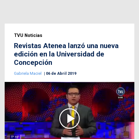
TVU Noticias
Revistas Atenea lanzó una nueva
edición en la Universidad de
Concepción
Gabriela Maciel
06 de Abril 2019