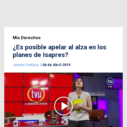
Mis Derechos
¿Es posible apelar al alza en los
planes de Isapres?
Javiera Orellana
06 de Abril 2019