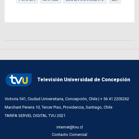
Televisión Universidad de Concepción
Victoria 541, Ciudad Universitaria, Concepción, Chile | + 56 41 2203262
Marchant Pereira 10, Tercer Piso, Providencia, Santiago, Chile
TARIFA SERVEL DIGITAL TVU 2021
internet@tvu.cl
Contacto Comercial