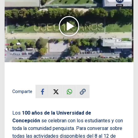
Comparte
Los
100 años de la Universidad de
Concepción
se celebran con los estudiantes y con
toda la comunidad penquista. Para conversar sobre
todas las actividades disponibles del 8 al 12 de