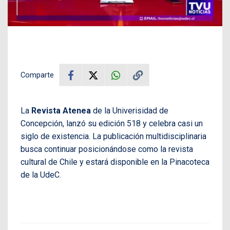
Comparte
La
Revista Atenea
de la Univerisidad de
Concepción, lanzó su edición 518 y celebra casi un
siglo de existencia. La publicación multidisciplinaria
busca continuar posicionándose como la revista
cultural de Chile y estará disponible en la Pinacoteca
de la UdeC.