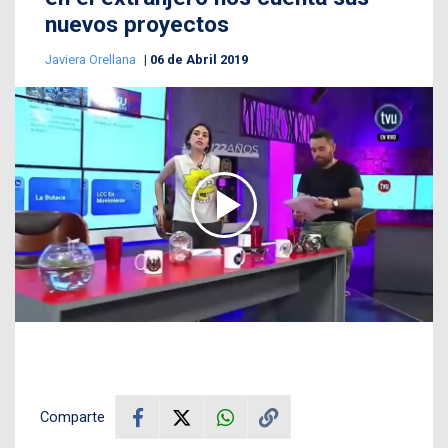
nuevos proyectos
Javiera Orellana
06 de Abril 2019
Comparte