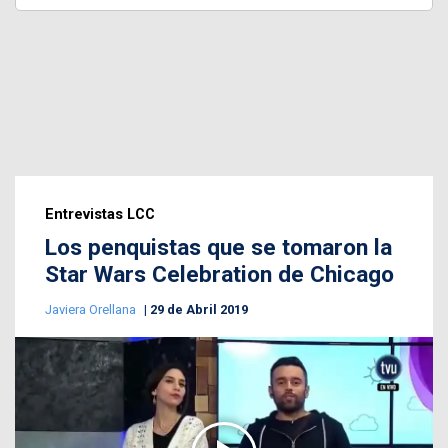
Entrevistas LCC
Los penquistas que se tomaron la
Star Wars Celebration de Chicago
Javiera Orellana
29 de Abril 2019