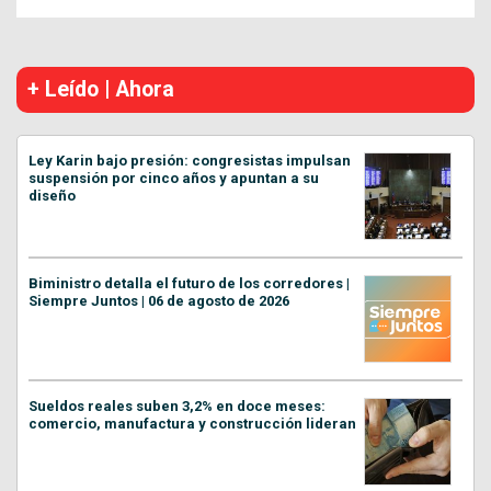
+ Leído | Ahora
Ley Karin bajo presión: congresistas impulsan
suspensión por cinco años y apuntan a su
diseño
Biministro detalla el futuro de los corredores |
Siempre Juntos | 06 de agosto de 2026
Sueldos reales suben 3,2% en doce meses:
comercio, manufactura y construcción lideran