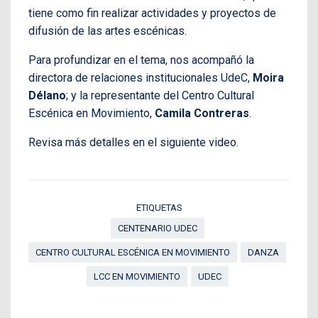
tiene como fin realizar actividades y proyectos de
difusión de las artes escénicas.
Para profundizar en el tema, nos acompañó la
directora de relaciones institucionales UdeC,
Moira
Délano
; y la representante del Centro Cultural
Escénica en Movimiento,
Camila Contreras
.
Revisa más detalles en el siguiente video.
ETIQUETAS
CENTENARIO UDEC
CENTRO CULTURAL ESCÉNICA EN MOVIMIENTO
DANZA
LCC EN MOVIMIENTO
UDEC