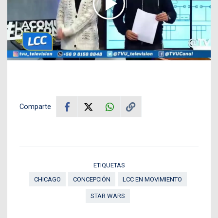
Comparte
ETIQUETAS
CHICAGO
CONCEPCIÓN
LCC EN MOVIMIENTO
STAR WARS