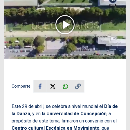
Comparte
Este 29 de abril, se celebra a nivel mundial el
Día de
la Danza
, y en la
Universidad de Concepción
, a
propósito de este tema, firmaron un convenio con el
Centro cultural Escénica en Movimiento
, que