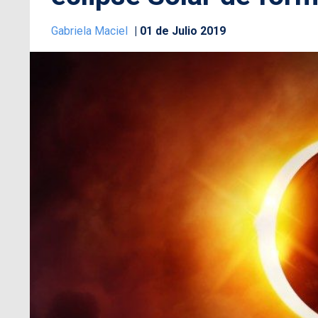
Gabriela Maciel
01 de Julio 2019