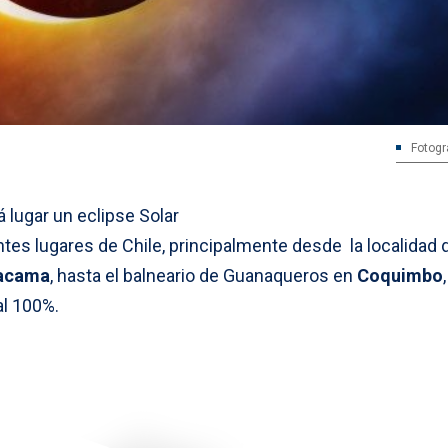
Fotogr
 lugar un eclipse Solar
ntes lugares de Chile, principalmente desde la localidad 
tacama
, hasta el balneario de Guanaqueros en
Coquimbo
al 100%.