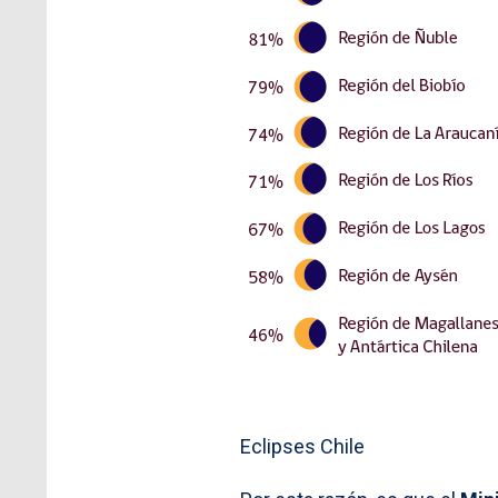
Eclipses Chile