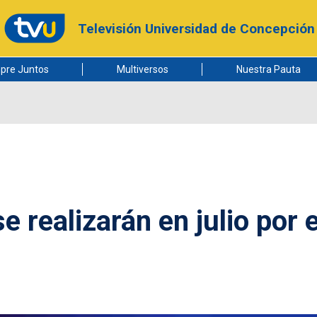
Televisión Universidad de Concepción
pre Juntos
Multiversos
Nuestra Pauta
e realizarán en julio por e