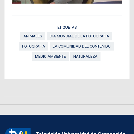
ETIQUETAS
ANIMALES
DÍA MUNDIAL DE LA FOTOGRAFÍA
FOTOGRAFÍA
LA COMUNIDAD DEL CONTENIDO
MEDIO AMBIENTE
NATURALEZA