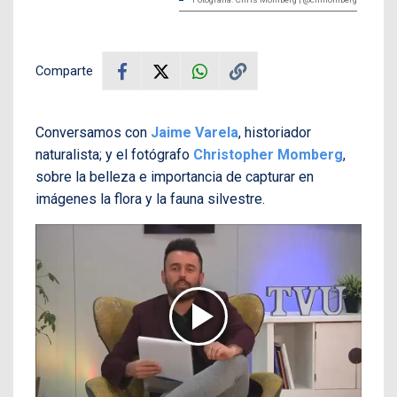
Comparte
Conversamos con
Jaime Varela
, historiador
naturalista; y el fotógrafo
Christopher Momberg
,
sobre la belleza e importancia de capturar en
imágenes la flora y la fauna silvestre.