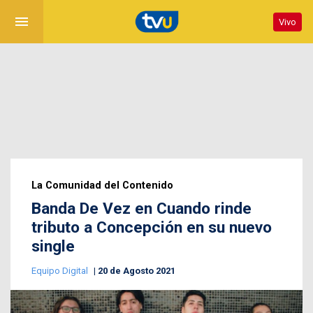
menu
Vivo
La Comunidad del Contenido
Banda De Vez en Cuando rinde
tributo a Concepción en su nuevo
single
Equipo Digital
20 de Agosto 2021