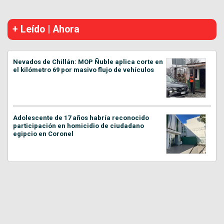
+ Leído | Ahora
Nevados de Chillán: MOP Ñuble aplica corte en
el kilómetro 69 por masivo flujo de vehículos
Adolescente de 17 años habría reconocido
participación en homicidio de ciudadano
egipcio en Coronel