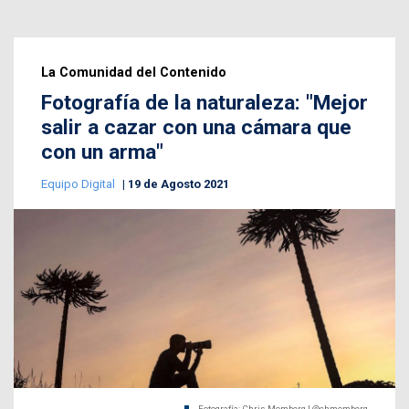
La Comunidad del Contenido
Fotografía de la naturaleza: "Mejor
salir a cazar con una cámara que
con un arma"
Equipo Digital
19 de Agosto 2021
Fotografía: Chris Momberg | @chmomberg