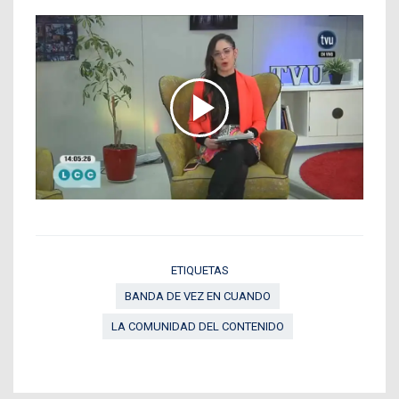
ETIQUETAS
BANDA DE VEZ EN CUANDO
LA COMUNIDAD DEL CONTENIDO