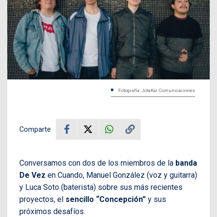
Fotografía: JotaKai Comunicaciones
Comparte
Conversamos con dos de los miembros de la
banda
De Vez
en Cuando, Manuel González (voz y guitarra)
y Luca Soto (baterista) sobre sus más recientes
proyectos, el
sencillo “Concepción”
y sus
próximos desafíos.