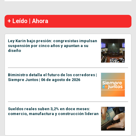
+ Leído | Ahora
Ley Karin bajo presión: congresistas impulsan
suspensión por cinco años y apuntan a su
diseño
Biministro detalla el futuro de los corredores |
Siempre Juntos | 06 de agosto de 2026
Sueldos reales suben 3,2% en doce meses:
comercio, manufactura y construcción lideran