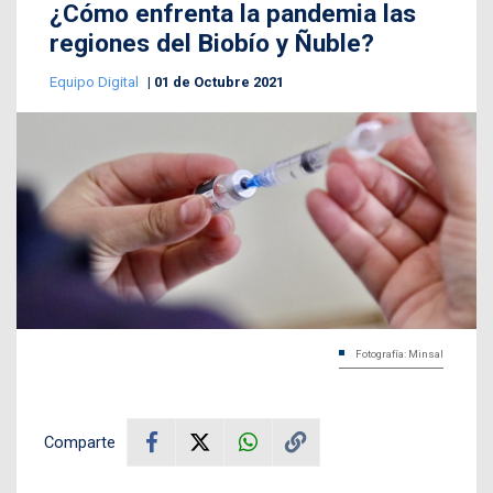
¿Cómo enfrenta la pandemia las
regiones del Biobío y Ñuble?
Equipo Digital
01 de Octubre 2021
Fotografía: Minsal
Comparte