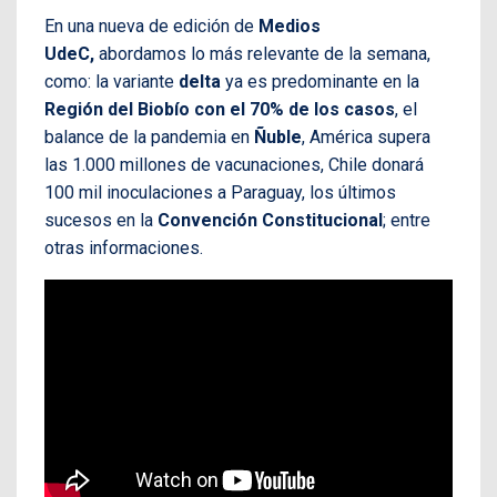
En una nueva de edición de
Medios
UdeC,
abordamos lo más relevante de la semana,
como: la variante
delta
ya es predominante en la
Región del Biobío con el 70% de los casos
, el
balance de la pandemia en
Ñuble
, América supera
las 1.000 millones de vacunaciones, Chile donará
100 mil inoculaciones a Paraguay, los últimos
sucesos en la
Convención Constitucional
; entre
otras informaciones.