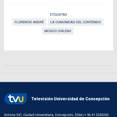
ETIQUETAS
FLORENCIO ANDRÉ
LA COMUNIDAD DEL CONTENIDO
MÚSICO CHILENO
Televisión Universidad de Concepción
Victoria 541, Ciudad Universitaria, Concepción, Chile | + 56 41 2203262