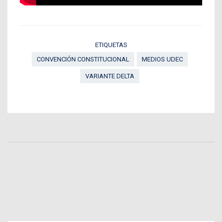
ETIQUETAS
CONVENCIÓN CONSTITUCIONAL
MEDIOS UDEC
VARIANTE DELTA