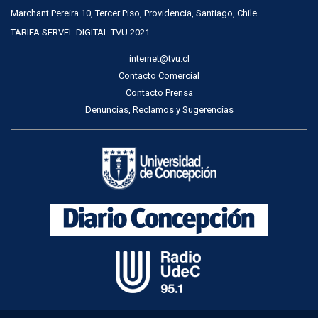
Marchant Pereira 10, Tercer Piso, Providencia, Santiago, Chile
TARIFA SERVEL DIGITAL TVU 2021
internet@tvu.cl
Contacto Comercial
Contacto Prensa
Denuncias, Reclamos y Sugerencias