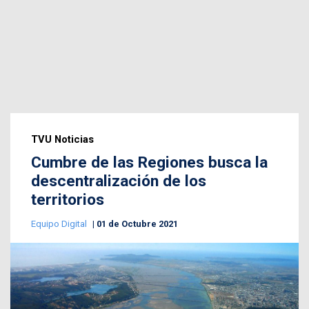
TVU Noticias
Cumbre de las Regiones busca la
descentralización de los
territorios
Equipo Digital
01 de Octubre 2021