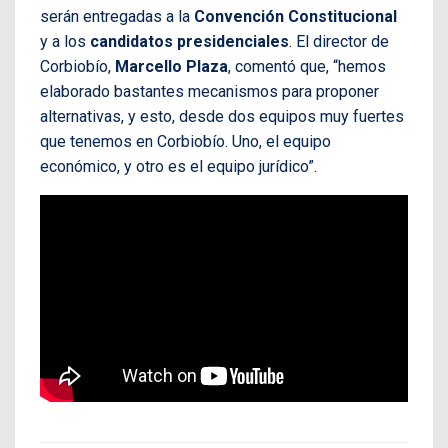
serán entregadas a la
Convención Constitucional
y a los
candidatos presidenciales
. El director de
Corbiobío,
Marcello Plaza
, comentó que, “hemos
elaborado bastantes mecanismos para proponer
alternativas, y esto, desde dos equipos muy fuertes
que tenemos en Corbiobío. Uno, el equipo
económico, y otro es el equipo jurídico”.