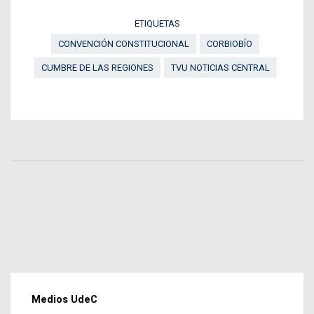
ETIQUETAS
CONVENCIÓN CONSTITUCIONAL
CORBIOBÍO
CUMBRE DE LAS REGIONES
TVU NOTICIAS CENTRAL
Medios UdeC