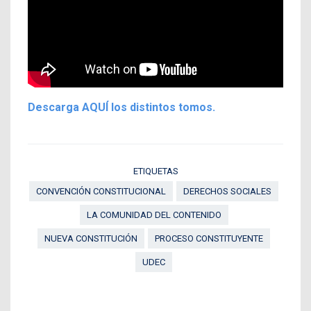
Descarga AQUÍ los distintos tomos.
ETIQUETAS
CONVENCIÓN CONSTITUCIONAL
DERECHOS SOCIALES
LA COMUNIDAD DEL CONTENIDO
NUEVA CONSTITUCIÓN
PROCESO CONSTITUYENTE
UDEC