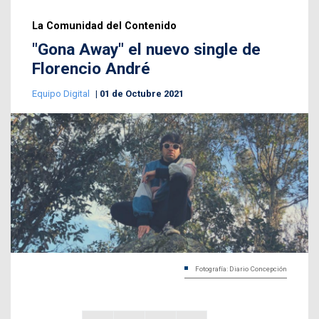
La Comunidad del Contenido
"Gona Away" el nuevo single de
Florencio André
Equipo Digital
01 de Octubre 2021
Fotografía: Diario Concepción