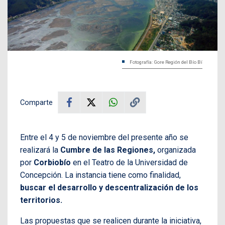
Fotografía: Gore Región del Bío Bí
Comparte
Entre el 4 y 5 de noviembre del presente año se
realizará la
Cumbre de las Regiones,
organizada
por
Corbiobío
en el Teatro de la Universidad de
Concepción. La instancia tiene como finalidad,
buscar el desarrollo y descentralización de los
territorios.
Las propuestas que se realicen durante la iniciativa,