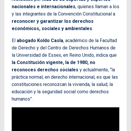
nacionales e internacionales
, quienes llaman a los
y las integrantes de la Convención Constitucional a
reconocer y garantizar los derechos
económicos, sociales y ambientales
.
El
abogado Koldo Casla
, académico de la Facultad
de Derecho y del Centro de Derechos Humanos de
la Universidad de Essex, en Reino Unido, indica que
la Constitución vigente, la de 1980, no
reconoces derechos sociales
y actualmente, “la
práctica normal, en derecho internacional, es que las
constituciones reconozcan la vivienda, la salud, la
educación y la seguridad social como derechos
humanos”.