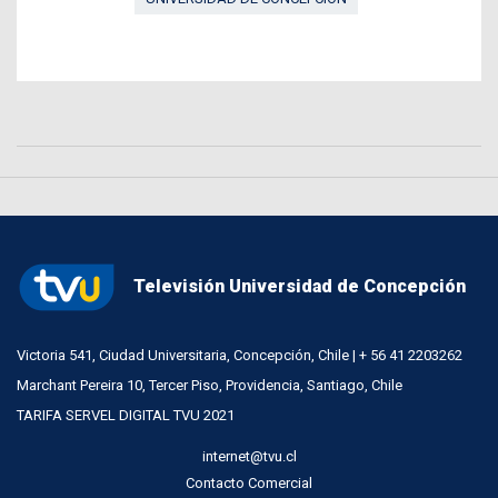
Televisión Universidad de Concepción
Victoria 541, Ciudad Universitaria, Concepción, Chile | + 56 41 2203262
Marchant Pereira 10, Tercer Piso, Providencia, Santiago, Chile
TARIFA SERVEL DIGITAL TVU 2021
internet@tvu.cl
Contacto Comercial