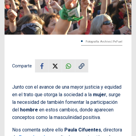
Fotografía: Archivo | PxFuel
Comparte
Junto con el avance de una mayor justicia y equidad
en el trato que otorga la sociedad a la
mujer
, surge
la necesidad de también fomentar la participación
del
hombre
en estos cambios, donde aparecen
conceptos como la masculinidad positiva.
Nos comenta sobre ello
Paula Cifuentes
, directora