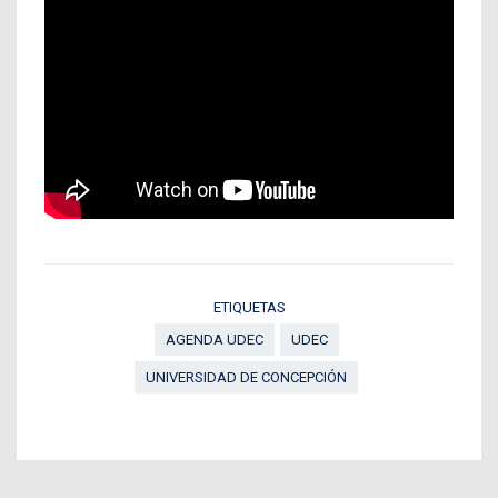
ETIQUETAS
AGENDA UDEC
UDEC
UNIVERSIDAD DE CONCEPCIÓN