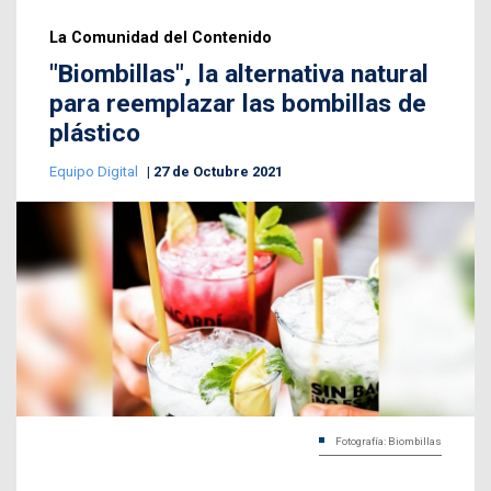
La Comunidad del Contenido
"Biombillas", la alternativa natural
para reemplazar las bombillas de
plástico
Equipo Digital
27 de Octubre 2021
Fotografía: Biombillas