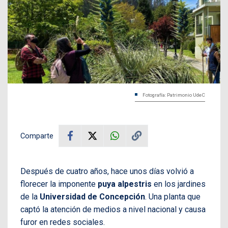
Fotografía: Patrimonio UdeC
Comparte
Después de cuatro años, hace unos días volvió a
florecer la imponente
puya alpestris
en los jardines
de la
Universidad de Concepción
. Una planta que
captó la atención de medios a nivel nacional y causa
furor en redes sociales.