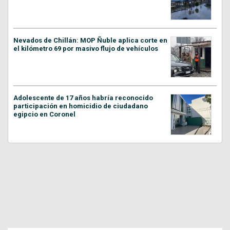
Nevados de Chillán: MOP Ñuble aplica corte en
el kilómetro 69 por masivo flujo de vehículos
Adolescente de 17 años habría reconocido
participación en homicidio de ciudadano
egipcio en Coronel