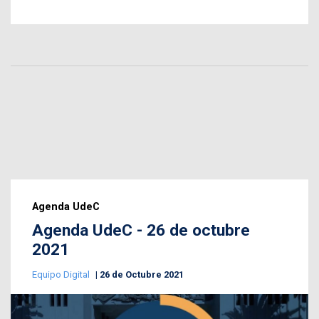
Agenda UdeC
Agenda UdeC - 26 de octubre
2021
Equipo Digital
26 de Octubre 2021