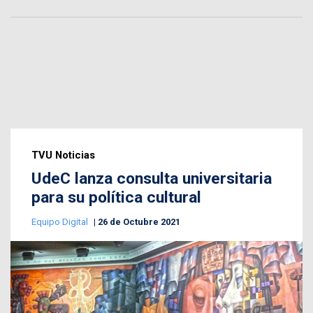
TVU Noticias
UdeC lanza consulta universitaria
para su política cultural
Equipo Digital
26 de Octubre 2021