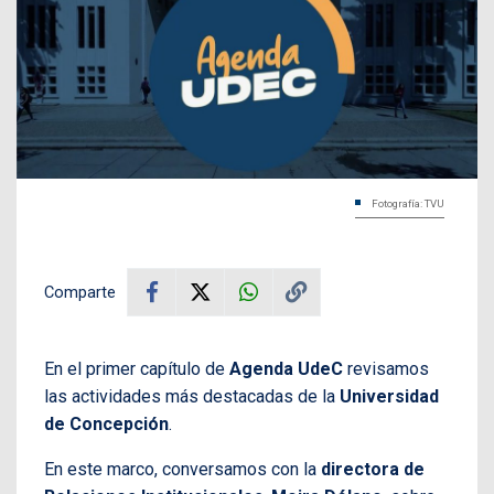
Fotografía: TVU
Comparte
En el primer capítulo de
Agenda UdeC
revisamos
las actividades más destacadas de la
Universidad
de Concepción
.
En este marco, conversamos con la
directora de