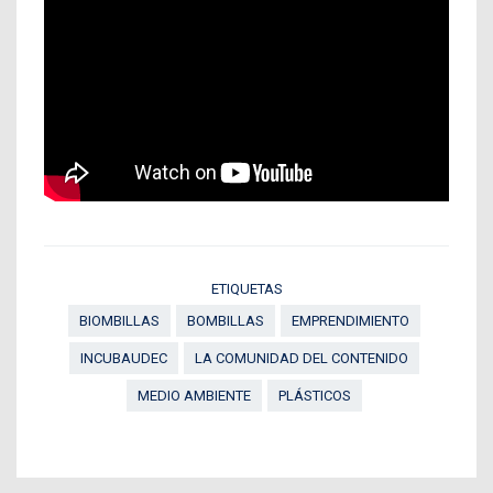
ETIQUETAS
BIOMBILLAS
BOMBILLAS
EMPRENDIMIENTO
INCUBAUDEC
LA COMUNIDAD DEL CONTENIDO
MEDIO AMBIENTE
PLÁSTICOS