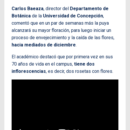
Carlos Baeaza
, director del
Departamento de
Botánica
de la
Universidad de Concepción
,
comentó que en un par de semanas más la puya
alcanzará su mayor floración, para luego iniciar un
proceso de envejecimiento y la caída de las flores,
hacia mediados de diciembre
.
El académico destacó que por primera vez en sus
70 años de vida en el campus,
tiene dos
inflorescencias
, es decir, dos rosetas con flores.