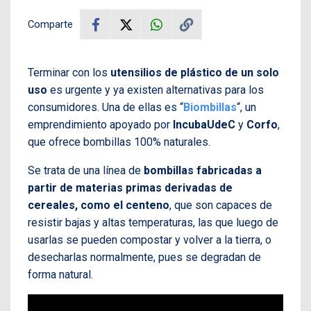
Comparte
Terminar con los
utensilios de plástico de un solo
uso
es urgente y ya existen alternativas para los
consumidores. Una de ellas es “
Biombillas
“, un
emprendimiento apoyado por
IncubaUdeC
y
Corfo
,
que ofrece bombillas 100% naturales.
Se trata de una línea de
bombillas fabricadas a
partir de materias primas derivadas de
cereales, como el centeno
, que son capaces de
resistir bajas y altas temperaturas, las que luego de
usarlas se pueden compostar y volver a la tierra, o
desecharlas normalmente, pues se degradan de
forma natural.