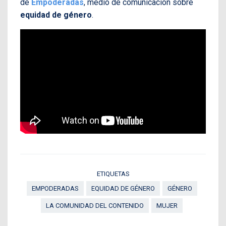
de
Empoderadas
, medio de comunicación sobre
equidad de género
.
ETIQUETAS
EMPODERADAS
EQUIDAD DE GÉNERO
GÉNERO
LA COMUNIDAD DEL CONTENIDO
MUJER