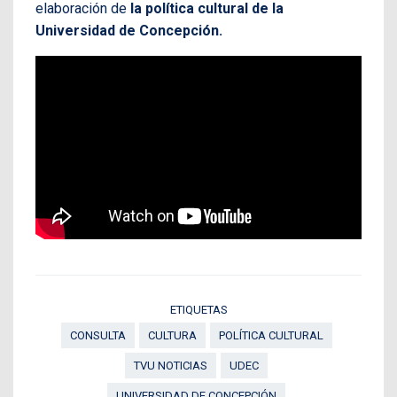
elaboración de
la política cultural de la
Universidad de Concepción.
ETIQUETAS
CONSULTA
CULTURA
POLÍTICA CULTURAL
TVU NOTICIAS
UDEC
UNIVERSIDAD DE CONCEPCIÓN