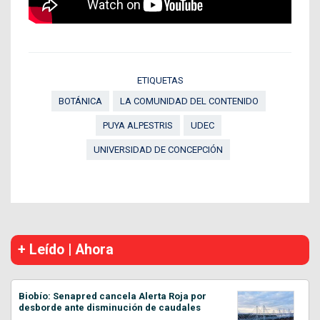
ETIQUETAS
BOTÁNICA
LA COMUNIDAD DEL CONTENIDO
PUYA ALPESTRIS
UDEC
UNIVERSIDAD DE CONCEPCIÓN
+ Leído | Ahora
Biobío: Senapred cancela Alerta Roja por
desborde ante disminución de caudales