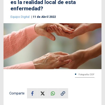
es la realidad local de esta
enfermedad?
Equipo Digital
11 de Abril 2022
Fotografía: ODF
Comparte