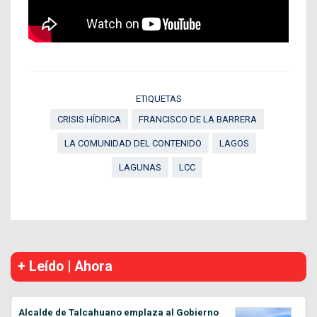
ETIQUETAS
CRISIS HÍDRICA
FRANCISCO DE LA BARRERA
LA COMUNIDAD DEL CONTENIDO
LAGOS
LAGUNAS
LCC
+ Leído | Ahora
Alcalde de Talcahuano emplaza al Gobierno