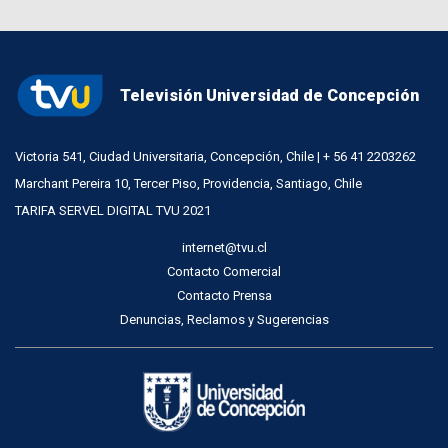
Televisión Universidad de Concepción
Victoria 541, Ciudad Universitaria, Concepción, Chile | + 56 41 2203262
Marchant Pereira 10, Tercer Piso, Providencia, Santiago, Chile
TARIFA SERVEL DIGITAL TVU 2021
internet@tvu.cl
Contacto Comercial
Contacto Prensa
Denuncias, Reclamos y Sugerencias