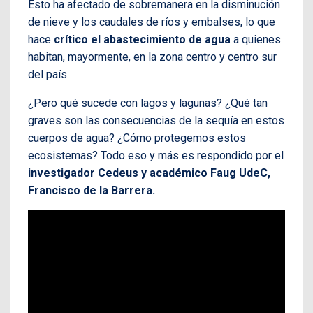
Esto ha afectado de sobremanera en la disminución
de nieve y los caudales de ríos y embalses, lo que
hace
crítico el abastecimiento de agua
a quienes
habitan, mayormente, en la zona centro y centro sur
del país.
¿Pero qué sucede con lagos y lagunas? ¿Qué tan
graves son las consecuencias de la sequía en estos
cuerpos de agua? ¿Cómo protegemos estos
ecosistemas? Todo eso y más es respondido por el
investigador Cedeus y académico Faug UdeC,
Francisco de la Barrera.