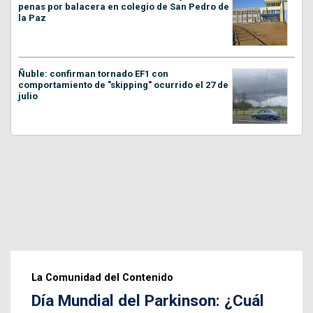
penas por balacera en colegio de San Pedro de
la Paz
Ñuble: confirman tornado EF1 con
comportamiento de "skipping" ocurrido el 27 de
julio
La Comunidad del Contenido
Día Mundial del Parkinson: ¿Cuál