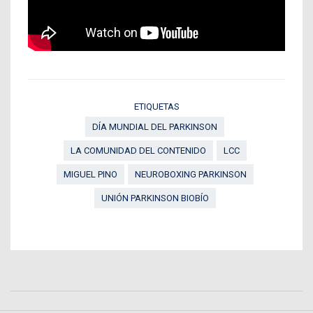
ETIQUETAS
DÍA MUNDIAL DEL PARKINSON
LA COMUNIDAD DEL CONTENIDO
LCC
MIGUEL PINO
NEUROBOXING PARKINSON
UNIÓN PARKINSON BIOBÍO