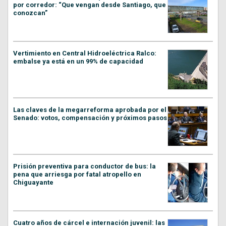
por corredor: “Que vengan desde Santiago, que
conozcan”
Vertimiento en Central Hidroeléctrica Ralco:
embalse ya está en un 99% de capacidad
Las claves de la megarreforma aprobada por el
Senado: votos, compensación y próximos pasos
Prisión preventiva para conductor de bus: la
pena que arriesga por fatal atropello en
Chiguayante
Cuatro años de cárcel e internación juvenil: las