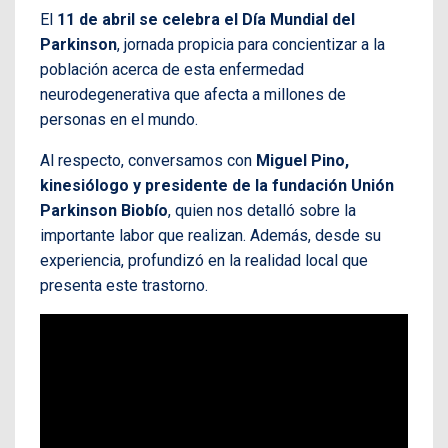
El
11 de abril se celebra el Día Mundial del
Parkinson
, jornada propicia para concientizar a la
población acerca de esta enfermedad
neurodegenerativa que afecta a millones de
personas en el mundo.
Al respecto, conversamos con
Miguel Pino,
kinesiólogo y presidente de la fundación Unión
Parkinson Biobío
, quien nos detalló sobre la
importante labor que realizan. Además, desde su
experiencia, profundizó en la realidad local que
presenta este trastorno.