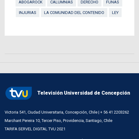
ABOGAROCK
CALUMNIAS
DERECHO
FUNAS
INJURIAS
LA COMUNIDAD DEL CONTENIDO
LEY
Televisión Universidad de Concepción
Victoria 541, Ciudad Universitaria, Concepción, Chile | + 56 41 2203262
Marchant Pereira 10, Tercer Piso, Providencia, Santiago, Chile
TARIFA SERVEL DIGITAL TVU 2021