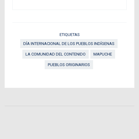
ETIQUETAS
DÍA INTERNACIONAL DE LOS PUEBLOS INDÍGENAS
LA COMUNIDAD DEL CONTENIDO
MAPUCHE
PUEBLOS ORIGINARIOS