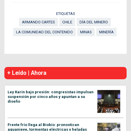
ETIQUETAS
ARMANDO CARTES
CHILE
DÍA DEL MINERO
LA COMUNIDAD DEL CONTENIDO
MINAS
MINERÍA
+ Leído | Ahora
Ley Karin bajo presión: congresistas impulsan
suspensión por cinco años y apuntan a su
diseño
Frente frío llega al Biobío: pronostican
aguanieve, tormentas eléctricas y heladas