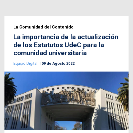
La Comunidad del Contenido
La importancia de la actualización
de los Estatutos UdeC para la
comunidad universitaria
Equipo Digital
09 de Agosto 2022