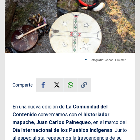
Fotografía: Conadi | Twitter
Comparte
En una nueva edición de
La Comunidad del
Contenido
conversamos con el
historiador
mapuche
,
Juan Carlos Painequeo
, en el marco del
Día Internacional de los Pueblos Indígenas
. Junto
al especialista, repasamos la trascendencia de su