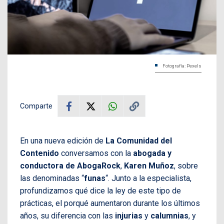
Fotografía: Pexels
Comparte
En una nueva edición de
La Comunidad del
Contenido
conversamos con la
abogada y
conductora de AbogaRock
,
Karen Muñoz
, sobre
las denominadas “
funas
“. Junto a la especialista,
profundizamos qué dice la ley de este tipo de
prácticas, el porqué aumentaron durante los últimos
años, su diferencia con las
injurias
y
calumnias
, y