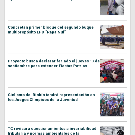
Concretan primer bloque del segundo buque
multipropósito LPD “Rapa Nui”
Proyecto busca declarar feriado el jueves 17 de
septiembre para extender Fiestas Patrias
Ciclismo del Biobío tendrá representación en
los Juegos Olímpicos de la Juventud
TC revisará cuestionamientos a invariabilidad
tributaria y normas ambientales de la