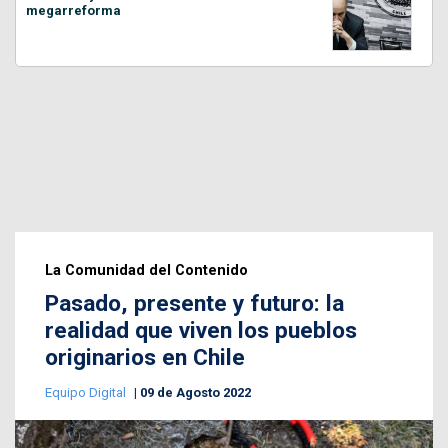
megarreforma
La Comunidad del Contenido
Pasado, presente y futuro: la
realidad que viven los pueblos
originarios en Chile
Equipo Digital
09 de Agosto 2022