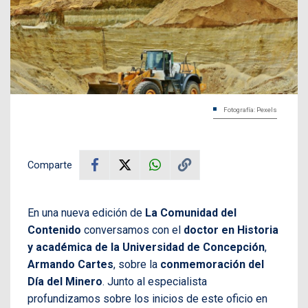
Fotografía: Pexels
Comparte
En una nueva edición de
La Comunidad del
Contenido
conversamos con el
doctor en Historia
y académica de la Universidad de Concepción
,
Armando Cartes
, sobre la
conmemoración del
Día del Minero
. Junto al especialista
profundizamos sobre los inicios de este oficio en