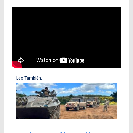
Lee También...