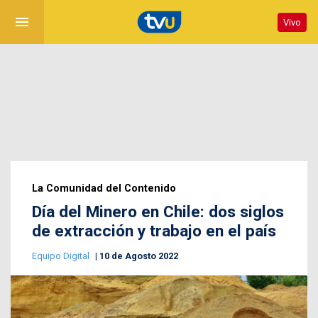
menu
Vivo
La Comunidad del Contenido
Día del Minero en Chile: dos siglos
de extracción y trabajo en el país
Equipo Digital
10 de Agosto 2022