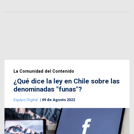
La Comunidad del Contenido
¿Qué dice la ley en Chile sobre las
denominadas "funas"?
Equipo Digital
09 de Agosto 2022