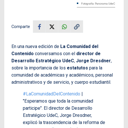
Fotografía: Panorama UdeC
Comparte
En una nueva edición de
La Comunidad del
Contenido
conversamos con el
director de
Desarrollo Estratégico UdeC
,
Jorge Dresdner
,
sobre la importancia de los
estatutos
para la
comunidad de académicas y académicos, personal
administrativos y de servicio, y cuerpo estudiantil.
#LaComunidadDelContenido
|
"Esperamos que toda la comunidad
participe". El director de Desarrollo
Estratégico UdeC, Jorge Dresdner,
explicó la trascendencia de la reforma de