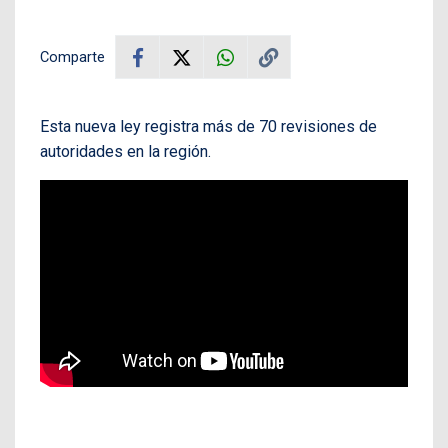
Comparte
Esta nueva ley registra más de 70 revisiones de
autoridades en la región.