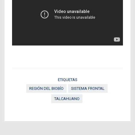
ETIQUETAS
REGIÓN DEL BIOBÍO
SISTEMA FRONTAL
TALCAHUANO