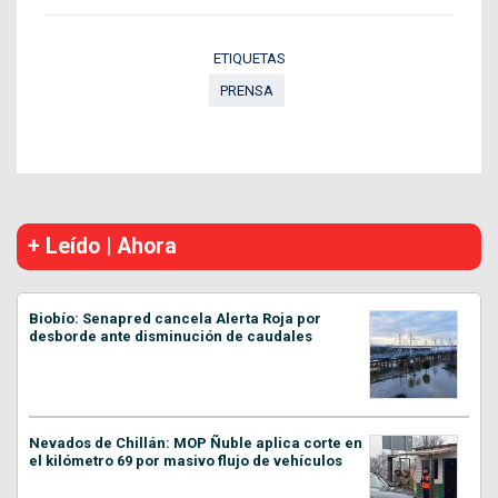
ETIQUETAS
PRENSA
+ Leído | Ahora
Biobío: Senapred cancela Alerta Roja por
desborde ante disminución de caudales
Nevados de Chillán: MOP Ñuble aplica corte en
el kilómetro 69 por masivo flujo de vehículos