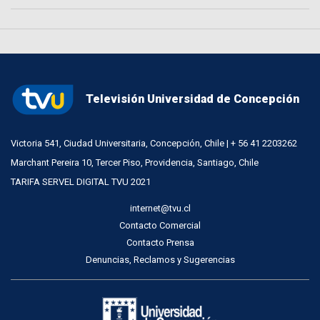
Televisión Universidad de Concepción
Victoria 541, Ciudad Universitaria, Concepción, Chile | + 56 41 2203262
Marchant Pereira 10, Tercer Piso, Providencia, Santiago, Chile
TARIFA SERVEL DIGITAL TVU 2021
internet@tvu.cl
Contacto Comercial
Contacto Prensa
Denuncias, Reclamos y Sugerencias