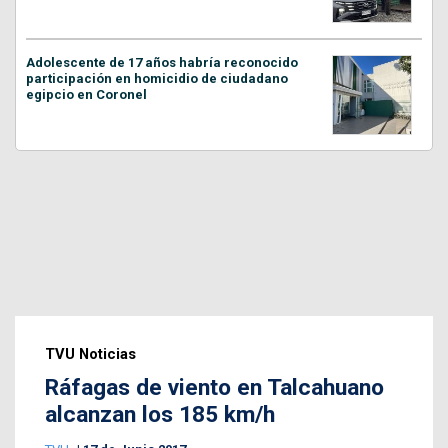
Adolescente de 17 años habría reconocido
participación en homicidio de ciudadano
egipcio en Coronel
TVU Noticias
Ráfagas de viento en Talcahuano
alcanzan los 185 km/h