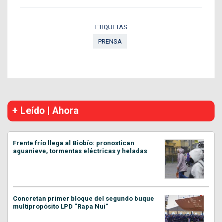
ETIQUETAS
PRENSA
+ Leído | Ahora
Frente frío llega al Biobío: pronostican
aguanieve, tormentas eléctricas y heladas
Concretan primer bloque del segundo buque
multipropósito LPD “Rapa Nui”