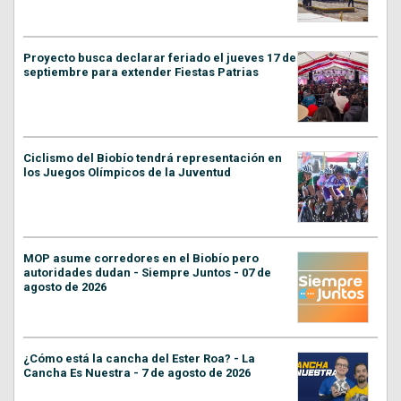
Proyecto busca declarar feriado el jueves 17 de
septiembre para extender Fiestas Patrias
Ciclismo del Biobío tendrá representación en
los Juegos Olímpicos de la Juventud
MOP asume corredores en el Biobío pero
autoridades dudan - Siempre Juntos - 07 de
agosto de 2026
¿Cómo está la cancha del Ester Roa? - La
Cancha Es Nuestra - 7 de agosto de 2026