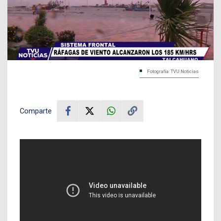
Fotografía: TVU Noticias
Comparte