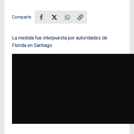
Comparte
La medida fue interpuesta por autoridades de
Florida en Santiago.