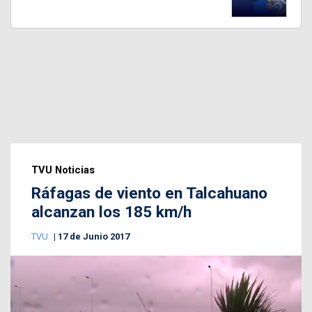
TVU Noticias
Ráfagas de viento en Talcahuano
alcanzan los 185 km/h
TVU
17 de Junio 2017