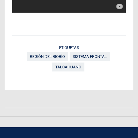
ETIQUETAS
REGIÓN DEL BIOBÍO
SISTEMA FRONTAL
TALCAHUANO