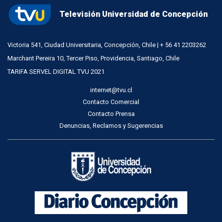
Televisión Universidad de Concepción
Victoria 541, Ciudad Universitaria, Concepción, Chile | + 56 41 2203262
Marchant Pereira 10, Tercer Piso, Providencia, Santiago, Chile
TARIFA SERVEL DIGITAL TVU 2021
internet@tvu.cl
Contacto Comercial
Contacto Prensa
Denuncias, Reclamos y Sugerencias