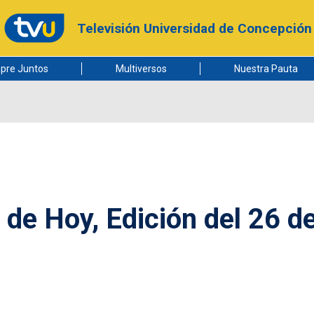
Televisión Universidad de Concepción
pre Juntos
Multiversos
Nuestra Pauta
 de Hoy, Edición del 26 d