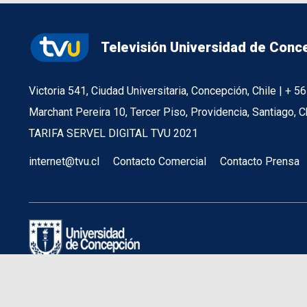
Televisión Universidad de Conc
Victoria 541, Ciudad Universitaria, Concepción, Chile | + 
Marchant Pereira 10, Tercer Piso, Providencia, Santiago, C
TARIFA SERVEL DIGITAL TVU 2021
internet@tvu.cl
Contacto Comercial
Contacto Prensa