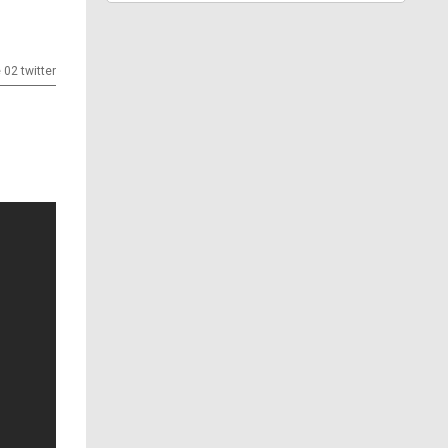
e 02 twitter