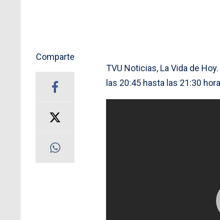
Comparte
TVU Noticias, La Vida de Hoy
las 20:45 hasta las 21:30 hora