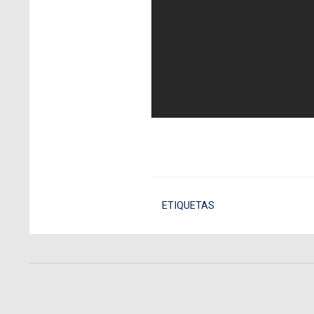
ETIQUETAS