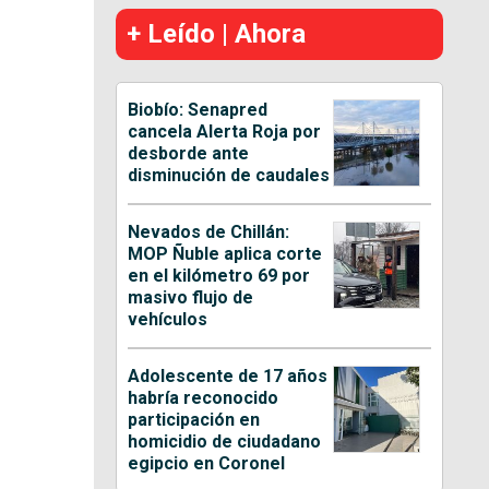
+ Leído | Ahora
Biobío: Senapred
cancela Alerta Roja por
desborde ante
disminución de caudales
Nevados de Chillán:
MOP Ñuble aplica corte
en el kilómetro 69 por
masivo flujo de
vehículos
Adolescente de 17 años
habría reconocido
participación en
homicidio de ciudadano
egipcio en Coronel