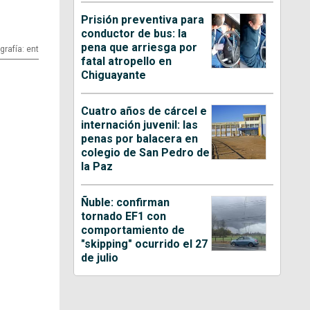
Prisión preventiva para
conductor de bus: la
pena que arriesga por
grafía: ent
fatal atropello en
Chiguayante
Cuatro años de cárcel e
internación juvenil: las
penas por balacera en
colegio de San Pedro de
la Paz
Ñuble: confirman
tornado EF1 con
comportamiento de
"skipping" ocurrido el 27
de julio