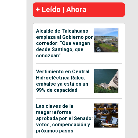
+ Leído | Ahora
Alcalde de Talcahuano
emplaza al Gobierno por
corredor: “Que vengan
desde Santiago, que
conozcan”
Vertimiento en Central
Hidroeléctrica Ralco:
embalse ya está en un
99% de capacidad
Las claves de la
megarreforma
aprobada por el Senado:
votos, compensación y
próximos pasos