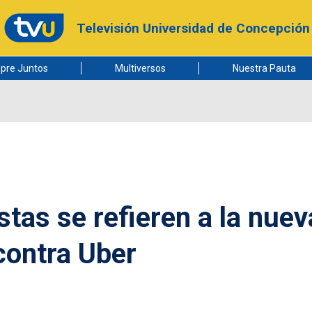
Televisión Universidad de Concepción
pre Juntos
Multiversos
Nuestra Pauta
tas se refieren a la nuev
contra Uber