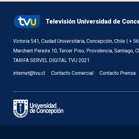
Televisión Universidad de Conc
Victoria 541, Ciudad Universitaria, Concepción, Chile | + 
Marchant Pereira 10, Tercer Piso, Providencia, Santiago, C
TARIFA SERVEL DIGITAL TVU 2021
internet@tvu.cl
Contacto Comercial
Contacto Prensa