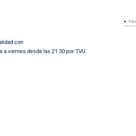
Foto
lidad con
s a viernes desde las 21:30 por TVU.