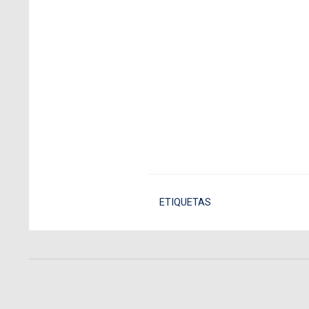
ETIQUETAS