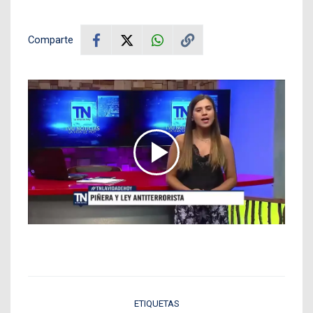
Comparte
ETIQUETAS