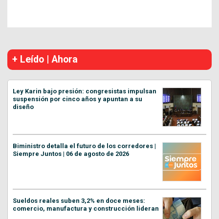
+ Leído | Ahora
Ley Karin bajo presión: congresistas impulsan
suspensión por cinco años y apuntan a su
diseño
Biministro detalla el futuro de los corredores |
Siempre Juntos | 06 de agosto de 2026
Sueldos reales suben 3,2% en doce meses:
comercio, manufactura y construcción lideran