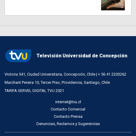
Televisión Universidad de Concepción
Victoria 541, Ciudad Universitaria, Concepción, Chile | + 56 41 2203262
Marchant Pereira 10, Tercer Piso, Providencia, Santiago, Chile
TARIFA SERVEL DIGITAL TVU 2021
internet@tvu.cl
Contacto Comercial
Contacto Prensa
Denuncias, Reclamos y Sugerencias