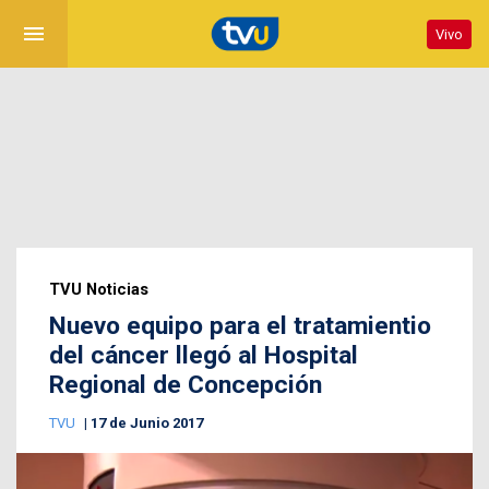
menu
Vivo
TVU Noticias
Nuevo equipo para el tratamientio
del cáncer llegó al Hospital
Regional de Concepción
TVU
17 de Junio 2017