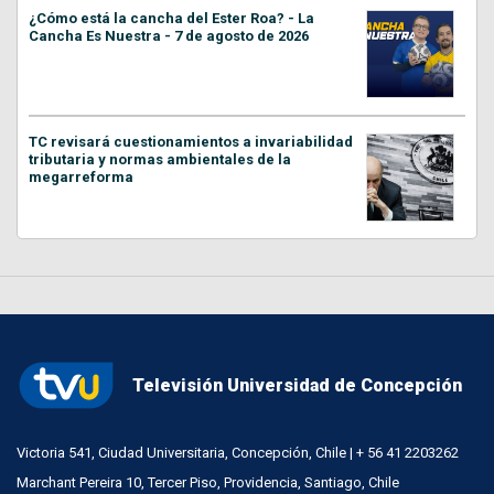
¿Cómo está la cancha del Ester Roa? - La
Cancha Es Nuestra - 7 de agosto de 2026
TC revisará cuestionamientos a invariabilidad
tributaria y normas ambientales de la
megarreforma
Televisión Universidad de Concepción
Victoria 541, Ciudad Universitaria, Concepción, Chile | + 56 41 2203262
Marchant Pereira 10, Tercer Piso, Providencia, Santiago, Chile