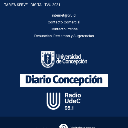
TARIFA SERVEL DIGITAL TVU 2021
internet@tvu.cl
Contacto Comercial
Contacto Prensa
Denuncias, Reclamos y Sugerencias