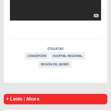
ETIQUETAS
CONCEPCIÓN
HOSPITAL REGIONAL
REGIÓN DEL BIOBÍO
+ Leído | Ahora