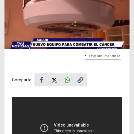
Fotografía: TVU Noticias
Comparte