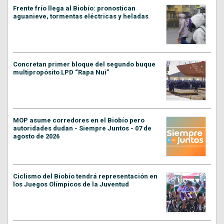
Frente frío llega al Biobío: pronostican
aguanieve, tormentas eléctricas y heladas
Concretan primer bloque del segundo buque
multipropósito LPD “Rapa Nui”
MOP asume corredores en el Biobío pero
autoridades dudan - Siempre Juntos - 07 de
agosto de 2026
Ciclismo del Biobío tendrá representación en
los Juegos Olímpicos de la Juventud