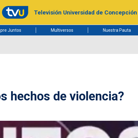
Televisión Universidad de Concepción
pre Juntos
Multiversos
Nuestra Pauta
s hechos de violencia?