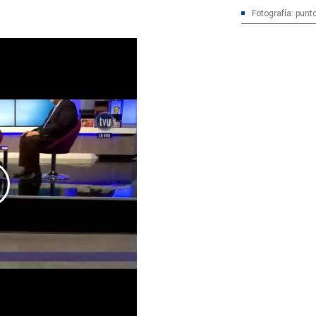
Fotografía: punt