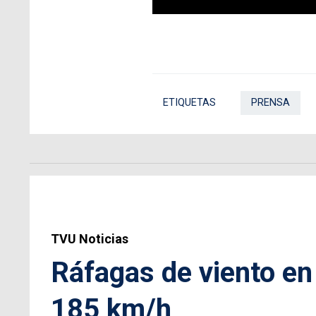
ETIQUETAS
PRENSA
TVU Noticias
Ráfagas de viento en
185 km/h