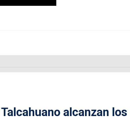
 Talcahuano alcanzan los