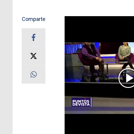
Comparte