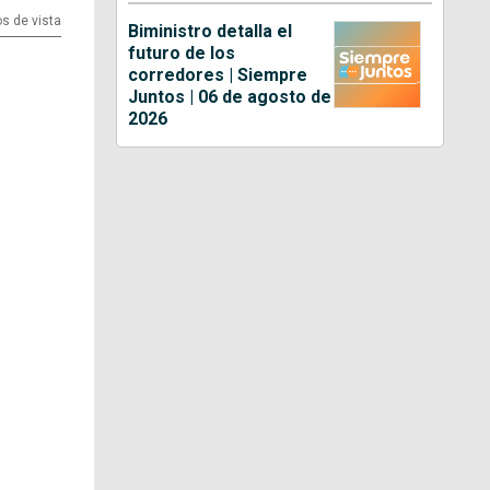
os de vista
Biministro detalla el
futuro de los
corredores | Siempre
Juntos | 06 de agosto de
2026