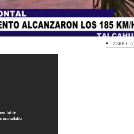
Fotografía: T