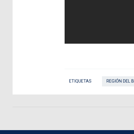
ETIQUETAS
REGIÓN DEL B