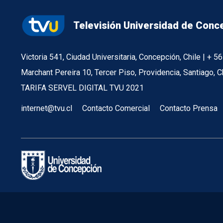
Televisión Universidad de Conc
Victoria 541, Ciudad Universitaria, Concepción, Chile | + 
Marchant Pereira 10, Tercer Piso, Providencia, Santiago, C
TARIFA SERVEL DIGITAL TVU 2021
internet@tvu.cl
Contacto Comercial
Contacto Prensa