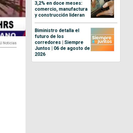
3,2% en doce meses:
comercio, manufactura
y construcción lideran
Biministro detalla el
futuro de los
corredores | Siempre
VU Noticias
Juntos | 06 de agosto de
2026