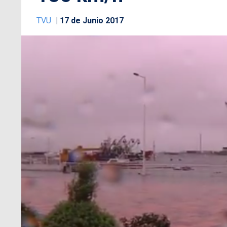
TVU
17 de Junio 2017