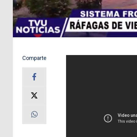
Comparte