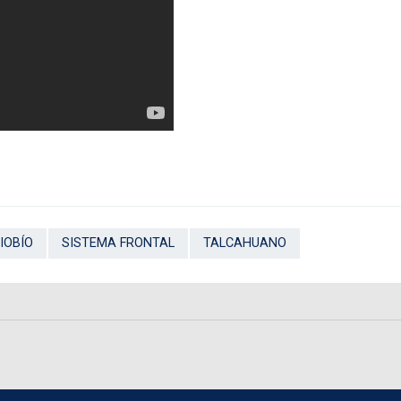
IOBÍO
SISTEMA FRONTAL
TALCAHUANO