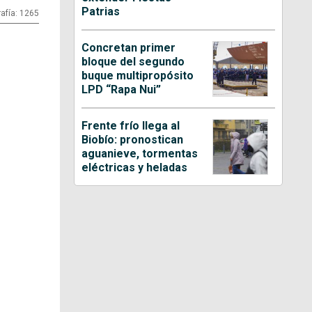
Patrias
afía: 1265
Concretan primer
bloque del segundo
buque multipropósito
LPD “Rapa Nui”
Frente frío llega al
Biobío: pronostican
aguanieve, tormentas
eléctricas y heladas