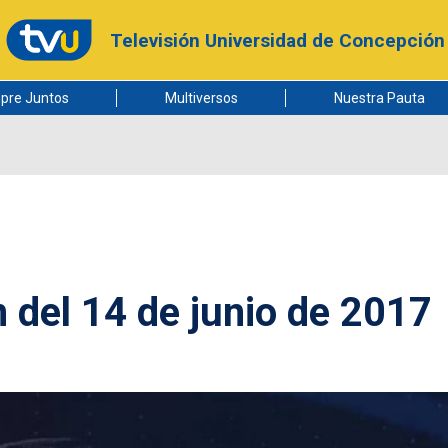
Televisión Universidad de Concepción
pre Juntos
Multiversos
Nuestra Pauta
n del 14 de junio de 2017