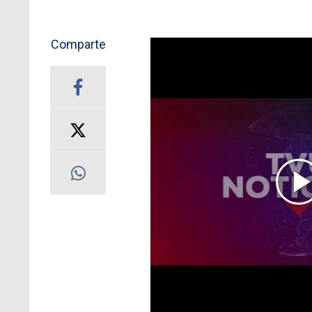
Comparte