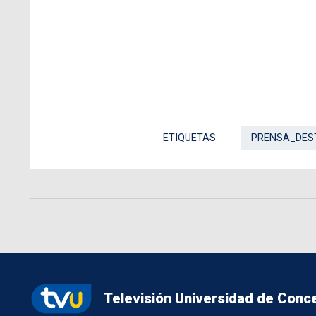
ETIQUETAS
PRENSA_DES
Televisión Universidad de Conc