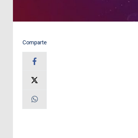
Comparte