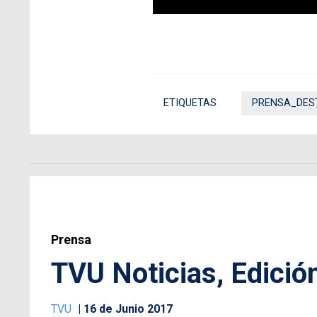
ETIQUETAS
PRENSA_DES
Prensa
TVU Noticias, Edició
TVU
16 de Junio 2017