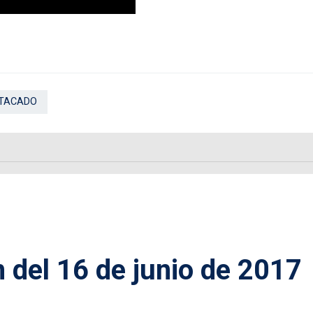
TACADO
n del 16 de junio de 2017