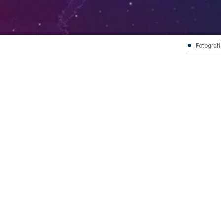
Fotografí