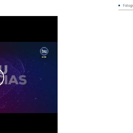
Fotogr