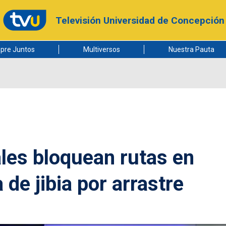
Televisión Universidad de Concepción
pre Juntos
Multiversos
Nuestra Pauta
les bloquean rutas en
 de jibia por arrastre