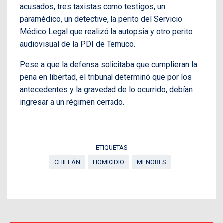
acusados, tres taxistas como testigos, un
paramédico, un detective, la perito del Servicio
Médico Legal que realizó la autopsia y otro perito
audiovisual de la PDI de Temuco.
Pese a que la defensa solicitaba que cumplieran la
pena en libertad, el tribunal determinó que por los
antecedentes y la gravedad de lo ocurrido, debían
ingresar a un régimen cerrado.
ETIQUETAS
CHILLÁN
HOMICIDIO
MENORES