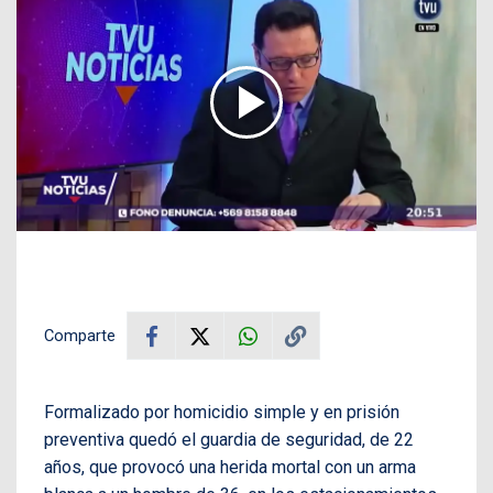
Comparte
Formalizado por homicidio simple y en prisión
preventiva quedó el guardia de seguridad, de 22
años, que provocó una herida mortal con un arma