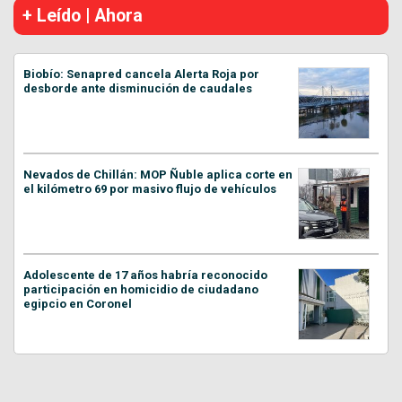
+ Leído | Ahora
Biobío: Senapred cancela Alerta Roja por
desborde ante disminución de caudales
Nevados de Chillán: MOP Ñuble aplica corte en
el kilómetro 69 por masivo flujo de vehículos
Adolescente de 17 años habría reconocido
participación en homicidio de ciudadano
egipcio en Coronel