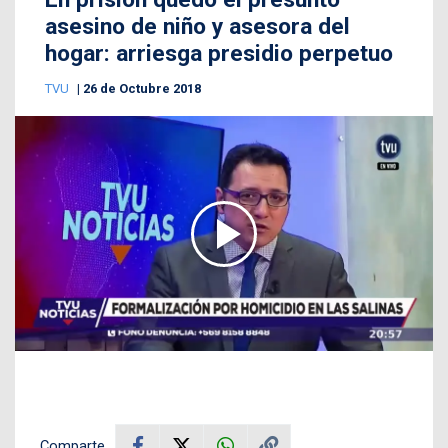
asesino de niño y asesora del
hogar: arriesga presidio perpetuo
TVU
26 de Octubre 2018
Comparte