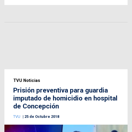
TVU Noticias
Prisión preventiva para guardia
imputado de homicidio en hospital
de Concepción
TVU
25 de Octubre 2018