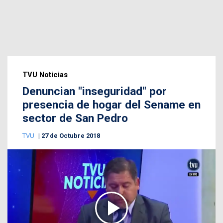
TVU Noticias
Denuncian "inseguridad" por
presencia de hogar del Sename en
sector de San Pedro
TVU
27 de Octubre 2018