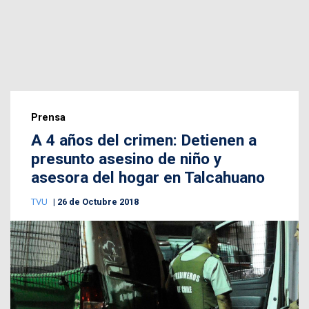
Prensa
A 4 años del crimen: Detienen a
presunto asesino de niño y
asesora del hogar en Talcahuano
TVU
26 de Octubre 2018