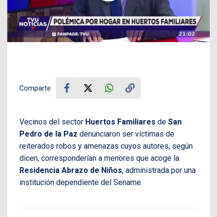
Comparte
Vecinos del sector
Huertos Familiares
de
San
Pedro de la Paz
denunciaron ser víctimas de
reiterados robos y amenazas cuyos autores, según
dicen, corresponderían a menores que acoge la
Residencia Abrazo de Niños
, administrada por una
institución dependiente del Sename.