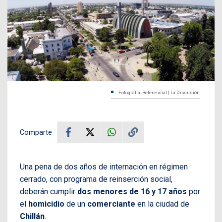
Fotografía: Referencial | La Discusión
Comparte
Una pena de dos años de internación en régimen
cerrado, con programa de reinserción social,
deberán cumplir
dos menores de 16 y 17 años
por
el
homicidio
de un
comerciante
en la ciudad de
Chillán
.