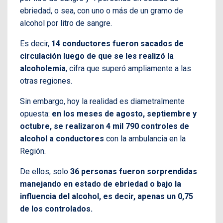
ebriedad, o sea, con uno o más de un gramo de
alcohol por litro de sangre.
Es decir,
14 conductores fueron sacados de
circulación luego de que se les realizó la
alcoholemia
, cifra que superó ampliamente a las
otras regiones.
Sin embargo, hoy la realidad es diametralmente
opuesta:
en los meses de agosto, septiembre y
octubre, se realizaron 4 mil 790 controles de
alcohol a conductores
con la ambulancia en la
Región.
De ellos, solo
36 personas fueron sorprendidas
manejando en estado de ebriedad o bajo la
influencia del alcohol, es decir, apenas un 0,75
de los controlados.