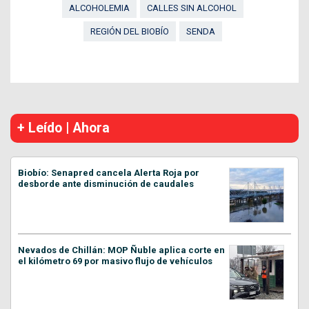
ALCOHOLEMIA
CALLES SIN ALCOHOL
REGIÓN DEL BIOBÍO
SENDA
+ Leído | Ahora
Biobío: Senapred cancela Alerta Roja por
desborde ante disminución de caudales
Nevados de Chillán: MOP Ñuble aplica corte en
el kilómetro 69 por masivo flujo de vehículos