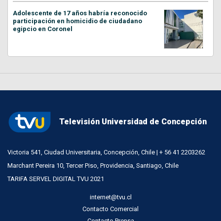
Adolescente de 17 años habría reconocido
participación en homicidio de ciudadano
egipcio en Coronel
Televisión Universidad de Concepción
Victoria 541, Ciudad Universitaria, Concepción, Chile | + 56 41 2203262
Marchant Pereira 10, Tercer Piso, Providencia, Santiago, Chile
TARIFA SERVEL DIGITAL TVU 2021
internet@tvu.cl
Contacto Comercial
Contacto Prensa