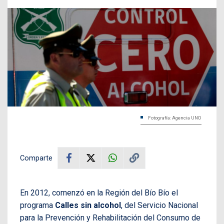
Fotografía: Agencia UNO
Comparte
En 2012, comenzó en la Región del Bío Bío el
programa
Calles sin alcohol
, del Servicio Nacional
para la Prevención y Rehabilitación del Consumo de