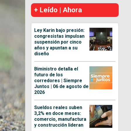
+ Leído | Ahora
Ley Karin bajo presión:
congresistas impulsan
suspensión por cinco
años y apuntan a su
diseño
Biministro detalla el
futuro de los
corredores | Siempre
Juntos | 06 de agosto de
2026
Sueldos reales suben
3,2% en doce meses:
comercio, manufactura
y construcción lideran