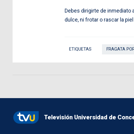
Debes dirigirte de inmediato 
dulce, ni frotar o rascar la pie
ETIQUETAS
FRAGATA PO
Televisión Universidad de Conc