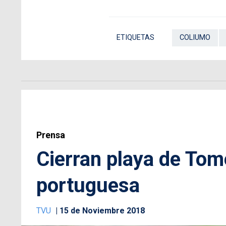
ETIQUETAS
COLIUMO
Prensa
Cierran playa de Tom
portuguesa
TVU
15 de Noviembre 2018