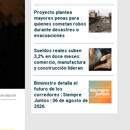
Proyecto plantea
mayores penas para
quienes cometan robos
durante desastres o
evacuaciones
Sueldos reales suben
3,2% en doce meses:
comercio, manufactura
y construcción lideran
Biministro detalla el
futuro de los
corredores | Siempre
Concepción
Juntos | 06 de agosto de
2026