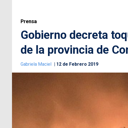
Prensa
Gobierno decreta to
de la provincia de C
Gabriela Maciel
12 de Febrero 2019