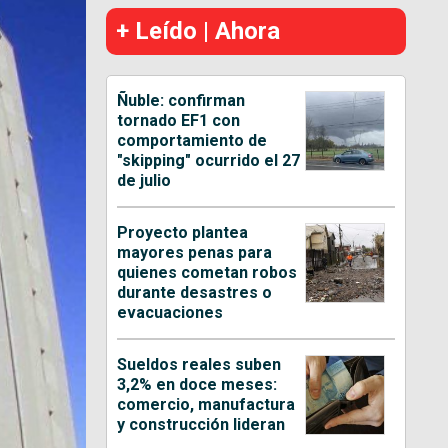
+ Leído | Ahora
Ñuble: confirman
tornado EF1 con
comportamiento de
"skipping" ocurrido el 27
de julio
Proyecto plantea
mayores penas para
quienes cometan robos
durante desastres o
evacuaciones
Sueldos reales suben
3,2% en doce meses:
comercio, manufactura
y construcción lideran