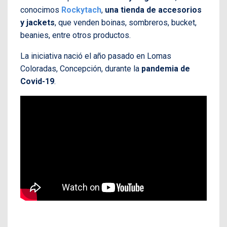
conocimos
Rockytach
,
una tienda de accesorios
y jackets
, que venden boinas, sombreros, bucket,
beanies, entre otros productos.
La iniciativa nació el año pasado en Lomas
Coloradas, Concepción, durante la
pandemia de
Covid-19
.