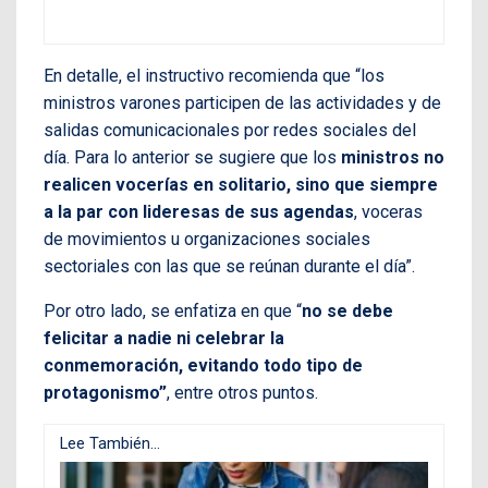
En detalle, el instructivo recomienda que “los
ministros varones participen de las actividades y de
salidas comunicacionales por redes sociales del
día. Para lo anterior se sugiere que los
ministros no
realicen vocerías en solitario, sino que siempre
a la par con lideresas de sus agendas
, voceras
de movimientos u organizaciones sociales
sectoriales con las que se reúnan durante el día”.
Por otro lado, se enfatiza en que “
no se debe
felicitar a nadie ni celebrar la
conmemoración, evitando todo tipo de
protagonismo”
, entre otros puntos.
Lee También...