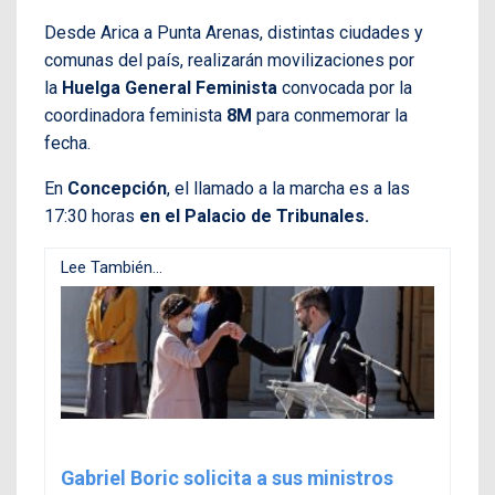
Desde Arica a Punta Arenas, distintas ciudades y
comunas del país, realizarán movilizaciones por
la
Huelga General Feminista
convocada por la
coordinadora feminista
8M
para conmemorar la
fecha.
En
Concepción
, el llamado a la marcha es a las
17:30 horas
en el Palacio de Tribunales.
Lee También...
Gabriel Boric solicita a sus ministros