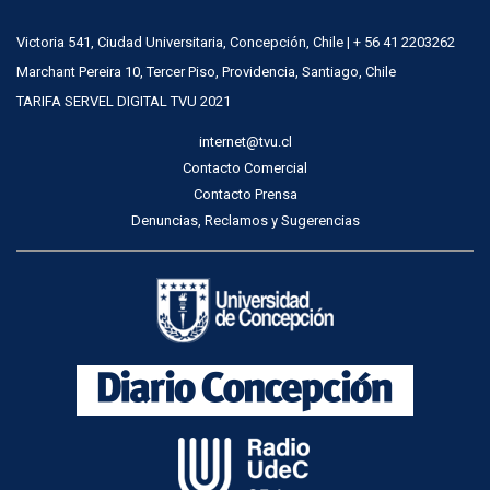
Victoria 541, Ciudad Universitaria, Concepción, Chile | + 56 41 2203262
Marchant Pereira 10, Tercer Piso, Providencia, Santiago, Chile
TARIFA SERVEL DIGITAL TVU 2021
internet@tvu.cl
Contacto Comercial
Contacto Prensa
Denuncias, Reclamos y Sugerencias