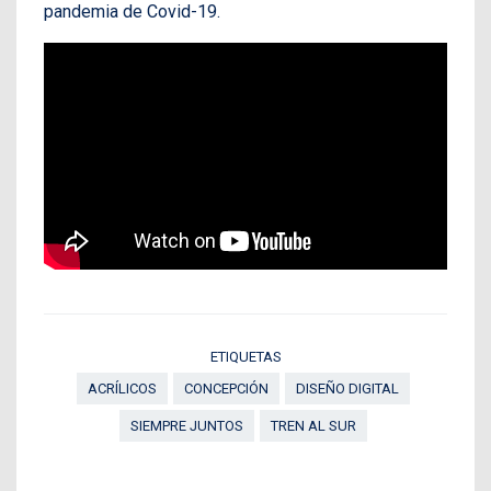
pandemia de Covid-19.
ETIQUETAS
ACRÍLICOS
CONCEPCIÓN
DISEÑO DIGITAL
SIEMPRE JUNTOS
TREN AL SUR