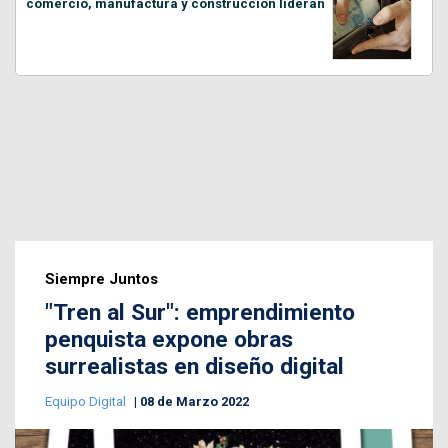
comercio, manufactura y construcción lideran
Siempre Juntos
"Tren al Sur": emprendimiento
penquista expone obras
surrealistas en diseño digital
Equipo Digital
08 de Marzo 2022