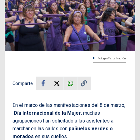
Fotografía: La Nación
Comparte
En el marco de las manifestaciones del 8 de marzo,
Día Internacional de la Mujer
, muchas
agrupaciones han solicitado a las asistentes a
marchar en las calles con
pañuelos verdes o
morados
en sus cuellos.