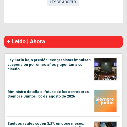
LEY DE ABORTO
+ Leído | Ahora
Ley Karin bajo presión: congresistas impulsan
suspensión por cinco años y apuntan a su
diseño
Biministro detalla el futuro de los corredores |
Siempre Juntos | 06 de agosto de 2026
Sueldos reales suben 3,2% en doce meses: