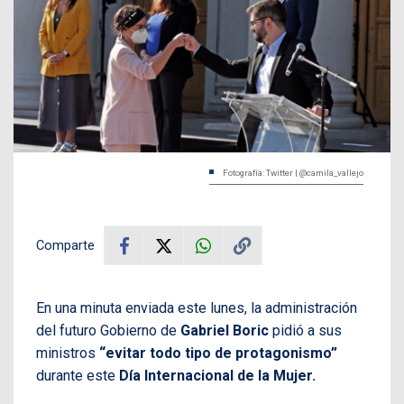
Fotografía: Twitter | @camila_vallejo
Comparte
En una minuta enviada este lunes, la administración
del futuro Gobierno de
Gabriel Boric
pidió a sus
ministros
“evitar todo tipo de protagonismo”
durante este
Día Internacional de la Mujer.