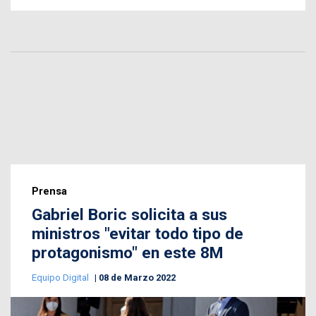
Prensa
Gabriel Boric solicita a sus
ministros "evitar todo tipo de
protagonismo" en este 8M
Equipo Digital
08 de Marzo 2022