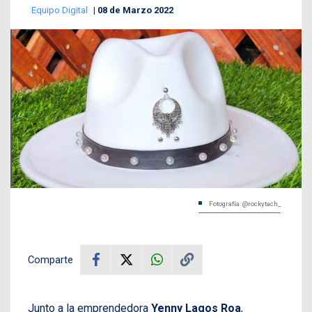
Equipo Digital
08 de Marzo 2022
Fotografía: @rockytach_
Comparte
Junto a la emprendedora
Yenny Lagos Roa
,