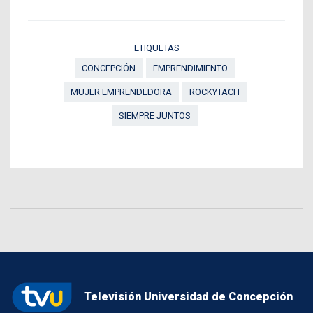
ETIQUETAS
CONCEPCIÓN
EMPRENDIMIENTO
MUJER EMPRENDEDORA
ROCKYTACH
SIEMPRE JUNTOS
Televisión Universidad de Concepción