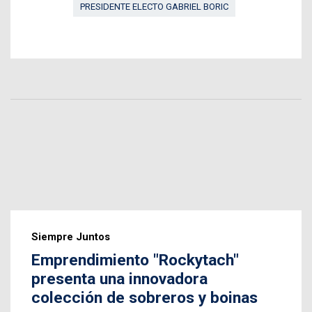
PRESIDENTE ELECTO GABRIEL BORIC
Siempre Juntos
Emprendimiento "Rockytach"
presenta una innovadora
colección de sobreros y boinas