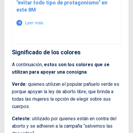
"evitar todo tipo de protagonismo" en
este 8M
Leer más
arrow_forward
Significado de los colores
A continuación,
estos son los colores que se
utilizan para apoyar una consigna
:
Verde:
quienes utilizan el popular pañuelo verde es
porque apoyan la ley de aborto libre, que brinda a
todas las mujeres la opción de elegir sobre sus
cuerpos.
Celeste:
utilizado por quienes están en contra del
aborto y se adhieren a la campaña “salvemos las