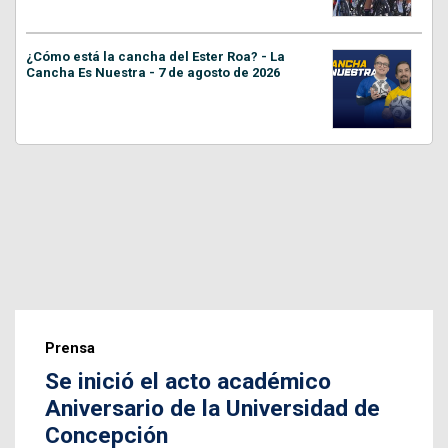
¿Cómo está la cancha del Ester Roa? - La
Cancha Es Nuestra - 7 de agosto de 2026
Prensa
Se inició el acto académico
Aniversario de la Universidad de
Concepción