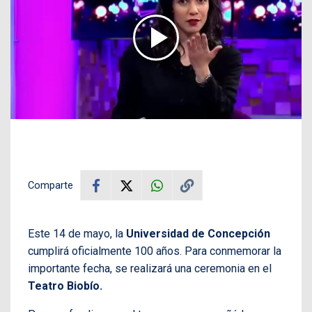
Comparte
Este 14 de mayo, la
Universidad de Concepción
cumplirá oficialmente 100 años. Para conmemorar la
importante fecha, se realizará una ceremonia en el
Teatro Biobío.