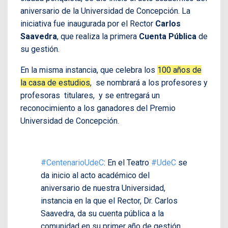
aniversario de la Universidad de Concepción. La
iniciativa fue inaugurada por el Rector
Carlos
Saavedra
, que realiza la primera
Cuenta Pública
de
su gestión.
En la misma instancia, que celebra los
100 años de
la casa de estudios
, se nombrará a los profesores y
profesoras titulares, y se entregará un
reconocimiento a los ganadores del Premio
Universidad de Concepción.
#CentenarioUdeC
: En el Teatro
#UdeC
se
da inicio al acto académico del
aniversario de nuestra Universidad,
instancia en la que el Rector, Dr. Carlos
Saavedra, da su cuenta pública a la
comunidad en su primer año de gestión.