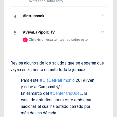
Revisa algunos de los saludos que se esperan que
vayan en aumento durante todo la jornada.
Para este
#DíaDelPatrimonio
2019 ¡Ven
y sube al Campanil 😍!
En el marco del
#CentenarioUdeC
, la
casa de estudios abrirá este emblema
nacional, el cual ha estado cerrado por
más de una década.