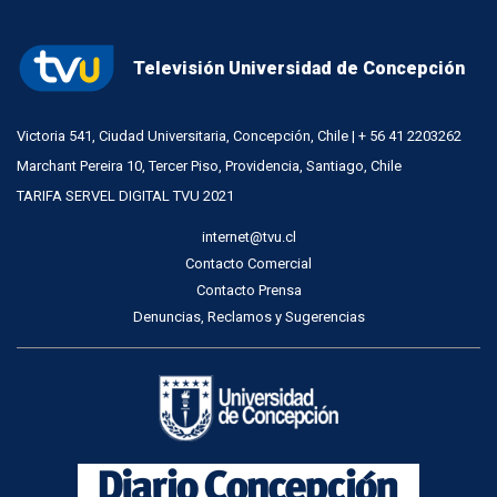
Televisión Universidad de Concepción
Victoria 541, Ciudad Universitaria, Concepción, Chile | + 56 41 2203262
Marchant Pereira 10, Tercer Piso, Providencia, Santiago, Chile
TARIFA SERVEL DIGITAL TVU 2021
internet@tvu.cl
Contacto Comercial
Contacto Prensa
Denuncias, Reclamos y Sugerencias