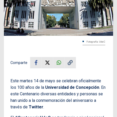
Fotografía: UdeC
Comparte
Este martes 14 de mayo se celebran oficialmente
los 100 años de la
Universidad de Concepción
. En
este Centenario diversas entidades y personas se
han unido a la conmemoración del aniversario a
través de
Twitter
.