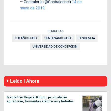
— Contraloría (@Contraloriacl)
14 de
mayo de 2019
ETIQUETAS
100 AÑOS UDEC
CENTENARIO UDEC
TENDENCIA
UNIVERSIDAD DE CONCEPCIÓN
+ Leído | Ahora
Frente frío llega al Biobío: pronostican
aguanieve, tormentas eléctricas y heladas