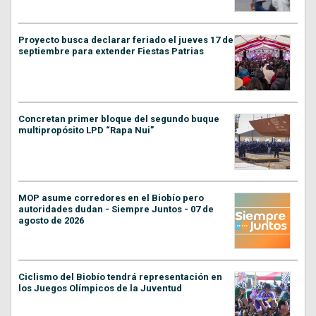
Proyecto busca declarar feriado el jueves 17 de
septiembre para extender Fiestas Patrias
Concretan primer bloque del segundo buque
multipropósito LPD “Rapa Nui”
MOP asume corredores en el Biobío pero
autoridades dudan - Siempre Juntos - 07 de
agosto de 2026
Ciclismo del Biobío tendrá representación en
los Juegos Olímpicos de la Juventud