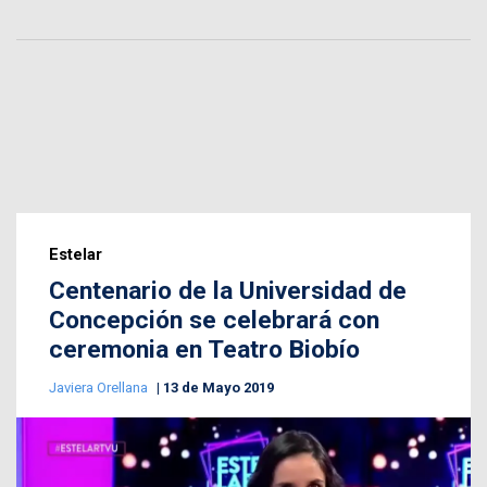
Estelar
Centenario de la Universidad de
Concepción se celebrará con
ceremonia en Teatro Biobío
Javiera Orellana
13 de Mayo 2019