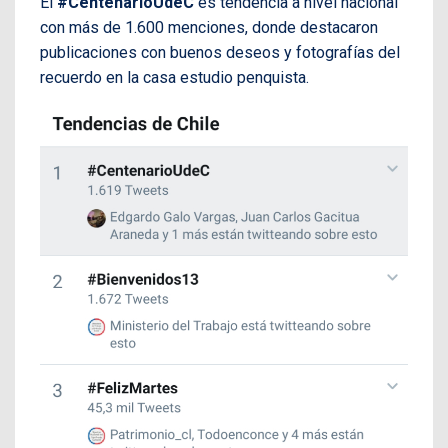
El
#CentenarioUdeC
es tendencia a nivel nacional
con más de 1.600 menciones, donde destacaron
publicaciones con buenos deseos y fotografías del
recuerdo en la casa estudio penquista.