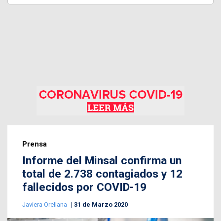
Prensa
Informe del Minsal confirma un
total de 2.738 contagiados y 12
fallecidos por COVID-19
Javiera Orellana
31 de Marzo 2020