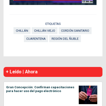
ETIQUETAS
CHILLÁN
CHILLÁN VIEJO
CORDÓN SANITARIO
CUARENTENA
REGIÓN DEL ÑUBLE
+ Leído | Ahora
Gran Concepción: Confirman capacitaciones
para hacer uso del pago electrónico