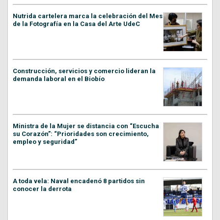
Nutrida cartelera marca la celebración del Mes
de la Fotografía en la Casa del Arte UdeC
Construcción, servicios y comercio lideran la
demanda laboral en el Biobío
Ministra de la Mujer se distancia con “Escucha
su Corazón”: “Prioridades son crecimiento,
empleo y seguridad”
A toda vela: Naval encadenó 8 partidos sin
conocer la derrota