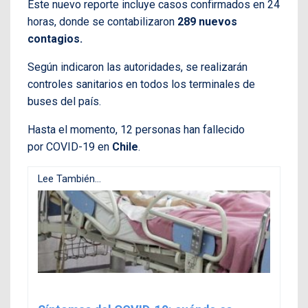
Este nuevo reporte incluye casos confirmados en 24
horas, donde se contabilizaron
289 nuevos
contagios.
Según indicaron las autoridades, se realizarán
controles sanitarios en todos los terminales de
buses del país.
Hasta el momento, 12 personas han fallecido
por COVID-19 en
Chile
.
Lee También...