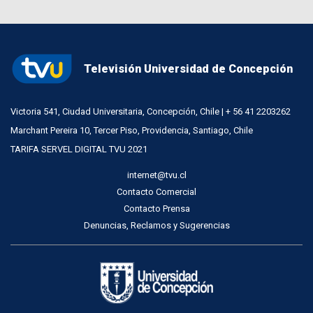
Televisión Universidad de Concepción
Victoria 541, Ciudad Universitaria, Concepción, Chile | + 56 41 2203262
Marchant Pereira 10, Tercer Piso, Providencia, Santiago, Chile
TARIFA SERVEL DIGITAL TVU 2021
internet@tvu.cl
Contacto Comercial
Contacto Prensa
Denuncias, Reclamos y Sugerencias