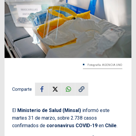
Fotografía: AGENCIA UNO
Comparte
El
Ministerio de Salud (Minsal)
informó este
martes 31 de marzo, sobre 2.738 casos
confirmados de
coronavirus COVID-19
en
Chile
.