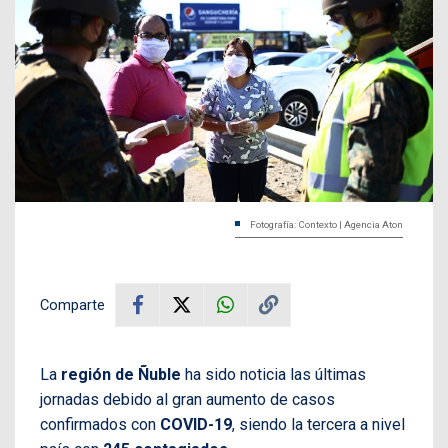
Fotografía: Contexto | Agencia Aton
Comparte
La
región de Ñuble
ha sido noticia las últimas
jornadas debido al gran aumento de casos
confirmados con
COVID-19
, siendo la tercera a nivel