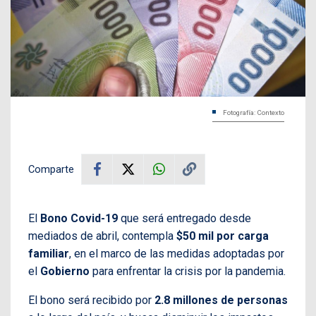
Fotografía: Contexto
Comparte
El
Bono Covid-19
que será entregado desde
mediados de abril, contempla
$50 mil por carga
familiar
, en el marco de las medidas adoptadas por
el
Gobierno
para enfrentar la crisis por la pandemia.
El bono será recibido por
2.8 millones de personas