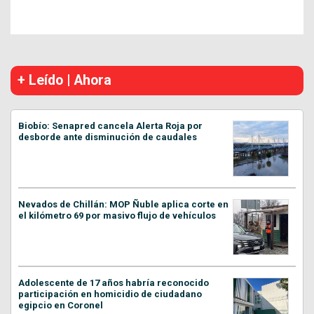
+ Leído | Ahora
Biobío: Senapred cancela Alerta Roja por
desborde ante disminución de caudales
Nevados de Chillán: MOP Ñuble aplica corte en
el kilómetro 69 por masivo flujo de vehículos
Adolescente de 17 años habría reconocido
participación en homicidio de ciudadano
egipcio en Coronel