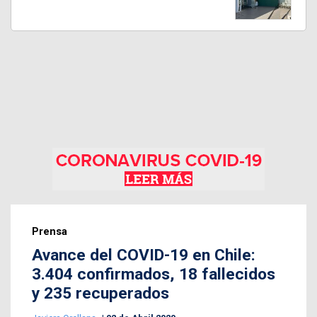
Prensa
Avance del COVID-19 en Chile:
3.404 confirmados, 18 fallecidos
y 235 recuperados