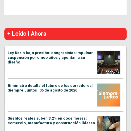
+ Leído | Ahora
Ley Karin bajo presión: congresistas impulsan
suspensión por cinco años y apuntan a su
diseño
Biministro detalla el futuro de los corredores |
Siempre Juntos | 06 de agosto de 2026
Sueldos reales suben 3,2% en doce meses:
comercio, manufactura y construcción lideran