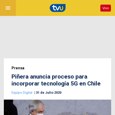
menu
Vivo
Prensa
Piñera anuncia proceso para
incorporar tecnología 5G en Chile
Equipo Digital
31 de Julio 2020