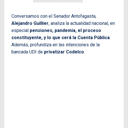
Conversamos con el Senador Antofagasta,
Alejandro Guillier
, analiza la actualidad nacional, en
especial
pensiones, pandemia, el proceso
constituyente, y lo que será la Cuenta Pública
.
Además, profundiza en las intenciones de la
bancada UDI de
privatizar Codelco
.