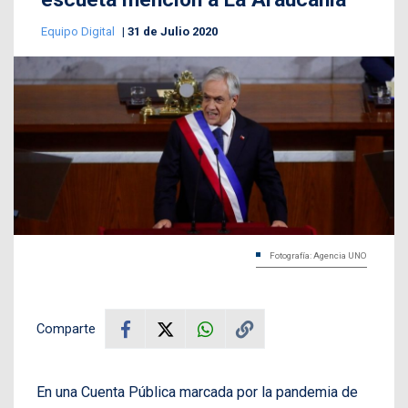
Equipo Digital
31 de Julio 2020
Fotografía: Agencia UNO
Comparte
En una Cuenta Pública marcada por la pandemia de