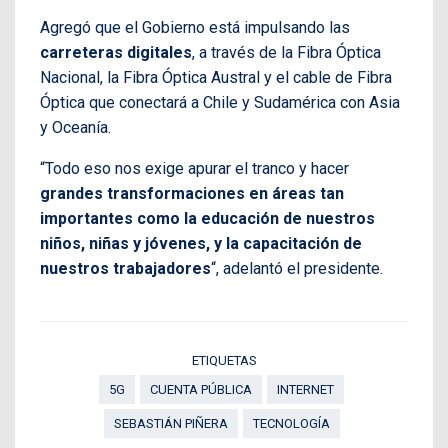
Agregó que el Gobierno está impulsando las
carreteras digitales
, a través de la Fibra Óptica
Nacional, la Fibra Óptica Austral y el cable de Fibra
Óptica que conectará a Chile y Sudamérica con Asia
y Oceanía.
“Todo eso nos exige apurar el tranco y hacer
grandes transformaciones en áreas tan
importantes como la educación de nuestros
niños, niñas y jóvenes, y la capacitación de
nuestros trabajadores
“, adelantó el presidente.
ETIQUETAS
5G
CUENTA PÚBLICA
INTERNET
SEBASTIÁN PIÑERA
TECNOLOGÍA