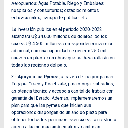
Aeropuertos; Agua Potable, Riego y Embalses;
hospitales y consultorios; establecimientos
educacionales; transporte público, etc.
La inversión pública en el período 2020-2022
alcanzará U$ 34.000 millones de dólares, de los
cuales U$ 4.500 millones corresponden a inversión
adicional, con una capacidad de generar 250 mil
nuevos empleos, con obras que se desarrollarán en
todas las regiones del país.
3.-
Apoyo a las Pymes,
a través de los programas
Fogape, Crece y Reactivate, para otorgar subsidios,
asistencia técnica y acceso a capital de trabajo con
garantía del Estado. Además, implementaremos un
plan para que las pymes que inicien sus
operaciones dispongan de un año de plazo para
obtener todos los permisos esenciales, con estricto
apego a las normas ambientales y sanitarias.