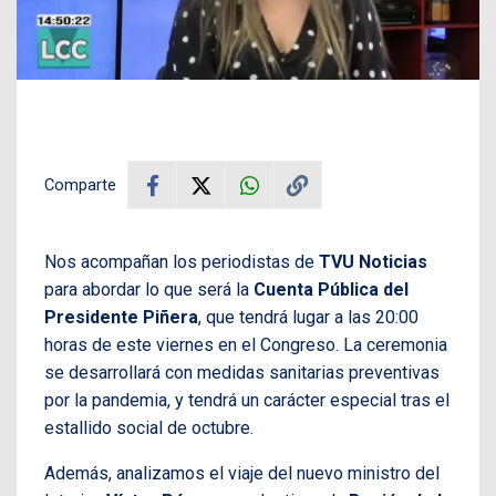
Comparte
Nos acompañan los periodistas de
TVU Noticias
para abordar lo que será la
Cuenta Pública del
Presidente Piñera
, que tendrá lugar a las 20:00
horas de este viernes en el Congreso. La ceremonia
se desarrollará con medidas sanitarias preventivas
por la pandemia, y tendrá un carácter especial tras el
estallido social de octubre.
Además, analizamos el viaje del nuevo ministro del