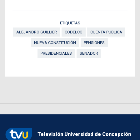
ETIQUETAS
ALEJANDRO GUILLIER
CODELCO
CUENTA PÚBLICA
NUEVA CONSTITUCIÓN
PENSIONES
PRESIDENCIALES
SENADOR
Televisión Universidad de Concepción