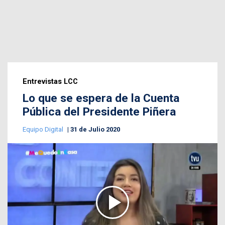
Entrevistas LCC
Lo que se espera de la Cuenta
Pública del Presidente Piñera
Equipo Digital
31 de Julio 2020