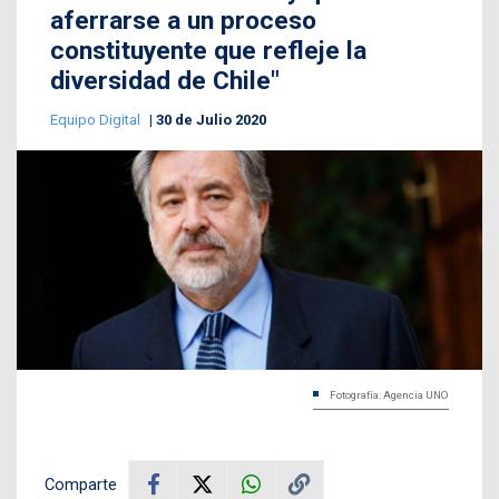
aferrarse a un proceso
constituyente que refleje la
diversidad de Chile"
Equipo Digital
30 de Julio 2020
Fotografía: Agencia UNO
Comparte