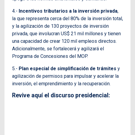
4.-
Incentivos tributarios a la inversión privada
,
la que representa cerca del 80% de la inversión total,
y la agilización de 130 proyectos de inversión
privada, que involucran US$ 21 mil millones y tienen
una capacidad de crear 120 mil empleos directos.
Adicionalmente, se fortalecerá y agilizará el
Programa de Concesiones del MOP.
5.-
Plan especial de simplificación de trámites
y
agilización de permisos para impulsar y acelerar la
inversión, el emprendimiento y la recuperación.
Revive aquí el discurso presidencial: