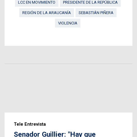
LCC EN MOVIMIENTO
PRESIDENTE DE LA REPÚBLICA
REGIÓN DE LA ARAUCANÍA
SEBASTIÁN PIÑERA
VIOLENCIA
Tele Entrevista
Senador Guillier: "Hay que