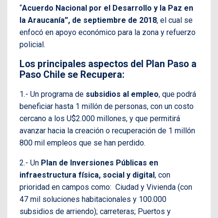
“
Acuerdo Nacional por el Desarrollo y la Paz en
la Araucanía”, de septiembre de 2018
, el cual se
enfocó en apoyo económico para la zona y refuerzo
policial.
Los principales aspectos del Plan Paso a
Paso Chile se Recupera:
1.- Un programa de
subsidios al empleo
, que podrá
beneficiar hasta 1 millón de personas, con un costo
cercano a los U$2.000 millones, y que permitirá
avanzar hacia la creación o recuperación de 1 millón
800 mil empleos que se han perdido.
2.- Un
Plan de Inversiones Públicas en
infraestructura física, social y digital
, con
prioridad en campos como: Ciudad y Vivienda (con
47 mil soluciones habitacionales y 100.000
subsidios de arriendo); carreteras; Puertos y