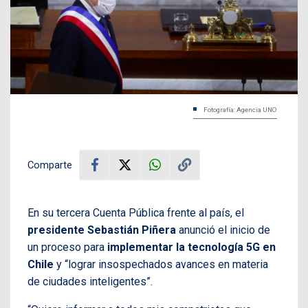
Fotografía: Agencia UNO
Comparte
En su tercera Cuenta Pública frente al país, el
presidente Sebastián Piñera
anunció el inicio de
un proceso para
implementar la tecnología 5G en
Chile
y “lograr insospechados avances en materia
de ciudades inteligentes”.