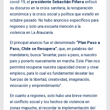
covid-19, el
presidente Sebastián Piñera
enfocó
su discurso en la crisis sanitaria, la recuperación
económica y la crisis social y política que estalló en
octubre pasado. No hubo anuncios específicos para
regiones y solo una escueta mención a la
violencia en La Araucanía.
El principal anuncio fue el denominado
“Plan Paso a
Paso, Chile se Recupera”
, que, en palabras del
mandatario, busca “levantar, paso a paso, a nuestro
país y ponerlo nuevamente en marcha. Este Plan nos
permitirá recuperar nuestra capacidad crecer y crear
empleos, para lo cual es fundamental desatar las
fuerzas de la libertad, creatividad, imaginación,
innovación y emprendimiento”.
En cuanto a regiones, solo hubo una breve mención
al conflicto social y los hechos de violencia en
zonas mapuche, al recordar la implementación del