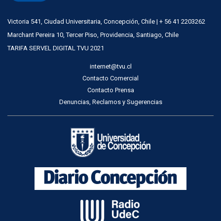
Victoria 541, Ciudad Universitaria, Concepción, Chile | + 56 41 2203262
Marchant Pereira 10, Tercer Piso, Providencia, Santiago, Chile
TARIFA SERVEL DIGITAL TVU 2021
internet@tvu.cl
Contacto Comercial
Contacto Prensa
Denuncias, Reclamos y Sugerencias