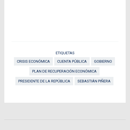
ETIQUETAS
CRISIS ECONÓMICA
CUENTA PÚBLICA
GOBIERNO
PLAN DE RECUPERACIÓN ECONÓMICA
PRESIDENTE DE LA REPÚBLICA
SEBASTIÁN PIÑERA