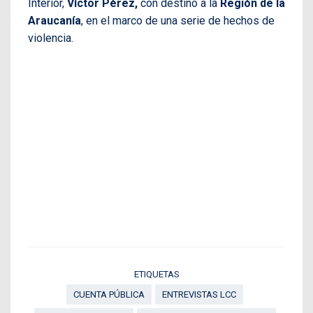
Interior,
Víctor Pérez,
con destino a la
Región de la
Araucanía
, en el marco de una serie de hechos de
violencia.
ETIQUETAS
CUENTA PÚBLICA
ENTREVISTAS LCC