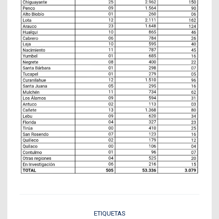
ETIQUETAS