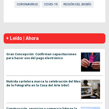
CORONAVIRUS
COVID-19
REGIÓN DEL BIOBÍO
+ Leído | Ahora
Gran Concepción: Confirman capacitaciones
para hacer uso del pago electrónico
Nutrida cartelera marca la celebración del Mes
de la Fotografía en la Casa del Arte UdeC
Construcción, servicios y comercio lideran la