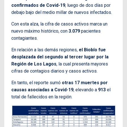
confirmados de Covid-19
, luego de dos días por
debajo bajo del medio millar de nuevos infectados.
Con esta alza, la cifra de casos activos marca un
nuevo máximo histórico, con
3.079
pacientes
contagiantes.
En relación a las demás regiones,
el Biobío fue
desplazada del segundo al tercer lugar por la
Región de Los Lagos
, la cual presenta mayores
cifras de contagios diarios y casos activos.
En tanto, el reporte sumó
otras 17 muertes por
causas asociadas a Covid-19
, elevando a
913
el
total de fallecidos en la región.