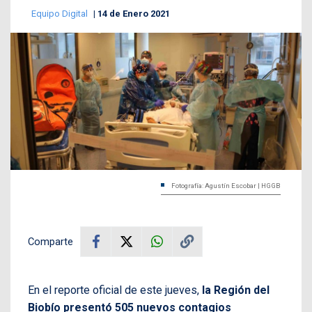
Equipo Digital
14 de Enero 2021
Fotografía: Agustín Escobar | HGGB
Comparte
En el reporte oficial de este jueves,
la Región del
Biobío presentó 505 nuevos contagios