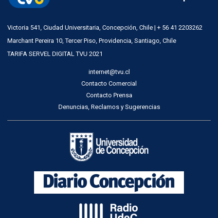
Victoria 541, Ciudad Universitaria, Concepción, Chile | + 56 41 2203262
Marchant Pereira 10, Tercer Piso, Providencia, Santiago, Chile
TARIFA SERVEL DIGITAL TVU 2021
internet@tvu.cl
Contacto Comercial
Contacto Prensa
Denuncias, Reclamos y Sugerencias