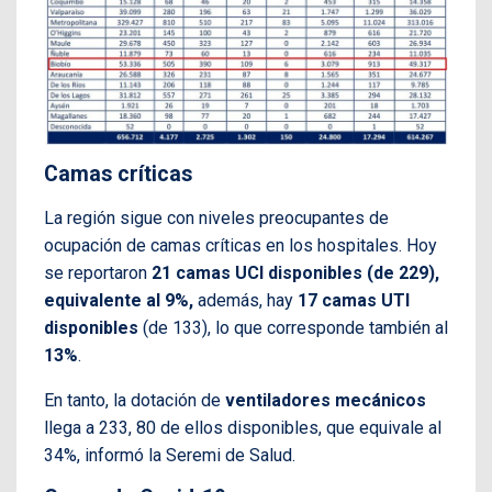
Camas críticas
La región sigue con niveles preocupantes de
ocupación de camas críticas en los hospitales. Hoy
se reportaron
21 camas UCI disponibles (de 229),
equivalente al 9%,
además, hay
17 camas UTI
disponibles
(de 133), lo que corresponde también al
13%
.
En tanto, la dotación de
ventiladores mecánicos
llega a 233, 80 de ellos disponibles, que equivale al
34%, informó la Seremi de Salud.