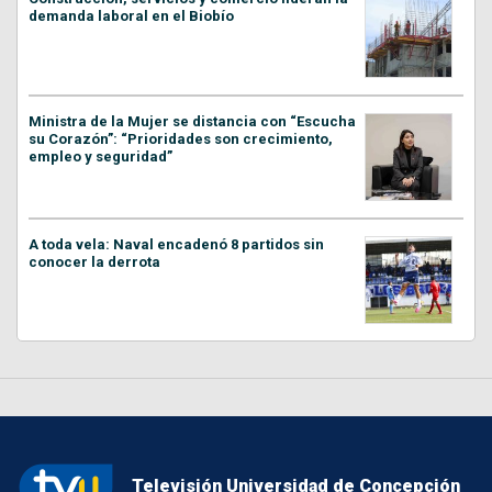
demanda laboral en el Biobío
Ministra de la Mujer se distancia con “Escucha
su Corazón”: “Prioridades son crecimiento,
empleo y seguridad”
A toda vela: Naval encadenó 8 partidos sin
conocer la derrota
Televisión Universidad de Concepción