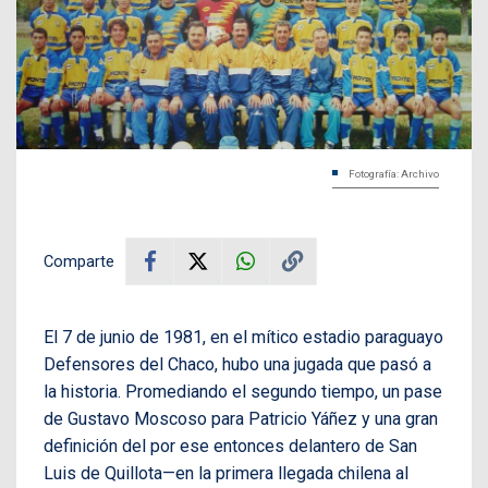
Fotografía: Archivo
Comparte
El 7 de junio de 1981, en el mítico estadio paraguayo
Defensores del Chaco, hubo una jugada que pasó a
la historia. Promediando el segundo tiempo, un pase
de Gustavo Moscoso para Patricio Yáñez y una gran
definición del por ese entonces delantero de San
Luis de Quillota—en la primera llegada chilena al