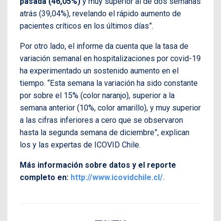
pasada (46,05%)
y muy superior al de dos semanas
atrás (39,04%), revelando el rápido aumento de
pacientes críticos en los últimos días”.
Por otro lado, el informe da cuenta que la tasa de
variación semanal en hospitalizaciones por covid-19
ha experimentado un sostenido aumento en el
tiempo. “Esta semana la variación ha sido constante
por sobre el 15% (color naranjo), superior a la
semana anterior (10%, color amarillo), y muy superior
a las cifras inferiores a cero que se observaron
hasta la segunda semana de diciembre”, explican
los y las expertas de ICOVID Chile.
Más información sobre datos y el reporte
completo en:
http://www.icovidchile.cl/.