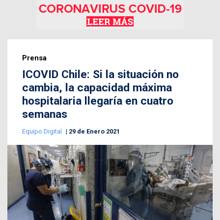
Prensa
ICOVID Chile: Si la situación no
cambia, la capacidad máxima
hospitalaria llegaría en cuatro
semanas
Equipo Digital
29 de Enero 2021