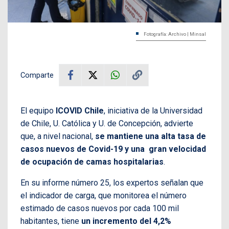
Fotografía: Archivo | Minsal
Comparte
El equipo
ICOVID Chile
, iniciativa de la Universidad
de Chile, U. Católica y U. de Concepción, advierte
que, a nivel nacional,
se mantiene una alta tasa de
casos nuevos de Covid-19 y una gran velocidad
de ocupación de camas hospitalarias
.
En su informe número 25, los expertos señalan que
el indicador de carga, que monitorea el número
estimado de casos nuevos por cada 100 mil
habitantes, tiene
un incremento del 4,2%