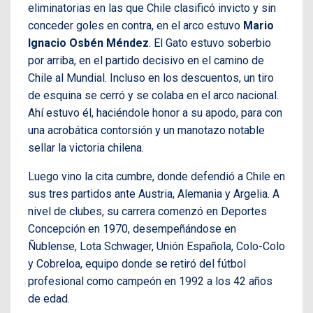
eliminatorias en las que Chile clasificó invicto y sin
conceder goles en contra, en el arco estuvo
Mario
Ignacio Osbén Méndez
. El Gato estuvo soberbio
por arriba, en el partido decisivo en el camino de
Chile al Mundial. Incluso en los descuentos, un tiro
de esquina se cerró y se colaba en el arco nacional.
Ahí estuvo él, haciéndole honor a su apodo, para con
una acrobática contorsión y un manotazo notable
sellar la victoria chilena.
Luego vino la cita cumbre, donde defendió a Chile en
sus tres partidos ante Austria, Alemania y Argelia. A
nivel de clubes, su carrera comenzó en Deportes
Concepción en 1970, desempeñándose en
Ñublense, Lota Schwager, Unión Española, Colo-Colo
y Cobreloa, equipo donde se retiró del fútbol
profesional como campeón en 1992 a los 42 años
de edad.