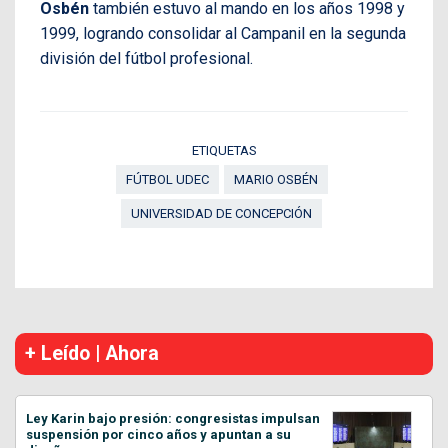
Osbén
también estuvo al mando en los años 1998 y
1999, logrando consolidar al Campanil en la segunda
división del fútbol profesional.
ETIQUETAS
FÚTBOL UDEC
MARIO OSBÉN
UNIVERSIDAD DE CONCEPCIÓN
+ Leído | Ahora
Ley Karin bajo presión: congresistas impulsan
suspensión por cinco años y apuntan a su