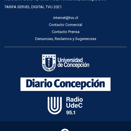
TARIFA SERVEL DIGITAL TVU 2021
internet@tvu.cl
Contacto Comercial
Contacto Prensa
Denuncias, Reclamos y Sugerencias