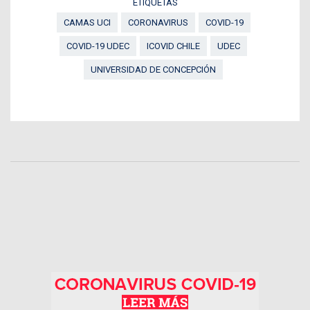
ETIQUETAS
CAMAS UCI
CORONAVIRUS
COVID-19
COVID-19 UDEC
ICOVID CHILE
UDEC
UNIVERSIDAD DE CONCEPCIÓN