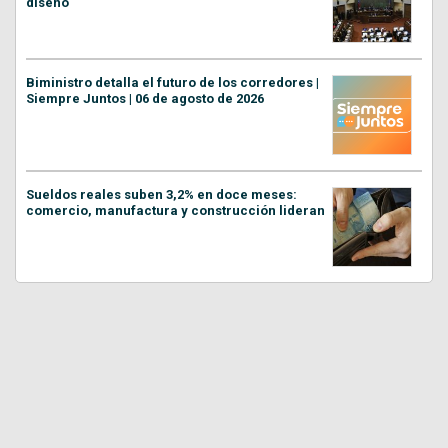
diseño
Biministro detalla el futuro de los corredores |
Siempre Juntos | 06 de agosto de 2026
Sueldos reales suben 3,2% en doce meses:
comercio, manufactura y construcción lideran