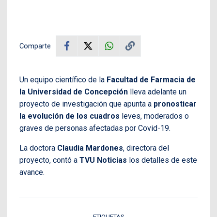
Comparte
Un equipo científico de la
Facultad de Farmacia de
la Universidad de Concepción
lleva adelante un
proyecto de investigación que apunta a
pronosticar
la evolución de los cuadros
leves, moderados o
graves de personas afectadas por Covid-19.
La doctora
Claudia Mardones
, directora del
proyecto, contó a
TVU Noticias
los detalles de este
avance.
ETIQUETAS