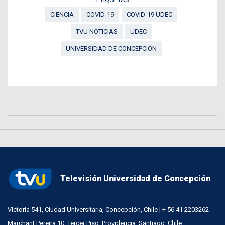
CIENCIA
COVID-19
COVID-19 UDEC
TVU NOTICIAS
UDEC
UNIVERSIDAD DE CONCEPCIÓN
Televisión Universidad de Concepción
Victoria 541, Ciudad Universitaria, Concepción, Chile | + 56 41 2203262
Marchant Pereira 10, Tercer Piso, Providencia, Santiago, Chile