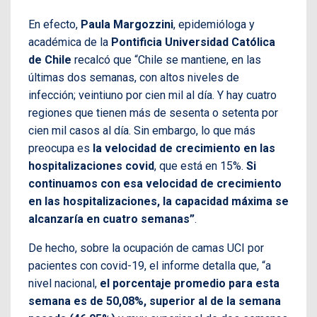
En efecto,
Paula Margozzini​
, epidemióloga y
académica de la
Pontificia Universidad Católica
de Chile
recalcó que “Chile se mantiene, en las
últimas dos semanas, con altos niveles de
infección; veintiuno por cien mil al día. Y hay cuatro
regiones que tienen más de sesenta o setenta por
cien mil casos al día. Sin embargo, lo que más
preocupa es
la velocidad de crecimiento en las
hospitalizaciones covid
, que está en 15%.
Si
continuamos con esa velocidad de crecimiento
en las hospitalizaciones, la capacidad máxima se
alcanzaría en cuatro semanas”
.
De hecho, sobre la ocupación de camas UCI por
pacientes con covid-19, el informe detalla que, “a
nivel nacional,
el porcentaje promedio para esta
semana es de 50,08%, superior al de la semana