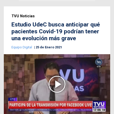
TVU Noticias
Estudio UdeC busca anticipar qué
pacientes Covid-19 podrían tener
una evolución más grave
Equipo Digital
25 de Enero 2021