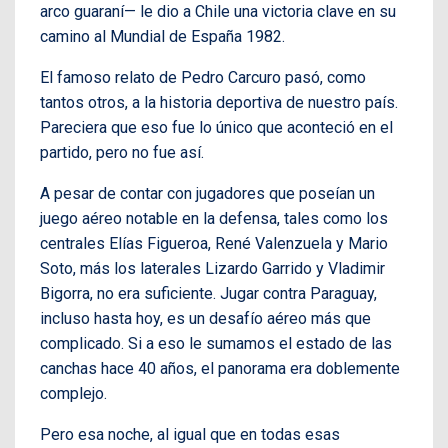
arco guaraní— le dio a Chile una victoria clave en su
camino al Mundial de España 1982.
El famoso relato de Pedro Carcuro pasó, como
tantos otros, a la historia deportiva de nuestro país.
Pareciera que eso fue lo único que aconteció en el
partido, pero no fue así.
A pesar de contar con jugadores que poseían un
juego aéreo notable en la defensa, tales como los
centrales Elías Figueroa, René Valenzuela y Mario
Soto, más los laterales Lizardo Garrido y Vladimir
Bigorra, no era suficiente. Jugar contra Paraguay,
incluso hasta hoy, es un desafío aéreo más que
complicado. Si a eso le sumamos el estado de las
canchas hace 40 años, el panorama era doblemente
complejo.
Pero esa noche, al igual que en todas esas