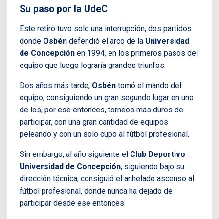
Su paso por la UdeC
Este retiro tuvo solo una interrupción, dos partidos
donde
Osbén
defendió el arco de la
Universidad
de Concepción
en 1994, en los primeros pasos del
equipo que luego lograría grandes triunfos.
Dos años más tarde,
Osbén
tomó el mando del
equipo, consiguiendo un gran segundo lugar en uno
de los, por ese entonces, torneos más duros de
participar, con una gran cantidad de equipos
peleando y con un solo cupo al fútbol profesional.
Sin embargo, al año siguiente el
Club Deportivo
Universidad de Concepción
, siguiendo bajo su
dirección técnica, consiguió el anhelado ascenso al
fútbol profesional, donde nunca ha dejado de
participar desde ese entonces.