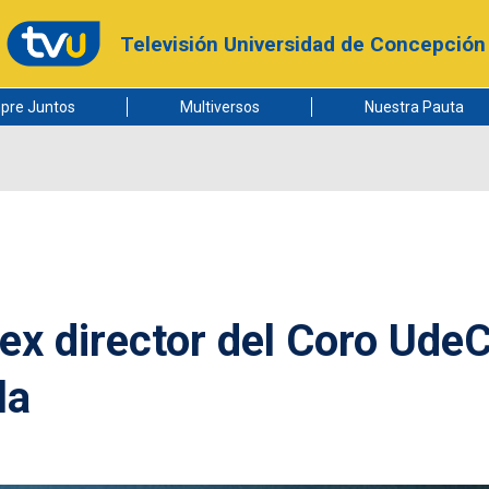
Televisión Universidad de Concepción
pre Juntos
Multiversos
Nuestra Pauta
ex director del Coro UdeC
la