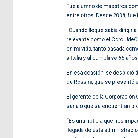
Fue alumno de maestros como
entre otros. Desde 2008, fue 
“Cuando llegué sabía dirigir 
relevante como el Coro UdeC. 
en mi vida, tanto pasada como
a Italia y al cumplirse 66 años
En esa ocasión, se despidió d
de Rossini, que se presentó 
El gerente de la Corporación
señaló que se encuentran pr
“Es una noticia que nos impac
llegada de esta administració