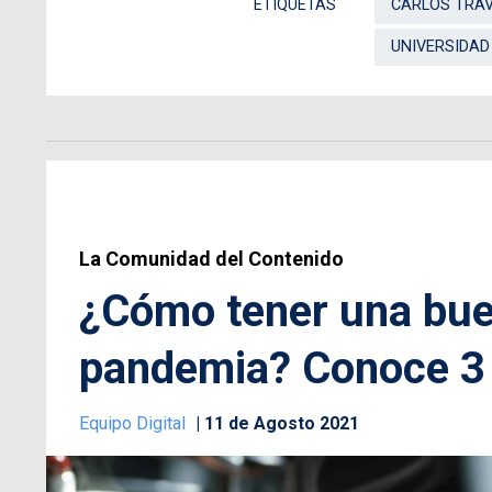
ETIQUETAS
CARLOS TRA
UNIVERSIDAD
La Comunidad del Contenido
¿Cómo tener una bue
pandemia? Conoce 3 
Equipo Digital
11 de Agosto 2021