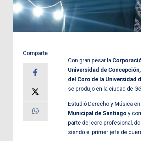
Comparte
Con gran pesar la
Corporació
Universidad de Concepción
del Coro de la Universidad
se produjo en la ciudad de Gén
Estudió Derecho y Música en l
Municipal de Santiago
y com
parte del coro profesional, d
siendo el primer jefe de cuer