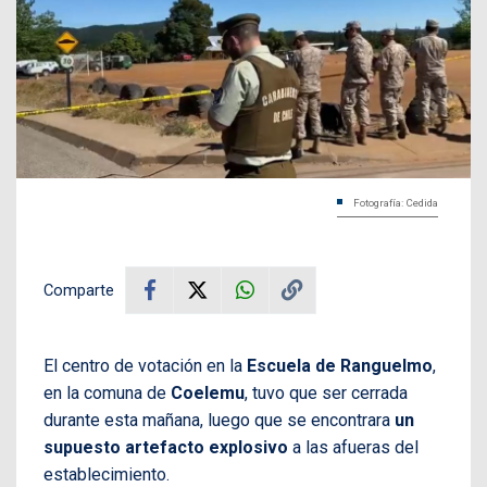
Fotografía: Cedida
Comparte
El centro de votación en la
Escuela de Ranguelmo
,
en la comuna de
Coelemu
, tuvo que ser cerrada
durante esta mañana, luego que se encontrara
un
supuesto artefacto explosivo
a las afueras del
establecimiento.