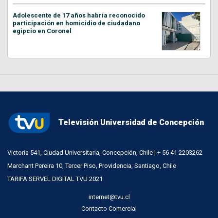
Adolescente de 17 años habría reconocido
participación en homicidio de ciudadano
egipcio en Coronel
Televisión Universidad de Concepción
Victoria 541, Ciudad Universitaria, Concepción, Chile | + 56 41 2203262
Marchant Pereira 10, Tercer Piso, Providencia, Santiago, Chile
TARIFA SERVEL DIGITAL TVU 2021
internet@tvu.cl
Contacto Comercial