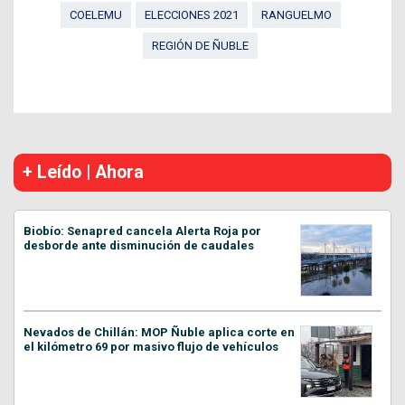
COELEMU
ELECCIONES 2021
RANGUELMO
REGIÓN DE ÑUBLE
+ Leído | Ahora
Biobío: Senapred cancela Alerta Roja por
desborde ante disminución de caudales
Nevados de Chillán: MOP Ñuble aplica corte en
el kilómetro 69 por masivo flujo de vehículos