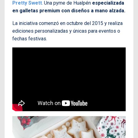
Pretty Swett
. Una pyme de Hualpén
especializada
en galletas premium con diseños a mano alzada.
La iniciativa comenzó en octubre del 2015 y realiza
ediciones personalizadas y únicas para eventos o
fechas festivas.