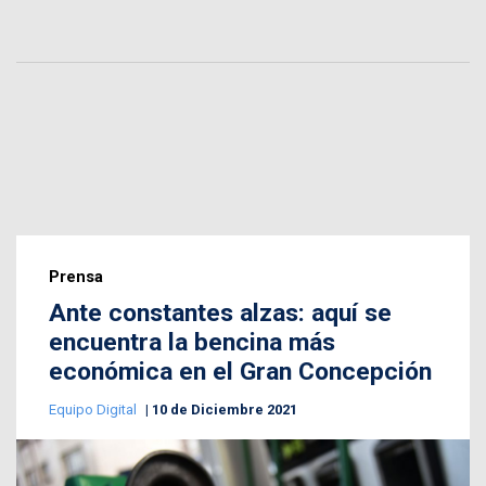
Prensa
Ante constantes alzas: aquí se
encuentra la bencina más
económica en el Gran Concepción
Equipo Digital
10 de Diciembre 2021