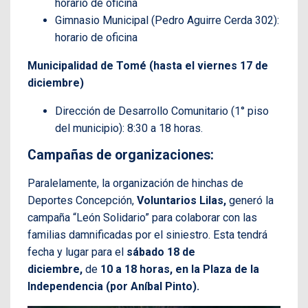
horario de oficina
Gimnasio Municipal (Pedro Aguirre Cerda 302):
horario de oficina
Municipalidad de Tomé (hasta el viernes 17 de
diciembre)
Dirección de Desarrollo Comunitario (1° piso
del municipio): 8:30 a 18 horas.
Campañas de organizaciones:
Paralelamente, la organización de hinchas de
Deportes Concepción,
Voluntarios Lilas,
generó la
campaña “León Solidario” para colaborar con las
familias damnificadas por el siniestro. Esta tendrá
fecha y lugar para el
sábado 18 de
diciembre,
de
10 a 18 horas, en la Plaza de la
Independencia (por Aníbal Pinto).