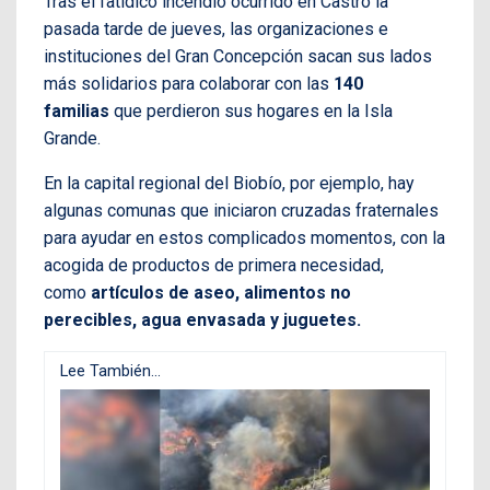
Tras el fatídico incendio ocurrido en Castro la
pasada tarde de jueves, las organizaciones e
instituciones del Gran Concepción sacan sus lados
más solidarios para colaborar con las
140
familias
que perdieron sus hogares en la Isla
Grande.
En la capital regional del Biobío, por ejemplo, hay
algunas comunas que iniciaron cruzadas fraternales
para ayudar en estos complicados momentos, con la
acogida de productos de primera necesidad,
como
artículos de aseo, alimentos no
perecibles, agua envasada y juguetes.
Lee También...