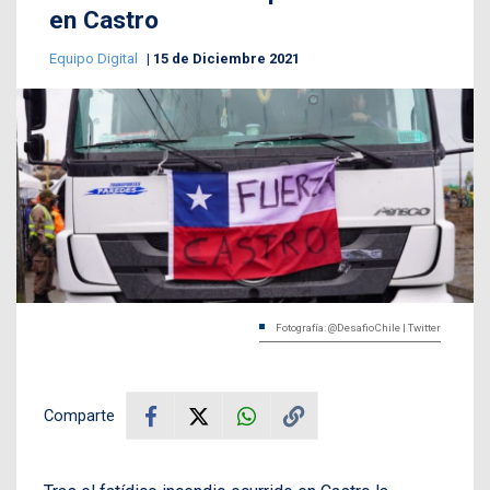
en Castro
Equipo Digital
15 de Diciembre 2021
Fotografía: @DesafioChile | Twitter
Comparte