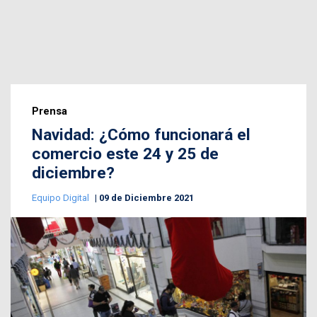
Prensa
Navidad: ¿Cómo funcionará el
comercio este 24 y 25 de
diciembre?
Equipo Digital
09 de Diciembre 2021