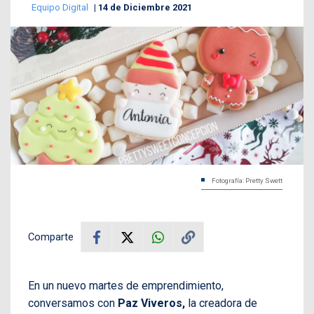
Equipo Digital
14 de Diciembre 2021
Fotografía: Pretty Swett
Comparte
En un nuevo martes de emprendimiento,
conversamos con
Paz Viveros,
la creadora de