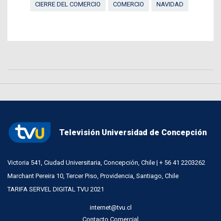
CIERRE DEL COMERCIO
COMERCIO
NAVIDAD
Televisión Universidad de Concepción
Victoria 541, Ciudad Universitaria, Concepción, Chile | + 56 41 2203262
Marchant Pereira 10, Tercer Piso, Providencia, Santiago, Chile
TARIFA SERVEL DIGITAL TVU 2021
internet@tvu.cl
Contacto Comercial