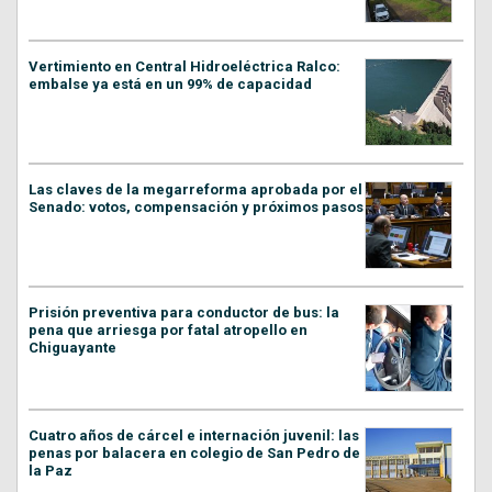
Vertimiento en Central Hidroeléctrica Ralco:
embalse ya está en un 99% de capacidad
Las claves de la megarreforma aprobada por el
Senado: votos, compensación y próximos pasos
Prisión preventiva para conductor de bus: la
pena que arriesga por fatal atropello en
Chiguayante
Cuatro años de cárcel e internación juvenil: las
penas por balacera en colegio de San Pedro de
la Paz