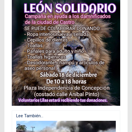
Lee También...