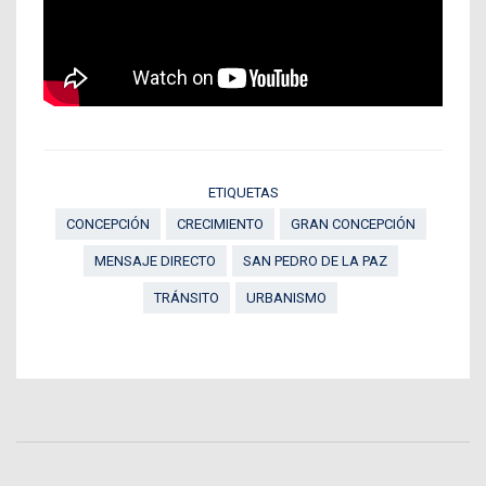
ETIQUETAS
CONCEPCIÓN
CRECIMIENTO
GRAN CONCEPCIÓN
MENSAJE DIRECTO
SAN PEDRO DE LA PAZ
TRÁNSITO
URBANISMO