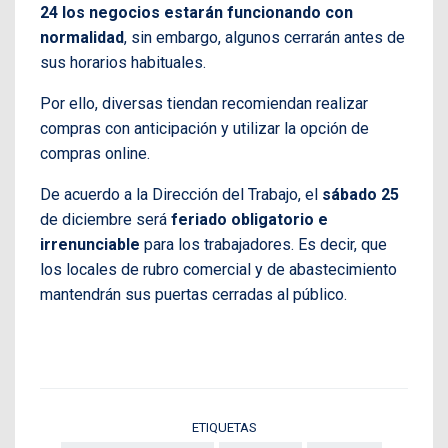
24 los negocios estarán funcionando con
normalidad
, sin embargo, algunos cerrarán antes de
sus horarios habituales.
Por ello, diversas tiendan recomiendan realizar
compras con anticipación y utilizar la opción de
compras online.
De acuerdo a la Dirección del Trabajo, el
sábado 25
de diciembre será
feriado obligatorio e
irrenunciable
para los trabajadores. Es decir, que
los locales de rubro comercial y de abastecimiento
mantendrán sus puertas cerradas al público.
ETIQUETAS