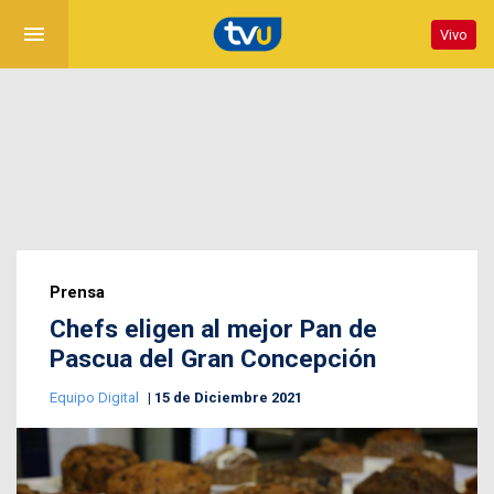
menu
Vivo
Prensa
Chefs eligen al mejor Pan de
Pascua del Gran Concepción
Equipo Digital
15 de Diciembre 2021