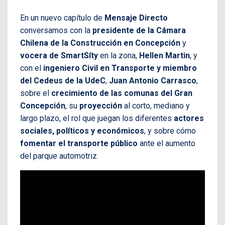
En un nuevo capítulo de
Mensaje Directo
conversamos con la
presidente de la Cámara
Chilena de la Construcción en Concepción
y
vocera de SmartSíty
en la zona,
Hellen Martin
, y
con el
ingeniero Civil en Transporte y miembro
del Cedeus de la UdeC
,
Juan Antonio Carrasco
,
sobre el
crecimiento de las comunas del Gran
Concepción
, su
proyección
al corto, mediano y
largo plazo, el rol que juegan los diferentes
actores
sociales, políticos y económicos
, y sobre cómo
fomentar el transporte público
ante el aumento
del parque automotriz.