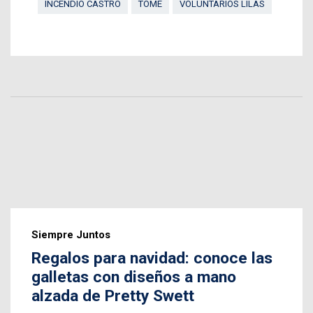
INCENDIO CASTRO
TOMÉ
VOLUNTARIOS LILAS
Siempre Juntos
Regalos para navidad: conoce las
galletas con diseños a mano
alzada de Pretty Swett