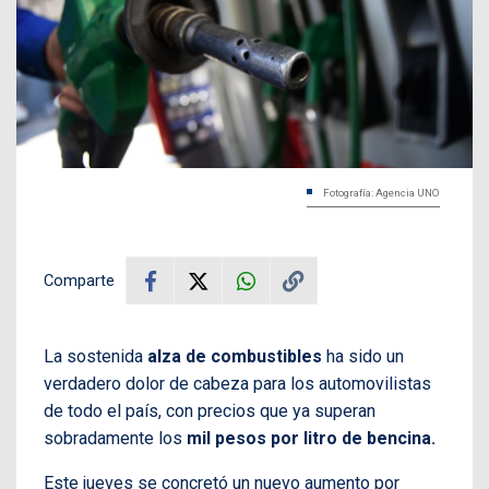
Fotografía: Agencia UNO
Comparte
La sostenida
alza de combustibles
ha sido un
verdadero dolor de cabeza para los automovilistas
de todo el país, con precios que ya superan
sobradamente los
mil pesos
por litro de bencina.
Este jueves se concretó un nuevo aumento por