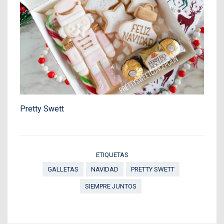
Pretty Swett
ETIQUETAS
GALLETAS
NAVIDAD
PRETTY SWETT
SIEMPRE JUNTOS