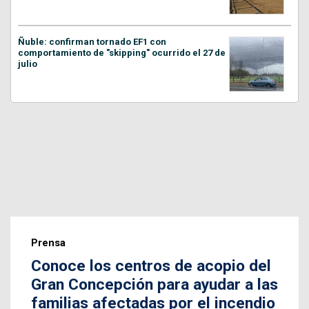
Ñuble: confirman tornado EF1 con
comportamiento de "skipping" ocurrido el 27 de
julio
Prensa
Conoce los centros de acopio del
Gran Concepción para ayudar a las
familias afectadas por el incendio