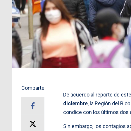
Comparte
De acuerdo al reporte de est
diciembre
, la Región del Bio
condice con los últimos dos 
Sin embargo, los contagios a