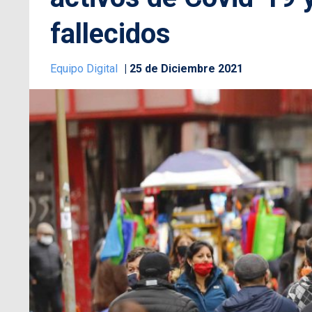
fallecidos
Equipo Digital
25 de Diciembre 2021