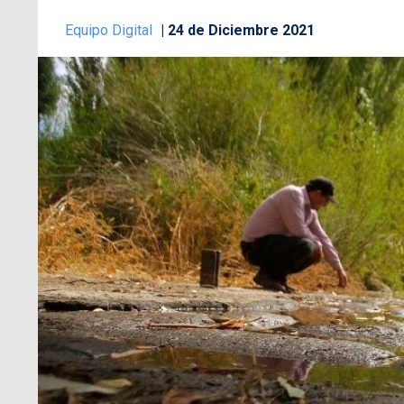
Equipo Digital
24 de Diciembre 2021