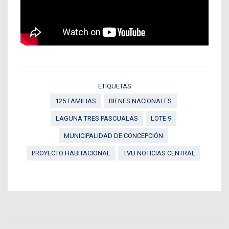
ETIQUETAS
125 FAMILIAS
BIENES NACIONALES
LAGUNA TRES PASCUALAS
LOTE 9
MUNICIPALIDAD DE CONCEPCIÓN
PROYECTO HABITACIONAL
TVU NOTICIAS CENTRAL