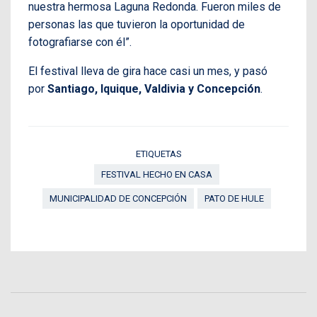
nuestra hermosa Laguna Redonda. Fueron miles de
personas las que tuvieron la oportunidad de
fotografiarse con él”.
El festival lleva de gira hace casi un mes, y pasó
por
Santiago, Iquique, Valdivia y Concepción
.
ETIQUETAS
FESTIVAL HECHO EN CASA
MUNICIPALIDAD DE CONCEPCIÓN
PATO DE HULE