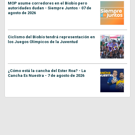
MOP asume corredores en el Biobío pero
autoridades dudan - Siempre Juntos - 07 de
agosto de 2026
Ciclismo del Biobío tendrá representación en
los Juegos Olímpicos de la Juventud
¿Cómo está la cancha del Ester Roa? - La
Cancha Es Nuestra - 7 de agosto de 2026