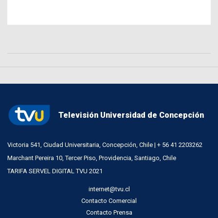
Televisión Universidad de Concepción
Victoria 541, Ciudad Universitaria, Concepción, Chile | + 56 41 2203262
Marchant Pereira 10, Tercer Piso, Providencia, Santiago, Chile
TARIFA SERVEL DIGITAL TVU 2021
internet@tvu.cl
Contacto Comercial
Contacto Prensa