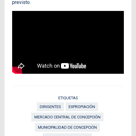
previsto.
ETIQUETAS
DIRIGENTES
EXPROPIACIÓN
MERCADO CENTRAL DE CONCEPCIÓN
MUNICIPALIDAD DE CONCEPCIÓN