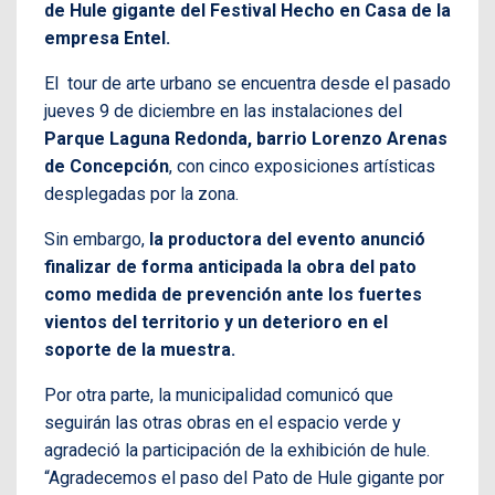
de Hule gigante del Festival Hecho en Casa de la
empresa Entel.
El tour de arte urbano se encuentra desde el pasado
jueves 9 de diciembre en las instalaciones del
Parque Laguna Redonda, barrio Lorenzo Arenas
de Concepción
, con cinco exposiciones artísticas
desplegadas por la zona.
Sin embargo,
la productora del evento anunció
finalizar de forma anticipada la obra del pato
como medida de prevención ante los fuertes
vientos del territorio y un deterioro en el
soporte de la muestra.
Por otra parte, la municipalidad comunicó que
seguirán las otras obras en el espacio verde y
agradeció la participación de la exhibición de hule.
“Agradecemos el paso del Pato de Hule gigante por