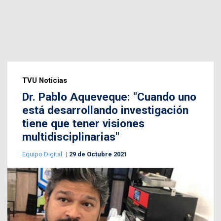
TVU Noticias
Dr. Pablo Aqueveque: "Cuando uno
está desarrollando investigación
tiene que tener visiones
multidisciplinarias"
Equipo Digital
29 de Octubre 2021