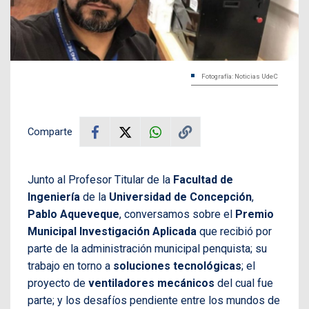
Fotografía: Noticias UdeC
Comparte
Junto al Profesor Titular de la
Facultad de
Ingeniería
de la
Universidad de Concepción
,
Pablo Aqueveque
, conversamos sobre el
Premio
Municipal Investigación Aplicada
que recibió por
parte de la administración municipal penquista; su
trabajo en torno a
soluciones tecnológicas
; el
proyecto de
ventiladores mecánicos
del cual fue
parte; y los desafíos pendiente entre los mundos de