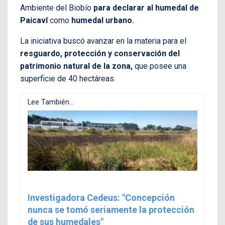
Ambiente del Biobío
para declarar al humedal de
Paicaví
como
humedal urbano.
La iniciativa buscó avanzar en la materia para el
resguardo, protección y conservación del
patrimonio natural de la zona,
que posee una
superficie de 40 hectáreas.
Lee También...
Investigadora Cedeus: "Concepción
nunca se tomó seriamente la protección
de sus humedales"