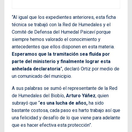
“Al igual que los expedientes anteriores, esta ficha
técnica se trabajó con la Red de Humedales y el
Comité de Defensa del Humedal Paicaví porque
siempre hemos valorado el conocimiento y
antecedentes que ellos disponen en esta materia.
Esperamos que la tramitación sea fluida por
parte del ministerio y finalmente lograr esta
anhelada declaratoria
”, declaró Ortiz por medio de
un comunicado del municipio.
A sus palabras se sumó el representante de la Red
de Humedales del Biobío,
Arturo Yáñez
, quien
subrayó que “
es una lucha de años,
ha sido
bastante costosa, cada paso es harto trabajo así que
una felicidad y desafío de lo que viene para adelante
que es hacer efectiva esta protección”.