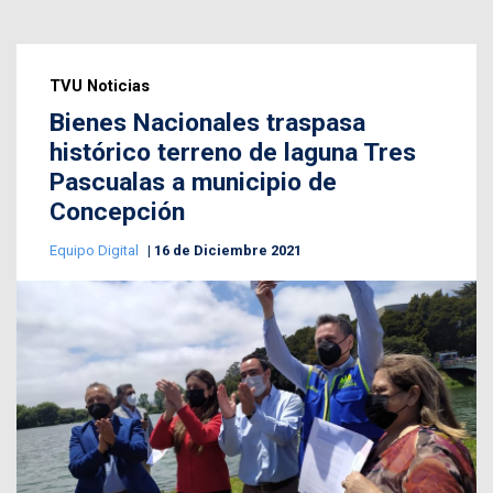
TVU Noticias
Bienes Nacionales traspasa
histórico terreno de laguna Tres
Pascualas a municipio de
Concepción
Equipo Digital
16 de Diciembre 2021