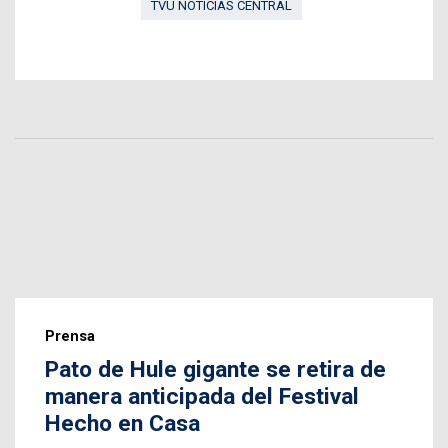
TVU NOTICIAS CENTRAL
Prensa
Pato de Hule gigante se retira de
manera anticipada del Festival
Hecho en Casa