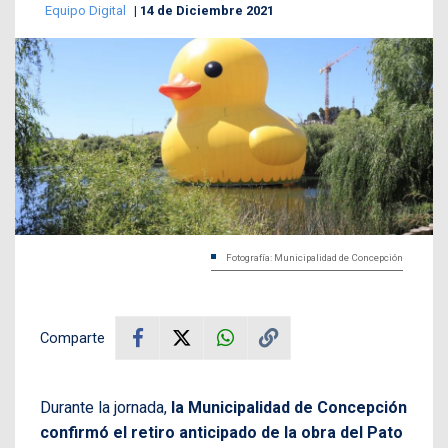
Equipo Digital
14 de Diciembre 2021
Fotografía: Municipalidad de Concepción
Comparte
Durante la jornada,
la Municipalidad de Concepción
confirmó el retiro anticipado de la obra del Pato