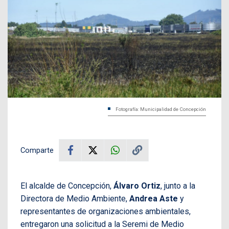
Fotografía: Municipalidad de Concepción
Comparte
El alcalde de Concepción,
Álvaro Ortiz
, junto a la
Directora de Medio Ambiente,
Andrea Aste
y
representantes de organizaciones ambientales,
entregaron una solicitud a la Seremi de Medio