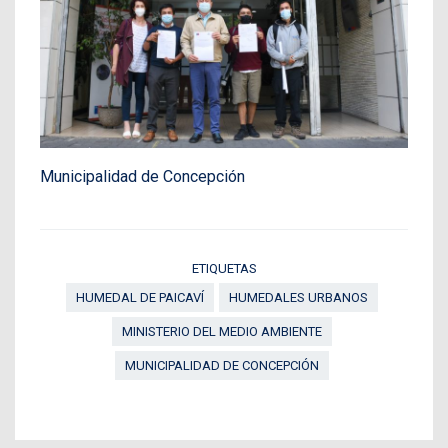
Municipalidad de Concepción
ETIQUETAS
HUMEDAL DE PAICAVÍ
HUMEDALES URBANOS
MINISTERIO DEL MEDIO AMBIENTE
MUNICIPALIDAD DE CONCEPCIÓN