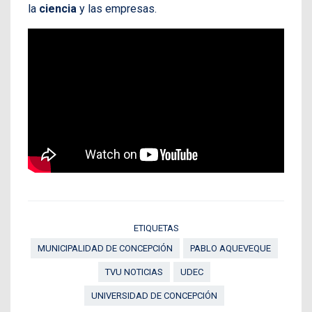
la
ciencia
y las empresas.
ETIQUETAS
MUNICIPALIDAD DE CONCEPCIÓN
PABLO AQUEVEQUE
TVU NOTICIAS
UDEC
UNIVERSIDAD DE CONCEPCIÓN