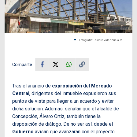
Fotografía: Isidoro Valenzuela M.
Comparte
Tras el anuncio de
expropiación
del
Mercado
Central
, dirigentes del inmueble expusieron sus
puntos de vista para llegar a un acuerdo y evitar
dicha solución. Además, señalan que el alcalde de
Concepción, Álvaro Ortiz, también tiene la
disposición de diálogo. De no ser así, desde el
Gobierno
avisan que avanzarán con el proyecto