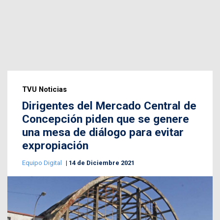
TVU Noticias
Dirigentes del Mercado Central de
Concepción piden que se genere
una mesa de diálogo para evitar
expropiación
Equipo Digital
14 de Diciembre 2021