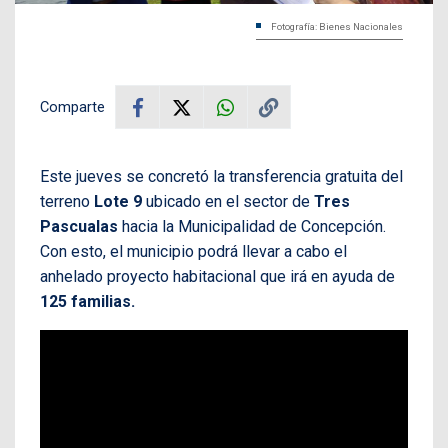
Fotografía: Bienes Nacionales
Comparte
Este jueves se concretó la transferencia gratuita del
terreno
Lote 9
ubicado en el sector de
Tres
Pascualas
hacia la Municipalidad de Concepción.
Con esto, el municipio podrá llevar a cabo el
anhelado proyecto habitacional que irá en ayuda de
125 familias.