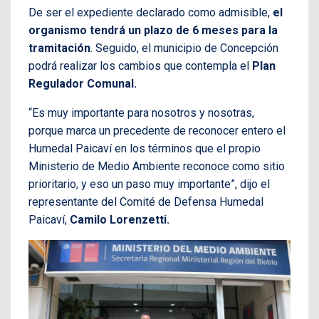
De ser el expediente declarado como admisible,
el
organismo tendrá un plazo de 6 meses para la
tramitación
. Seguido, el municipio de Concepción
podrá realizar los cambios que contempla el
Plan
Regulador Comunal.
“Es muy importante para nosotros y nosotras,
porque marca un precedente de reconocer entero el
Humedal Paicaví en los términos que el propio
Ministerio de Medio Ambiente reconoce como sitio
prioritario, y eso un paso muy importante”, dijo el
representante del Comité de Defensa Humedal
Paicaví,
Camilo Lorenzetti.