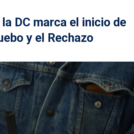
e la DC marca el inicio de
uebo y el Rechazo