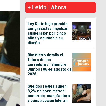
+ Leído | Ahora
Ley Karin bajo presión:
congresistas impulsan
suspensión por cinco
años y apuntan a su
diseño
Biministro detalla el
futuro de los
corredores | Siempre
Juntos | 06 de agosto de
2026
Sueldos reales suben
3,2% en doce meses:
comercio, manufactura
y construcción lideran