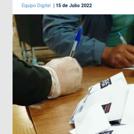
Equipo Digital
15 de Julio 2022