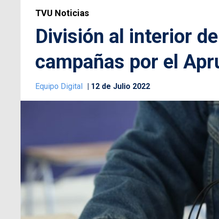
TVU Noticias
División al interior d
campañas por el Apr
Equipo Digital
12 de Julio 2022