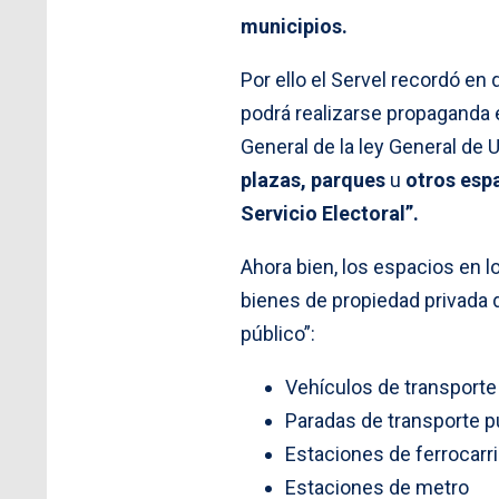
municipios.
Por ello el Servel recordó en
podrá realizarse propaganda 
General de la ley General de
plazas, parques
u
otros esp
Servicio Electoral”.
Ahora bien, los espacios en 
bienes de propiedad privada 
público”:
Vehículos de transporte
Paradas de transporte p
Estaciones de ferrocarri
Estaciones de metro