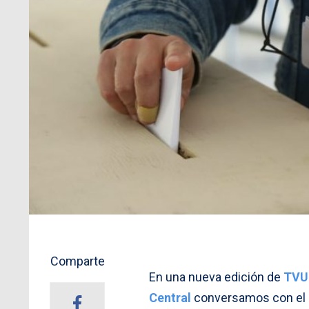
Comparte
En una nueva edición de
TVU 
Central
conversamos con el