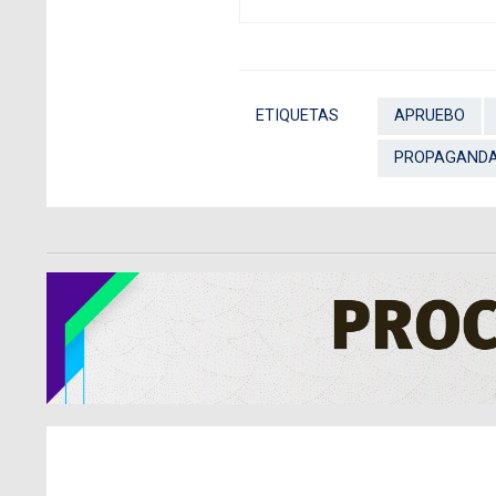
ETIQUETAS
APRUEBO
PROPAGAND