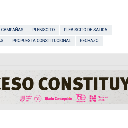
CAMPAÑAS
PLEBISCITO
PLEBISCITO DE SALIDA
AS
PROPUESTA CONSTITUCIONAL
RECHAZO