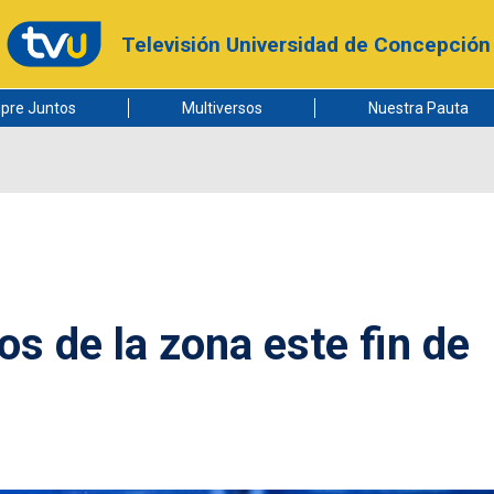
Televisión Universidad de Concepción
pre Juntos
Multiversos
Nuestra Pauta
os de la zona este fin de