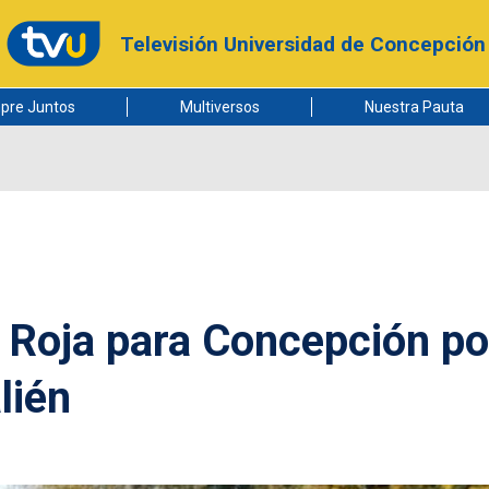
Televisión Universidad de Concepción
pre Juntos
Multiversos
Nuestra Pauta
 Roja para Concepción po
lién