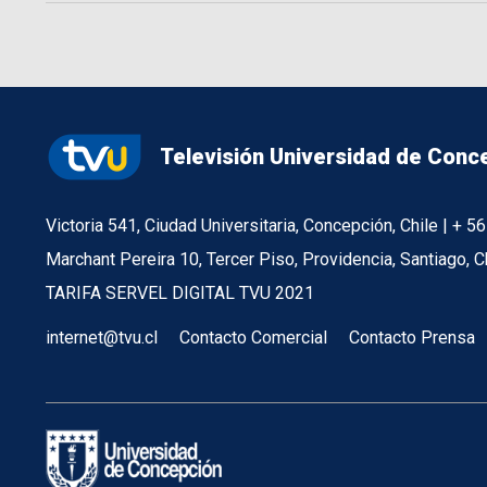
Televisión Universidad de Conc
Victoria 541, Ciudad Universitaria, Concepción, Chile | + 
Marchant Pereira 10, Tercer Piso, Providencia, Santiago, C
TARIFA SERVEL DIGITAL TVU 2021
internet@tvu.cl
Contacto Comercial
Contacto Prensa