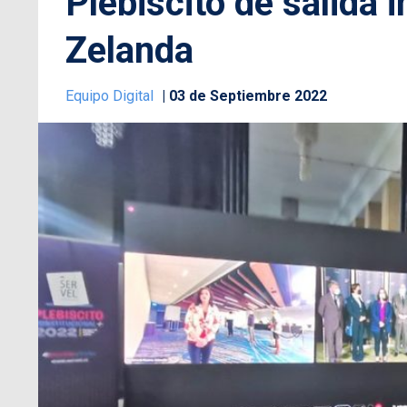
Plebiscito de salida 
Zelanda
Equipo Digital
03 de Septiembre 2022