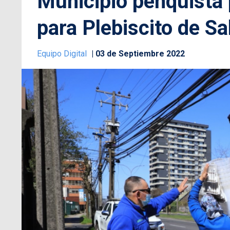
Municipio penquista 
para Plebiscito de Sa
Equipo Digital
03 de Septiembre 2022