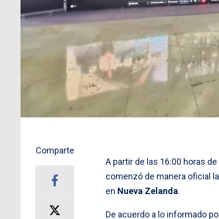
Comparte
A partir de las 16:00 horas de
comenzó de manera oficial l
en
Nueva Zelanda
.
De acuerdo a lo informado po