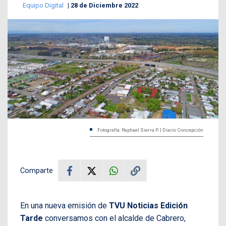
Equipo Digital
28 de Diciembre 2022
Fotografía: Raphael Sierra P. | Diario Concepción
Comparte
En una nueva emisión de
TVU Noticias Edición
Tarde
conversamos con el alcalde de Cabrero,