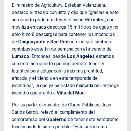
El ministro de Agricultura, Esteban Valenzuela,
destacó el trabajo conjunto y dijo que “gracias a este
aeropuerto podemos tener el avión
Hércules,
que
moviliza en cada descarga 15 mil litros de agua y no
solo hizo 8 descargas para contener los incendios
de
Chiguayante
y
San Pedro,
sino que también
contribuyó este fin de semana con el incendio de
Lumaco.
Entonces, desde
Los Ángeles
estamos
con este aeropuerto que nos permite tener la
logística para actuar con la máxima prontitud,
eficacia y eficiencia en esta temporada de
incendios”, la que ya ha estado marcada por el mega
incendio que afectó a
Viña del Mar.
Por su parte, el ministro de Obras Públicas, Juan
Carlos García, relevó el cumplimiento del
compromiso del
Gobierno
de tener este aeródromo
funcionando lo antes posible. “Este aeródromo