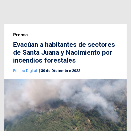
Prensa
Evacúan a habitantes de sectores
de Santa Juana y Nacimiento por
incendios forestales
Equipo Digital
30 de Diciembre 2022