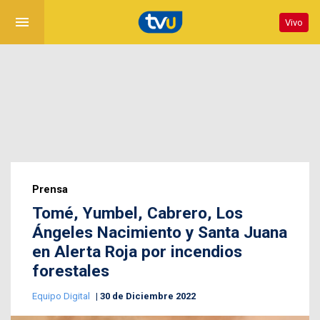
menu
Vivo
Prensa
Tomé, Yumbel, Cabrero, Los
Ángeles Nacimiento y Santa Juana
en Alerta Roja por incendios
forestales
Equipo Digital
30 de Diciembre 2022