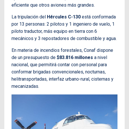
eficiente que otros aviones más grandes.
La tripulación del
Hércules C-130
está conformada
por 13 personas: 2 pilotos y 1 ingeniero de vuelo, 1
piloto traductor, más equipo en tierra con 6
mecánicos y 3 repostadores de combustible y agua.
En materia de incendios forestales, Conaf dispone
de un presupuesto de
$83.816 millones
a nivel
nacional, que permitirá contar con personal para
conformar brigadas convencionales, nocturnas,
helitransportadas, interfaz urbano-rural, cisternas y
mecanizadas.