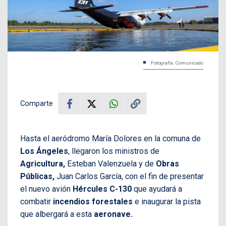
Fotografía: Comunicado
Comparte
Hasta el aeródromo María Dolores en la comuna de
Los Ángeles
, llegaron los ministros de
Agricultura,
Esteban Valenzuela y de
Obras
Públicas,
Juan Carlos García, con el fin de presentar
el nuevo avión
Hércules C-130
que ayudará a
combatir
incendios forestales
e inaugurar la pista
que albergará a esta
aeronave.