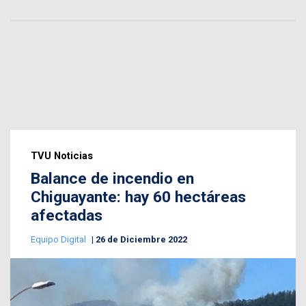
TVU Noticias
Balance de incendio en
Chiguayante: hay 60 hectáreas
afectadas
Equipo Digital
26 de Diciembre 2022