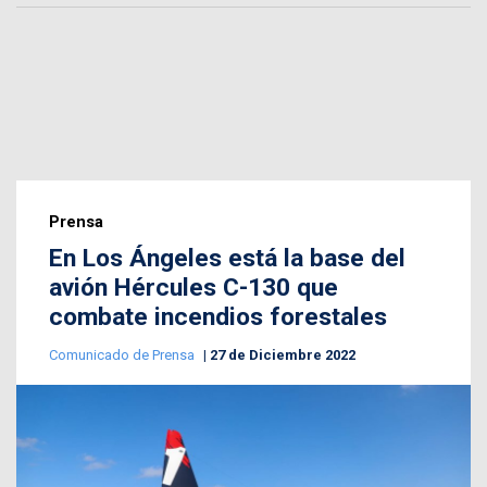
Prensa
En Los Ángeles está la base del
avión Hércules C-130 que
combate incendios forestales
Comunicado de Prensa
27 de Diciembre 2022