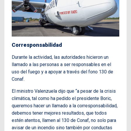
Corresponsabilidad
Durante la actividad, las autoridades hicieron un
llamado a las personas a ser responsables en el
uso del fuego y a apoyar a través del fono 130 de
Conaf.
El ministro Valenzuela dijo que “a pesar de la crisis
climática, tal como ha pedido el presidente Boric,
queremos hacer un llamado a la corresponsabilidad,
debemos tener mejores resultados, que todos
estén atentos, llamen al 130 de Conaf, no solo para
avisar de un incendio sino también por conductas