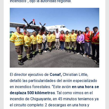
incendios”, dijo la autoridad regional.
El director ejecutivo de
Conaf,
Christian Little,
detalló las particularidades del avión especializado
en incendios forestales. “Este avión
en una hora se
desplaza 500 kilómetros
. Tal como vimos en el
incendio de Chiguayante, en 45 minutos teníamos ya
el circuito completo: 2 descargas en una hora y