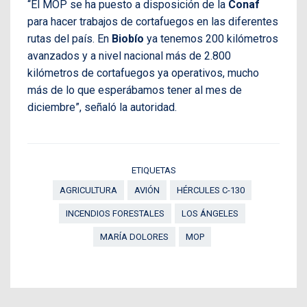
“El MOP se ha puesto a disposición de la
Conaf
para hacer trabajos de cortafuegos en las diferentes
rutas del país. En
Biobío
ya tenemos 200 kilómetros
avanzados y a nivel nacional más de 2.800
kilómetros de cortafuegos ya operativos, mucho
más de lo que esperábamos tener al mes de
diciembre”, señaló la autoridad.
ETIQUETAS
AGRICULTURA
AVIÓN
HÉRCULES C-130
INCENDIOS FORESTALES
LOS ÁNGELES
MARÍA DOLORES
MOP