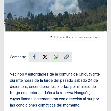
Fotografía: Central de Emergencias Biobío
Comparte
Vecinos y autoridades de la comuna de Chiguayante,
durante horas de la tarde del pasado sábado 24 de
diciembre, encendieron las alertas por el inicio de
fuego en sector aledaño a la reserva Nonguén,
cuyas llamas incrementaron con dirección al sur por
las condiciones climáticas del momento.