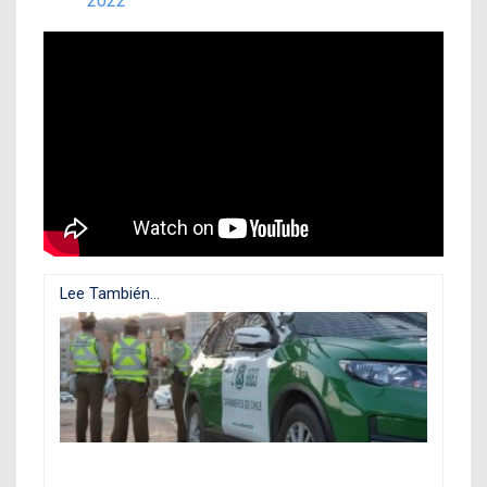
2022
Lee También...