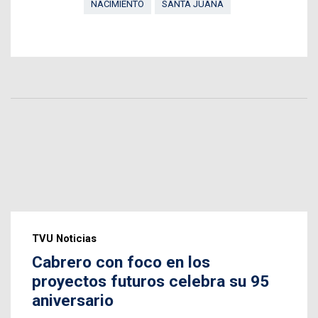
NACIMIENTO
SANTA JUANA
TVU Noticias
Cabrero con foco en los
proyectos futuros celebra su 95
aniversario