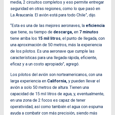
media, 2 circuitos completos y eso permite entregar
seguridad en otras regiones, como lo que pasó en
La Araucanía. El avión está para todo Chile”, dijo.
“Esta es una de las mejores aeronaves, la
eficiencia
que tiene, su tiempo de
descarga,
en
7 minutos
tiene arriba los
15 mil litros
, el punto de llegada, con
una aproximación de 50 metros, más la experiencia
de los pilotos. Es una aeronave que cumple las
características para una llegada rápida, eficiente,
eficaz y a un costo apropiado”, agregó.
Los pilotos del avión son norteamericanos, con una
larga experiencia en
California,
y pueden llevar el
avión a solo 50 metros de altura. Tienen una
capacidad de 15 mil litros de agua, y, eventualmente,
en una zona de 2 focos es capaz de tener
operatividad, así como también el agua con espuma
ayuda a combatir con más precisión, siendo más