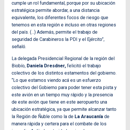
cumple un rol fundamental, porque por su ubicación
estratégica permite abordar, a una distancia
equivalente, los diferentes focos de riesgo que
tenemos en esta región e incluso en otras regiones
del país. (…) Además, permite el trabajo de
seguridad de Carabineros la PDI y el Ejército”,
señaló.
La delegada Presidencial Regional de la región del
Biobío,
Daniela Dresdner,
felicitó el trabajo
colectivo de los distintos estamentos del gobierno.
“Lo que estamos viendo acá es un esfuerzo
colectivo del Gobierno para poder tener esta pista y
este avión en un tiempo muy rápido y la presencia
de este avión que tiene en este aeropuerto una
ubicación estratégica, ya que permite alcanzar tanto
la Región de Ñuble como la de
La Araucanía
de
manera rápida y certera para el combate de los