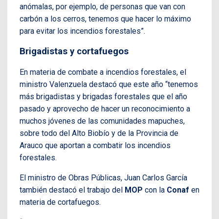
anómalas, por ejemplo, de personas que van con
carbón a los cerros, tenemos que hacer lo máximo
para evitar los incendios forestales”.
Brigadistas y cortafuegos
En materia de combate a incendios forestales, el
ministro Valenzuela destacó que este año “tenemos
más brigadistas y brigadas forestales que el año
pasado y aprovecho de hacer un reconocimiento a
muchos jóvenes de las comunidades mapuches,
sobre todo del Alto Biobío y de la Provincia de
Arauco que aportan a combatir los incendios
forestales.
El ministro de Obras Públicas, Juan Carlos García
también destacó el trabajo del
MOP
con la
Conaf
en
materia de cortafuegos.