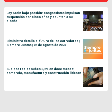
Ley Karin bajo presión: congresistas impulsan
suspensión por cinco años y apuntan a su
diseño
Biministro detalla el futuro de los corredores |
Siempre Juntos | 06 de agosto de 2026
Sueldos reales suben 3,2% en doce meses:
comercio, manufactura y construcción lideran