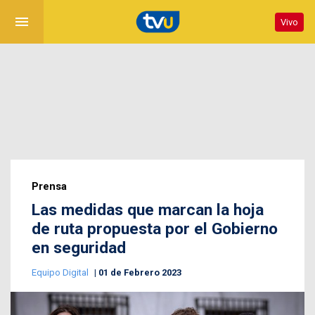
menu
Vivo
Prensa
Las medidas que marcan la hoja
de ruta propuesta por el Gobierno
en seguridad
Equipo Digital
01 de Febrero 2023