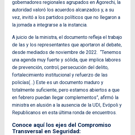
gobernadores regionales agrupados en Agorechi, la
autoridad valoró los acuerdos alcanzados y, a su
vez, invitó a los partidos políticos que no llegaron a
la jornada a integrarse a la instancia.
A juicio de la ministra, el documento refleja el trabajo
de las y los representantes que aportaron al debate,
desde mediados de noviembre de 2022. “Tenemos
una agenda muy fuerte y sólida, que implica labores
de prevención, control, persecución del delito,
fortalecimiento institucional y refuerzo de las
policías(…) Este es un documento maduro y
totalmente suficiente, pero estamos abiertos a que
en febrero puedan llegar complementos”, afirmó la
ministra en alusión a la ausencia de la UDI, Evópoli y
Republicanos en esta última ronda de encuentros.
Conoce aquí los ejes del Compromiso
Transversal en Seguridad: