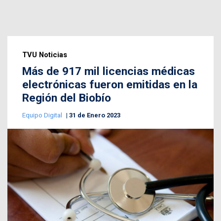
TVU Noticias
Más de 917 mil licencias médicas
electrónicas fueron emitidas en la
Región del Biobío
Equipo Digital
31 de Enero 2023