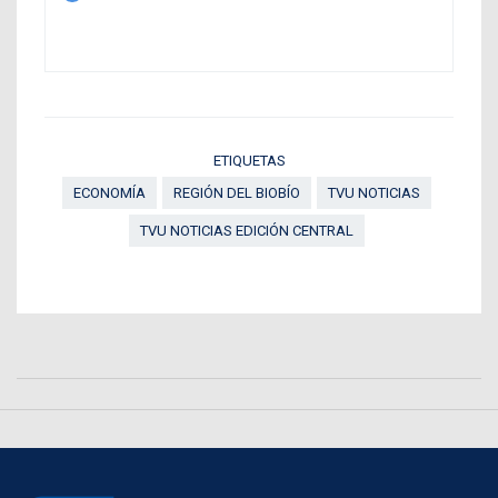
ETIQUETAS
ECONOMÍA
REGIÓN DEL BIOBÍO
TVU NOTICIAS
TVU NOTICIAS EDICIÓN CENTRAL