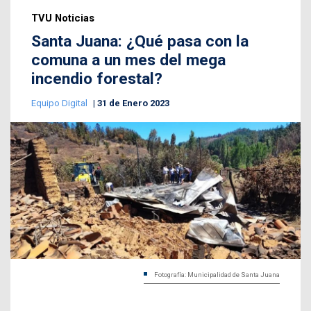
TVU Noticias
Santa Juana: ¿Qué pasa con la
comuna a un mes del mega
incendio forestal?
Equipo Digital
31 de Enero 2023
Fotografía: Municipalidad de Santa Juana