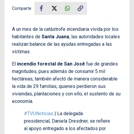
Comparte
A un mes de la catástrofe incendiaria vivida por los
habitantes de
Santa Juana
, las autoridades locales
realizan balance de las ayudas entregadas a las
víctimas.
El
incendio forestal de San José
fue de grandes
magnitudes, pues además de consumir 5 mil
hectáreas, también afectó de manera considerable
la vida de 29 familias, quienes perdieron sus
viviendas, plantaciones y con ello, el sustento de su
economía.
#TVUNoticias
| La delegada
presidencial, Daniela Dresdner, se refiere
al apoyo entregado a los afectados por