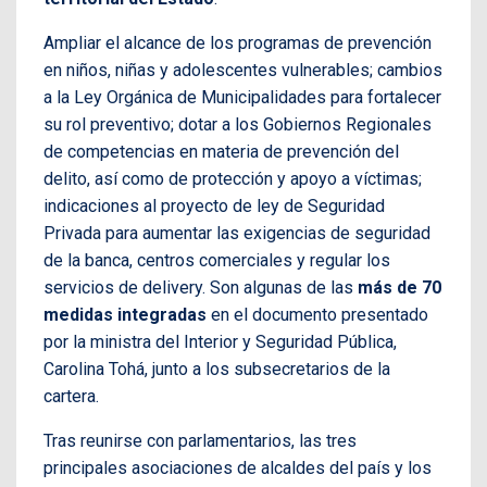
Ampliar el alcance de los programas de prevención
en niños, niñas y adolescentes vulnerables; cambios
a la Ley Orgánica de Municipalidades para fortalecer
su rol preventivo; dotar a los Gobiernos Regionales
de competencias en materia de prevención del
delito, así como de protección y apoyo a víctimas;
indicaciones al proyecto de ley de Seguridad
Privada para aumentar las exigencias de seguridad
de la banca, centros comerciales y regular los
servicios de delivery. Son algunas de las
más de 70
medidas integradas
en el documento presentado
por la ministra del Interior y Seguridad Pública,
Carolina Tohá, junto a los subsecretarios de la
cartera.
Tras reunirse con parlamentarios, las tres
principales asociaciones de alcaldes del país y los