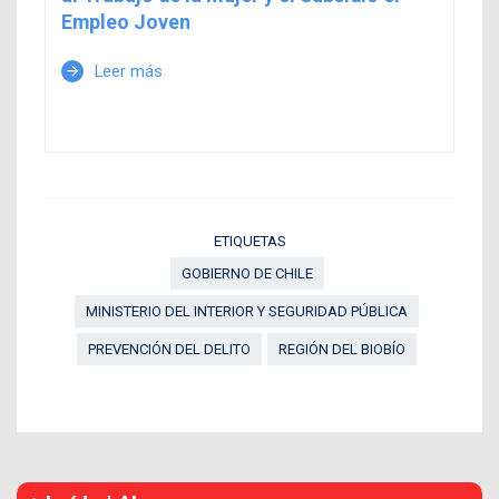
Empleo Joven
Leer más
arrow_forward
ETIQUETAS
GOBIERNO DE CHILE
MINISTERIO DEL INTERIOR Y SEGURIDAD PÚBLICA
PREVENCIÓN DEL DELITO
REGIÓN DEL BIOBÍO