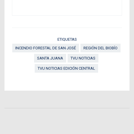
ETIQUETAS
INCENDIO FORESTAL DE SAN JOSÉ
REGIÓN DEL BIOBÍO
SANTA JUANA
TVU NOTICIAS
TVU NOTICIAS EDICIÓN CENTRAL