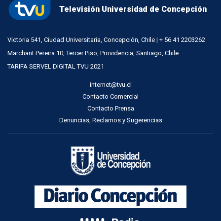
Televisión Universidad de Concepción
Victoria 541, Ciudad Universitaria, Concepción, Chile | + 56 41 2203262
Marchant Pereira 10, Tercer Piso, Providencia, Santiago, Chile
TARIFA SERVEL DIGITAL TVU 2021
internet@tvu.cl
Contacto Comercial
Contacto Prensa
Denuncias, Reclamos y Sugerencias