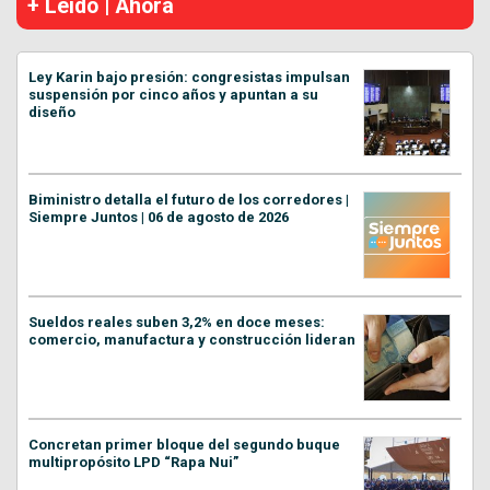
+ Leído | Ahora
Ley Karin bajo presión: congresistas impulsan
suspensión por cinco años y apuntan a su
diseño
Biministro detalla el futuro de los corredores |
Siempre Juntos | 06 de agosto de 2026
Sueldos reales suben 3,2% en doce meses:
comercio, manufactura y construcción lideran
Concretan primer bloque del segundo buque
multipropósito LPD “Rapa Nui”