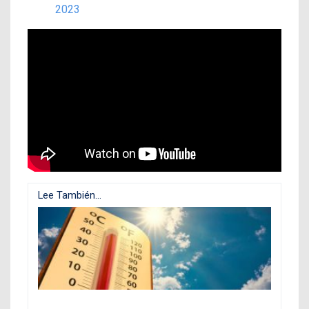
2023
Lee También...