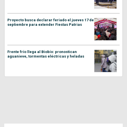
Proyecto busca declarar feriado el jueves 17 de
septiembre para extender Fiestas Patrias
Frente frío llega al Biobío: pronostican
aguanieve, tormentas eléctricas y heladas