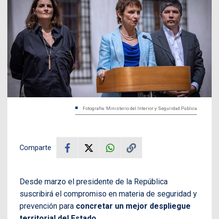
Fotografía: Ministerio del Interior y Seguridad Pública
Comparte
Desde marzo el presidente de la República
suscribirá el compromiso en materia de seguridad y
prevención para
concretar un mejor despliegue
territorial del Estado
.