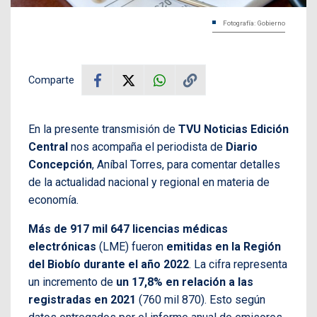
Fotografía: Gobierno
Comparte
En la presente transmisión de
TVU Noticias Edición
Central
nos acompaña el periodista de
Diario
Concepción
, Aníbal Torres, para comentar detalles
de la actualidad nacional y regional en materia de
economía.
Más de 917 mil 647 licencias médicas
electrónicas
(LME) fueron
emitidas en la Región
del Biobío durante el año 2022
. La cifra representa
un incremento de
un 17,8% en relación a las
registradas en 2021
(760 mil 870). Esto según