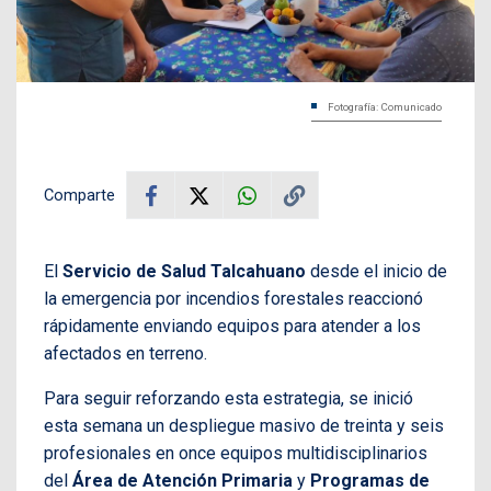
Fotografía: Comunicado
Comparte
El
Servicio de Salud Talcahuano
desde el inicio de
la emergencia por incendios forestales reaccionó
rápidamente enviando equipos para atender a los
afectados en terreno.
Para seguir reforzando esta estrategia, se inició
esta semana un despliegue masivo de treinta y seis
profesionales en once equipos multidisciplinarios
del
Área de Atención Primaria
y
Programas de