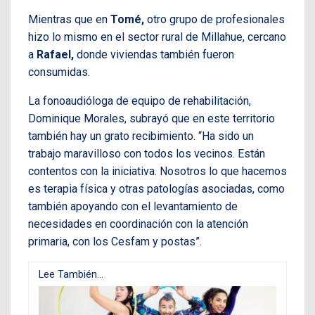
Mientras que en
Tomé,
otro grupo de profesionales
hizo lo mismo en el sector rural de Millahue, cercano
a
Rafael,
donde viviendas también fueron
consumidas.
La fonoaudióloga de equipo de rehabilitación,
Dominique Morales, subrayó que en este territorio
también hay un grato recibimiento. “Ha sido un
trabajo maravilloso con todos los vecinos. Están
contentos con la iniciativa. Nosotros lo que hacemos
es terapia física y otras patologías asociadas, como
también apoyando con el levantamiento de
necesidades en coordinación con la atención
primaria, con los Cesfam y postas”.
Lee También...