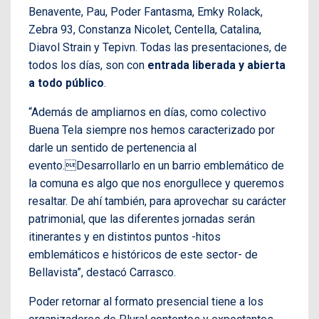
Benavente, Pau, Poder Fantasma, Emky Rolack,
Zebra 93, Constanza Nicolet, Centella, Catalina,
Diavol Strain y Tepivn. Todas las presentaciones, de
todos los días, son con
entrada liberada y abierta
a todo público
.
“Además de ampliarnos en días, como colectivo
Buena Tela siempre nos hemos caracterizado por
darle un sentido de pertenencia al
evento.Desarrollarlo en un barrio emblemático de
la comuna es algo que nos enorgullece y queremos
resaltar. De ahí también, para aprovechar su carácter
patrimonial, que las diferentes jornadas serán
itinerantes y en distintos puntos -hitos
emblemáticos e históricos de este sector- de
Bellavista”, destacó Carrasco.
Poder retornar al formato presencial tiene a los