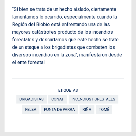
“Si bien se trata de un hecho aislado, ciertamente
lamentamos lo ocurrido, especialmente cuando la
Región del Biobío está enfrentando una de las
mayores catástrofes producto de los incendios
forestales y descartamos que este hecho se trate
de un ataque a los brigadistas que combaten los
diversos incendios en la zona”, manifestaron desde
el ente forestal.
ETIQUETAS
BRIGADISTAS
CONAF
INCENDIOS FORESTALES
PELEA
PUNTA DE PARRA
RIÑA
TOMÉ