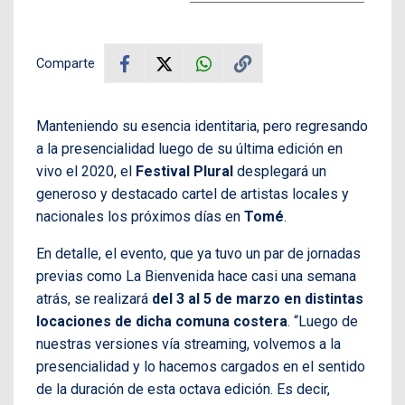
Comparte
Manteniendo su esencia identitaria, pero regresando
a la presencialidad luego de su última edición en
vivo el 2020, el
Festival Plural
desplegará un
generoso y destacado cartel de artistas locales y
nacionales los próximos días en
Tomé
.
En detalle, el evento, que ya tuvo un par de jornadas
previas como La Bienvenida hace casi una semana
atrás, se realizará
del 3 al 5 de marzo en distintas
locaciones de dicha comuna costera
. “Luego de
nuestras versiones vía streaming, volvemos a la
presencialidad y lo hacemos cargados en el sentido
de la duración de esta octava edición. Es decir,