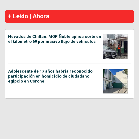
+ Leído | Ahora
Nevados de Chillán: MOP Ñuble aplica corte en
el kilómetro 69 por masivo flujo de vehículos
Adolescente de 17 años habría reconocido
participación en homicidio de ciudadano
egipcio en Coronel