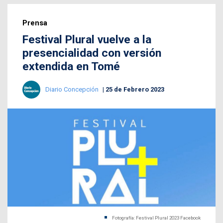
Prensa
Festival Plural vuelve a la
presencialidad con versión
extendida en Tomé
Diario Concepción
25 de Febrero 2023
Fotografía: Festival Plural 2023 Facebook