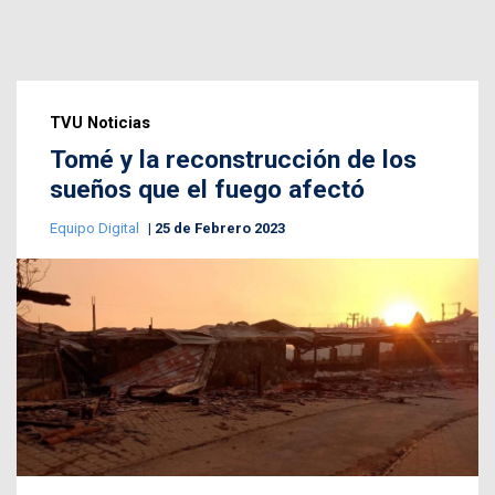
TVU Noticias
Tomé y la reconstrucción de los
sueños que el fuego afectó
Equipo Digital
25 de Febrero 2023