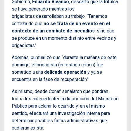
Gobierno,
Eduardo Vivanco
, descartó que la trifulca
se haya generado mientras los
brigadistas desarrollaban su trabajo. “Tenemos
certeza de que
no se trata de un evento en el
contexto de un combate de incendios
, sino que
se produce en un momento distinto entre vecinos y
brigadistas”.
Además, puntualizó que “durante la mañana de este
domingo, el brigadista (en estado crítico) fue
sometido a una
delicada operación
y ya se
encuentra en la fase de recuperación”.
Asimismo, desde Conaf señalaron que pondrán
todos los antecedentes a disposición del Ministerio
Público para aclarar lo ocurrido y, en el mismo
sentido, efectuará una investigación interna para
determinar posibles faltas administrativas que
pudieran existir.