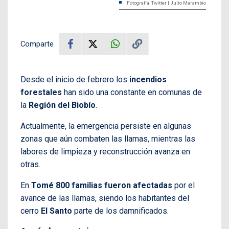
Fotografía: Twitter | Julio Marambio
Comparte
Desde el inicio de febrero los
incendios
forestales
han sido una constante en comunas de
la
Región del Biobío
.
Actualmente, la emergencia persiste en algunas
zonas que aún combaten las llamas, mientras las
labores de limpieza y reconstrucción avanza en
otras.
En
Tomé 800 familias fueron afectadas
por el
avance de las llamas, siendo los habitantes del
cerro
El Santo
parte de los damnificados.