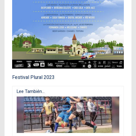
Festival Plural 2023
Lee También...