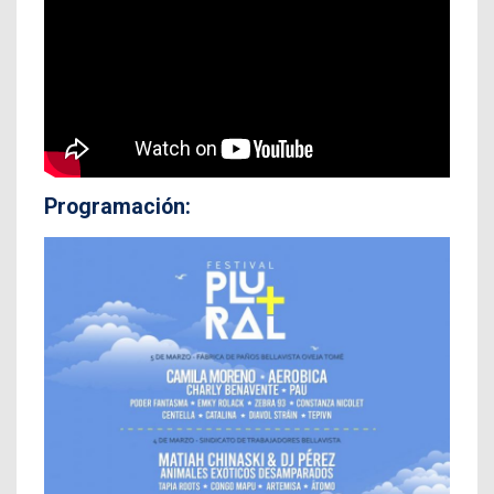
Programación: