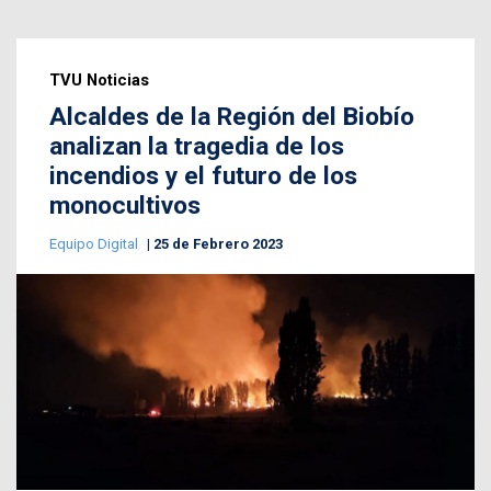
TVU Noticias
Alcaldes de la Región del Biobío
analizan la tragedia de los
incendios y el futuro de los
monocultivos
Equipo Digital
25 de Febrero 2023