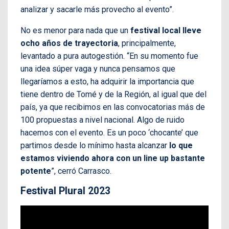
analizar y sacarle más provecho al evento”.
No es menor para nada que un
festival local lleve
ocho años de trayectoria
, principalmente,
levantado a pura autogestión. “En su momento fue
una idea súper vaga y nunca pensamos que
llegaríamos a esto, ha adquirir la importancia que
tiene dentro de Tomé y de la Región, al igual que del
país, ya que recibimos en las convocatorias más de
100 propuestas a nivel nacional. Algo de ruido
hacemos con el evento. Es un poco ‘chocante’ que
partimos desde lo mínimo hasta alcanzar
lo que
estamos viviendo ahora con un line up bastante
potente
”, cerró Carrasco.
Festival Plural 2023