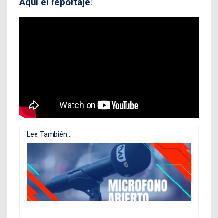
Aquí el reportaje:
Lee También...