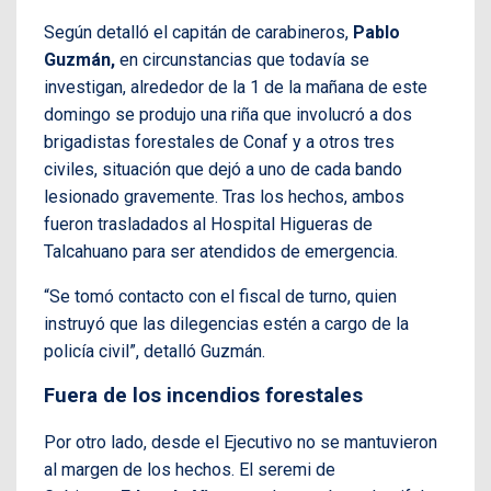
Según detalló el capitán de carabineros,
Pablo
Guzmán,
en circunstancias que todavía se
investigan, alrededor de la 1 de la mañana de este
domingo se produjo una riña que involucró a dos
brigadistas forestales de Conaf y a otros tres
civiles, situación que dejó a uno de cada bando
lesionado gravemente. Tras los hechos, ambos
fueron trasladados al Hospital Higueras de
Talcahuano para ser atendidos de emergencia.
“Se tomó contacto con el fiscal de turno, quien
instruyó que las dilegencias estén a cargo de la
policía civil”, detalló Guzmán.
Fuera de los incendios forestales
Por otro lado, desde el Ejecutivo no se mantuvieron
al margen de los hechos. El seremi de