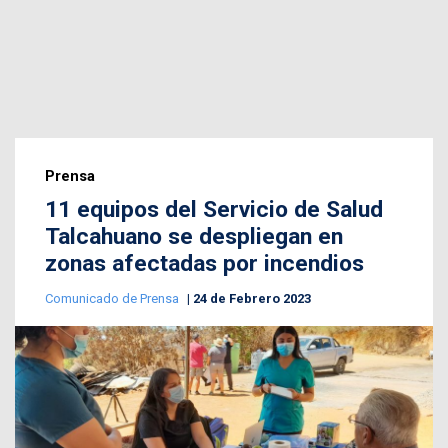
Prensa
11 equipos del Servicio de Salud
Talcahuano se despliegan en
zonas afectadas por incendios
Comunicado de Prensa
24 de Febrero 2023