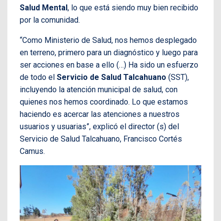
Salud Mental
, lo que está siendo muy bien recibido
por la comunidad.
“Como Ministerio de Salud, nos hemos desplegado
en terreno, primero para un diagnóstico y luego para
ser acciones en base a ello (…) Ha sido un esfuerzo
de todo el
Servicio de Salud Talcahuano
(SST),
incluyendo la atención municipal de salud, con
quienes nos hemos coordinado. Lo que estamos
haciendo es acercar las atenciones a nuestros
usuarios y usuarias”, explicó el director (s) del
Servicio de Salud Talcahuano, Francisco Cortés
Camus.