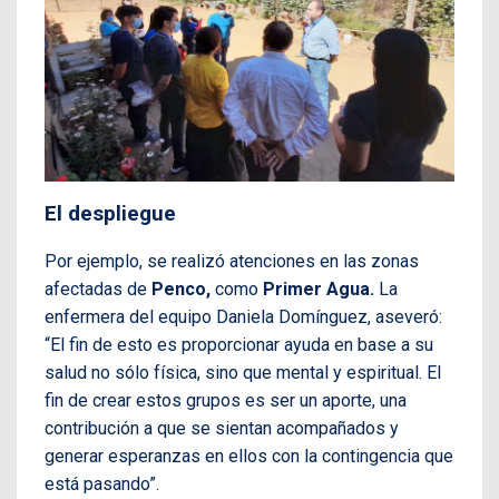
El despliegue
Por ejemplo, se realizó atenciones en las zonas
afectadas de
Penco,
como
Primer Agua.
La
enfermera del equipo Daniela Domínguez, aseveró:
“El fin de esto es proporcionar ayuda en base a su
salud no sólo física, sino que mental y espiritual. El
fin de crear estos grupos es ser un aporte, una
contribución a que se sientan acompañados y
generar esperanzas en ellos con la contingencia que
está pasando”.