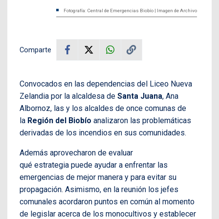
Fotografía: Central de Emergencias Biobío | Imagen de Archivo
Comparte
Convocados en las dependencias del Liceo Nueva
Zelandia por la alcaldesa de
Santa Juana
, Ana
Albornoz, las y los alcaldes de once comunas de
la
Región del Biobío
analizaron las problemáticas
derivadas de los incendios en sus comunidades.
Además aprovecharon de evaluar
qué estrategia puede ayudar a enfrentar las
emergencias de mejor manera y para evitar su
propagación. Asimismo, en la reunión los jefes
comunales acordaron puntos en común al momento
de legislar acerca de los monocultivos y establecer