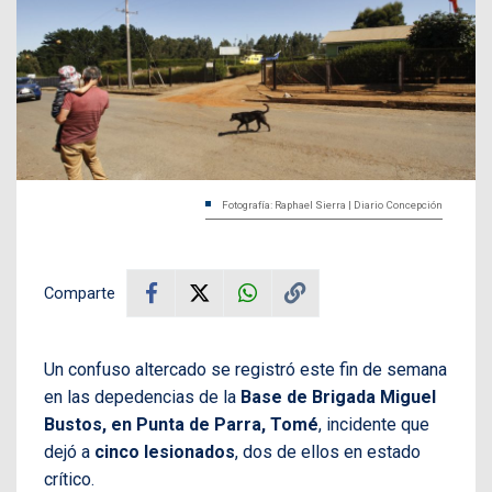
Fotografía: Raphael Sierra | Diario Concepción
Comparte
Un confuso altercado se registró este fin de semana
en las depedencias de la
Base de Brigada Miguel
Bustos, en Punta de Parra, Tomé
, incidente que
dejó a
cinco lesionados
, dos de ellos en estado
crítico.