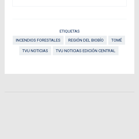
ETIQUETAS
INCENDIOS FORESTALES
REGIÓN DEL BIOBÍO
TOMÉ
TVU NOTICIAS
TVU NOTICIAS EDICIÓN CENTRAL