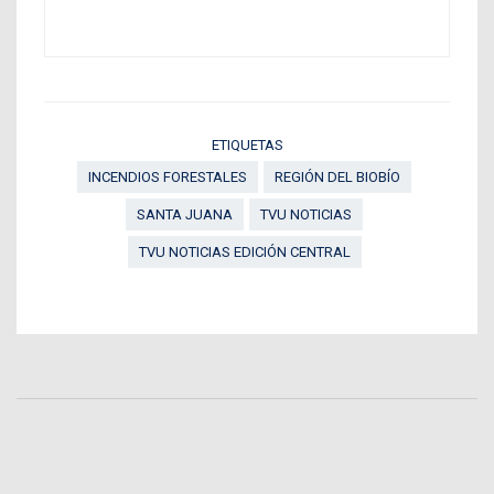
ETIQUETAS
INCENDIOS FORESTALES
REGIÓN DEL BIOBÍO
SANTA JUANA
TVU NOTICIAS
TVU NOTICIAS EDICIÓN CENTRAL