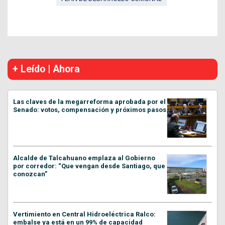
+ Leído | Ahora
Las claves de la megarreforma aprobada por el
Senado: votos, compensación y próximos pasos
Alcalde de Talcahuano emplaza al Gobierno
por corredor: “Que vengan desde Santiago, que
conozcan”
Vertimiento en Central Hidroeléctrica Ralco:
embalse ya está en un 99% de capacidad