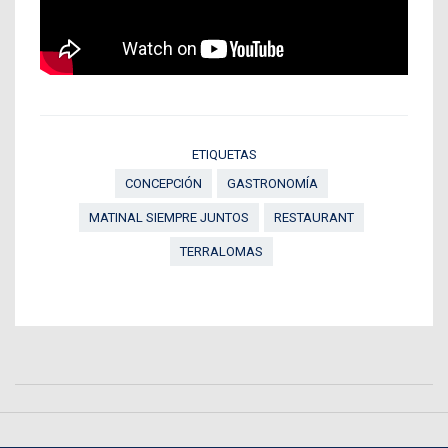
ETIQUETAS
CONCEPCIÓN
GASTRONOMÍA
MATINAL SIEMPRE JUNTOS
RESTAURANT
TERRALOMAS