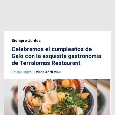
Siempre Juntos
Celebramos el cumpleaños de
Galo con la exquisita gastronomía
de Terralomas Restaurant
Equipo Digital
28 de Abril 2023