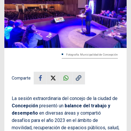
Fotografía: Municipalidad de Concepción
Comparte
La sesión extraordinaria del concejo de la ciudad de
Concepción
presentó un
balance del trabajo y
desempeño
en diversas áreas y compartió
desafíos para el año 2023 en el ámbito de
movilidad, recuperación de espacios públicos, salud,