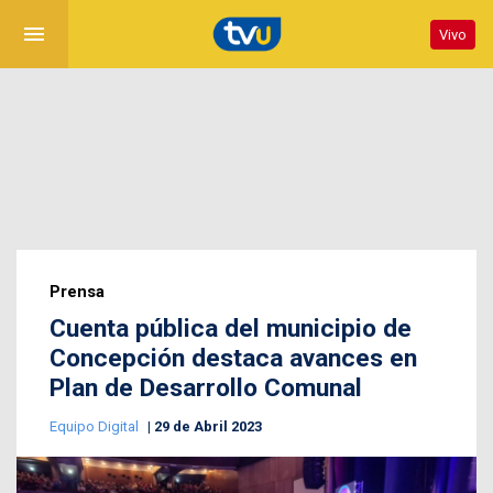
menu
Vivo
Prensa
Cuenta pública del municipio de
Concepción destaca avances en
Plan de Desarrollo Comunal
Equipo Digital
29 de Abril 2023