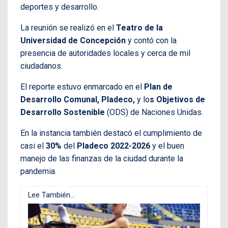
deportes y desarrollo.
La reunión se realizó en el
Teatro de la
Universidad de Concepción
y contó con la
presencia de autoridades locales y cerca de mil
ciudadanos.
El reporte estuvo enmarcado en el
Plan de
Desarrollo Comunal, Pladeco,
y lo
s Objetivos de
Desarrollo Sostenible
(ODS) de Naciones Unidas.
En la instancia también destacó el cumplimiento de
casi el
30%
del
Pladeco 2022-2026
y el buen
manejo de las finanzas de la ciudad durante la
pandemia.
Lee También...