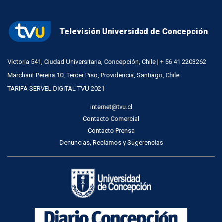
Televisión Universidad de Concepción
Victoria 541, Ciudad Universitaria, Concepción, Chile | + 56 41 2203262
Marchant Pereira 10, Tercer Piso, Providencia, Santiago, Chile
TARIFA SERVEL DIGITAL TVU 2021
internet@tvu.cl
Contacto Comercial
Contacto Prensa
Denuncias, Reclamos y Sugerencias