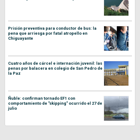
Prisión preventiva para conductor de bus: la
pena que arriesga por fatal atropello en
Chiguayante
Cuatro años de cárcel e internación juvenil: las
penas por balacera en colegio de San Pedro de
la Paz
Ñuble: confirman tornado EF1 con
comportamiento de "skipping" ocurrido el 27 de
julio