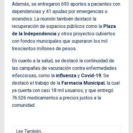
Además, se entregaron 693 aportes a pacientes con
dependencias y 41 ayudas por emergencias o
incendios. La reunión también destacó la
recuperación de espacios públicos como la
Plaza
de la Independencia
y otros proyectos cubiertos
con fondos municipales que superaron los mil
trescientos millones de pesos.
En cuanto a la salud, se destacó la continuidad de
las campañas de vacunación contra enfermedades
infecciosas, como la
influenza
y
Covid-19.
Se
destacó el trabajo de la
Farmacia Municipal
, la cual
ya cuenta con casi 18 mil usuarios, y que entregó
76.526 medicamentos a precios justos a la
comunidad.
Lee También...