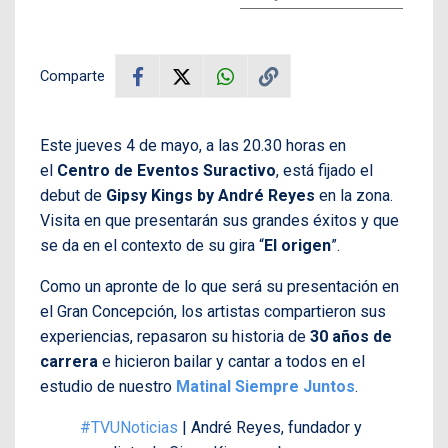
Comparte
Este jueves 4 de mayo, a las 20.30 horas en
el
Centro de Eventos Suractivo
, está fijado el
debut de
Gipsy Kings by André Reyes
en la zona.
Visita en que presentarán sus grandes éxitos y que
se da en el contexto de su gira “
El origen
”.
Como un apronte de lo que será su presentación en
el Gran Concepción, los artistas compartieron sus
experiencias, repasaron su historia de
30 años de
carrera
e hicieron bailar y cantar a todos en el
estudio de nuestro
Matinal Siempre Juntos
.
#TVUNoticias
| André Reyes, fundador y