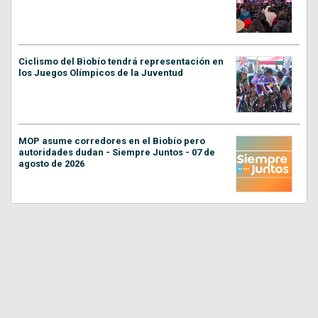
Ciclismo del Biobío tendrá representación en
los Juegos Olímpicos de la Juventud
MOP asume corredores en el Biobío pero
autoridades dudan - Siempre Juntos - 07 de
agosto de 2026