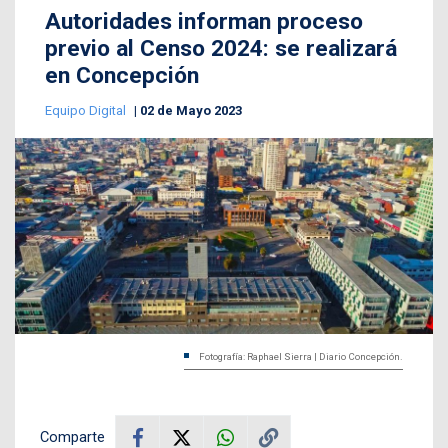
Autoridades informan proceso
previo al Censo 2024: se realizará
en Concepción
Equipo Digital
02 de Mayo 2023
Fotografía: Raphael Sierra | Diario Concepción.
Comparte