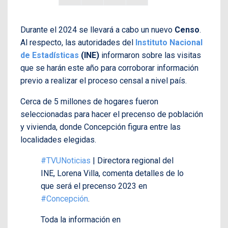
Durante el 2024 se llevará a cabo un nuevo
Censo
.
Al respecto, las autoridades del
Instituto Nacional
de Estadísticas
(INE)
informaron sobre las visitas
que se harán este año para corroborar información
previo a realizar el proceso censal a nivel país.
Cerca de 5 millones de hogares fueron
seleccionadas para hacer el precenso de población
y vivienda, donde Concepción figura entre las
localidades elegidas.
#TVUNoticias
| Directora regional del
INE, Lorena Villa, comenta detalles de lo
que será el precenso 2023 en
#Concepción
.
Toda la información en