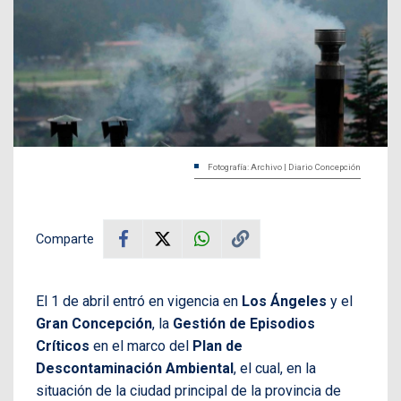
Fotografía: Archivo | Diario Concepción
Comparte
El 1 de abril entró en vigencia en
Los Ángeles
y el
Gran Concepción
, la
Gestión de Episodios
Críticos
en el marco del
Plan de
Descontaminación Ambiental
, el cual, en la
situación de la ciudad principal de la provincia de