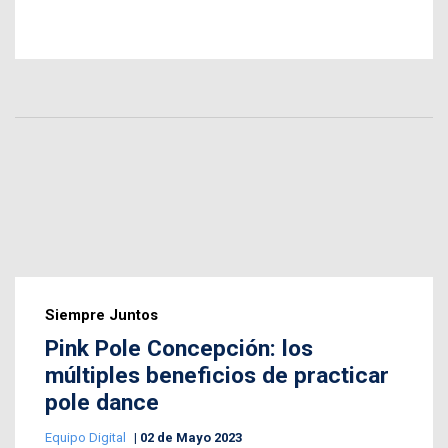
Siempre Juntos
Pink Pole Concepción: los
múltiples beneficios de practicar
pole dance
Equipo Digital
02 de Mayo 2023