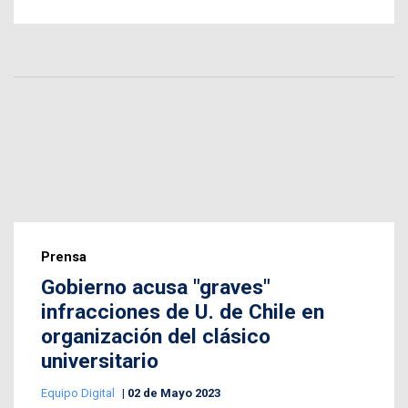
Prensa
Gobierno acusa "graves"
infracciones de U. de Chile en
organización del clásico
universitario
Equipo Digital
02 de Mayo 2023