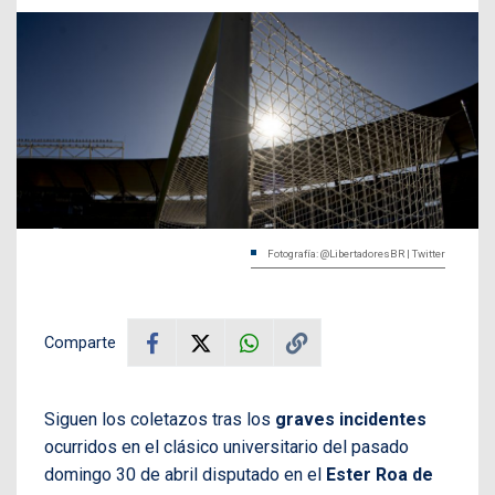
Fotografía: @LibertadoresBR | Twitter
Comparte
Siguen los coletazos tras los
graves incidentes
ocurridos en el clásico universitario del pasado
domingo 30 de abril disputado en el
Ester Roa de