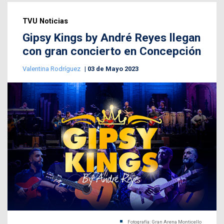
TVU Noticias
Gipsy Kings by André Reyes llegan
con gran concierto en Concepción
Valentina Rodríguez
03 de Mayo 2023
Fotografía: Gran Arena Monticello