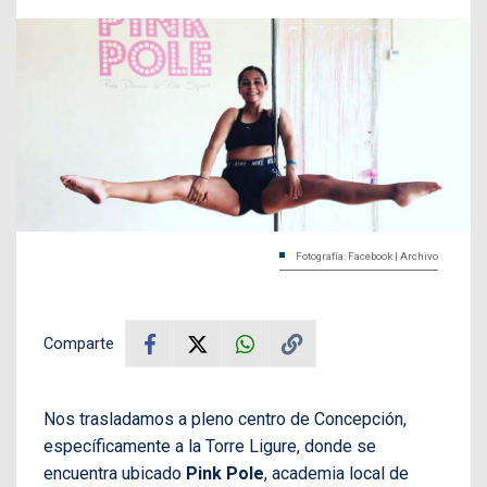
Fotografía: Facebook | Archivo
Comparte
Nos trasladamos a pleno centro de Concepción,
específicamente a la Torre Ligure, donde se
encuentra ubicado
Pink Pole
, academia local de