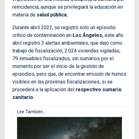
reincidencia, aunque se privilegiará la educación en
materia de
salud pública.
Durante abril 2022, se registró sólo un episodio
crítico de contaminación en
Los Ángeles,
este año
abril registró 3 alertas ambientales, que dejó como
trabajo de fiscalización, 2.024 viviendas vigiladas,
79 inmuebles fiscalizados, sin sumarios por el
momento por ser el inicio de la gestión de
episodios, pero que, de encontrar emisión de humos
visibles en las próximas fiscalizaciones, si se
procederá a la aplicación del
respectivo sumario
sanitario.
Lee También...