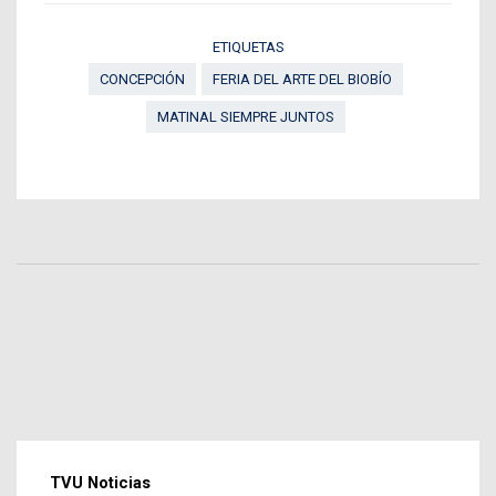
ETIQUETAS
CONCEPCIÓN
FERIA DEL ARTE DEL BIOBÍO
MATINAL SIEMPRE JUNTOS
TVU Noticias