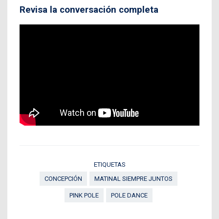
Revisa la conversación completa
ETIQUETAS
CONCEPCIÓN
MATINAL SIEMPRE JUNTOS
PINK POLE
POLE DANCE