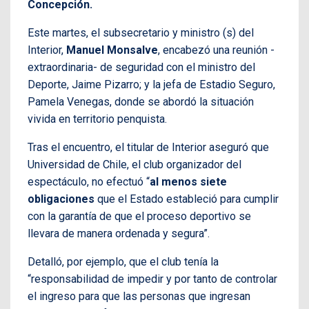
Concepción.
Este martes, el subsecretario y ministro (s) del
Interior,
Manuel Monsalve
, encabezó una reunión -
extraordinaria- de seguridad con el ministro del
Deporte, Jaime Pizarro; y la jefa de Estadio Seguro,
Pamela Venegas, donde se abordó la situación
vivida en territorio penquista.
Tras el encuentro, el titular de Interior aseguró que
Universidad de Chile, el club organizador del
espectáculo, no efectuó “
al menos
siete
obligaciones
que el Estado estableció para cumplir
con la garantía de que el proceso deportivo se
llevara de manera ordenada y segura”.
Detalló, por ejemplo, que el club tenía la
“responsabilidad de impedir y por tanto de controlar
el ingreso para que las personas que ingresan