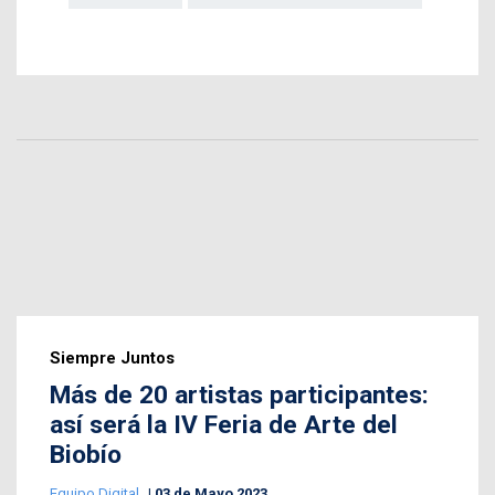
Siempre Juntos
Más de 20 artistas participantes:
así será la IV Feria de Arte del
Biobío
Equipo Digital
03 de Mayo 2023