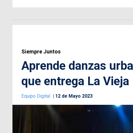
Siempre Juntos
Aprende danzas urba
que entrega La Vieja
Equipo Digital
12 de Mayo 2023