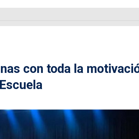
nas con toda la motivaci
 Escuela