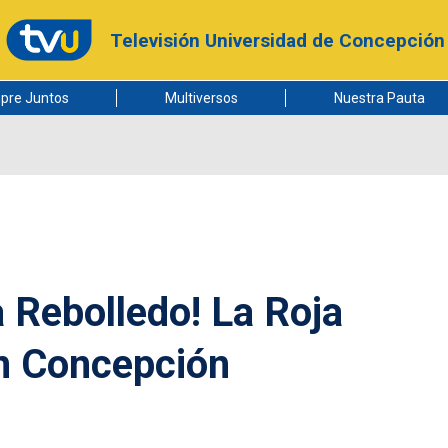
Televisión Universidad de Concepción
pre Juntos
Multiversos
Nuestra Pauta
a Rebolledo! La Roja
n Concepción