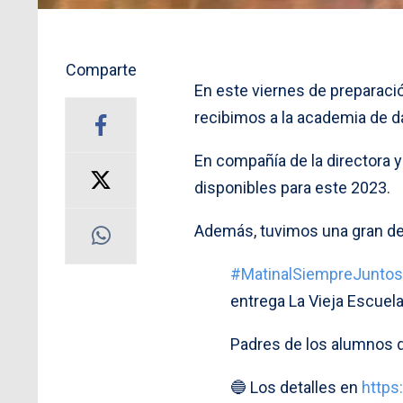
Comparte
En este viernes de preparació
recibimos a la academia de 
En compañía de la directora 
disponibles para este 2023.
Además, tuvimos una gran dem
#MatinalSiempreJuntos
entrega La Vieja Escuela 
Padres de los alumnos 
🔵 Los detalles en
https