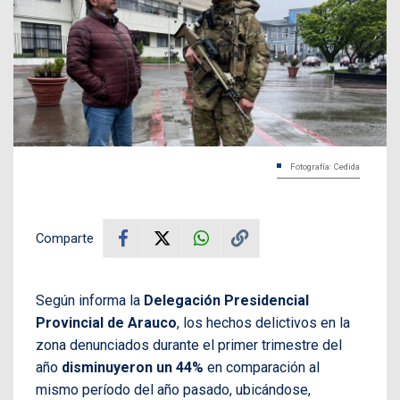
Fotografía: Cedida
Comparte
Según informa la
Delegación Presidencial
Provincial de Arauco
, los hechos delictivos en la
zona denunciados durante el primer trimestre del
año
disminuyeron un 44%
en comparación al
mismo período del año pasado, ubicándose,