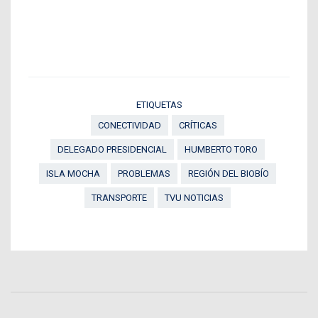
ETIQUETAS
CONECTIVIDAD
CRÍTICAS
DELEGADO PRESIDENCIAL
HUMBERTO TORO
ISLA MOCHA
PROBLEMAS
REGIÓN DEL BIOBÍO
TRANSPORTE
TVU NOTICIAS