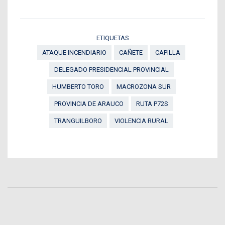
ETIQUETAS
ATAQUE INCENDIARIO
CAÑETE
CAPILLA
DELEGADO PRESIDENCIAL PROVINCIAL
HUMBERTO TORO
MACROZONA SUR
PROVINCIA DE ARAUCO
RUTA P72S
TRANGUILBORO
VIOLENCIA RURAL