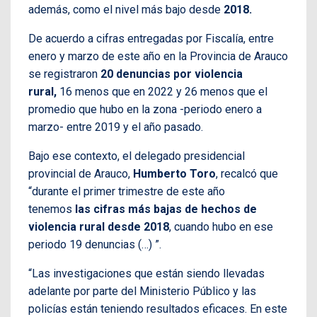
además, como el nivel más bajo desde
2018.
De acuerdo a cifras entregadas por Fiscalía, entre
enero y marzo de este año en la Provincia de Arauco
se registraron
20 denuncias por violencia
rural,
16 menos que en 2022 y 26 menos que el
promedio que hubo en la zona -periodo enero a
marzo- entre 2019 y el año pasado.
Bajo ese contexto, el delegado presidencial
provincial de Arauco,
Humberto Toro
, recalcó que
“durante el primer trimestre de este año
tenemos
las cifras más bajas de hechos de
violencia rural desde 2018
, cuando hubo en ese
periodo 19 denuncias (…) ”.
“Las investigaciones que están siendo llevadas
adelante por parte del Ministerio Público y las
policías están teniendo resultados eficaces. En este