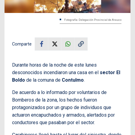
Fotografía: Delegación Provincial de Arauco
Comparte
Durante horas de la noche de este lunes
desconocidos incendiaron una casa en el
sector El
Boldo
de la comuna de
Contulmo
.
De acuerdo a lo informado por voluntarios de
Bomberos de la zona, los hechos fueron
protagonizados por un grupo de individuos que
actuaron encapuchados y armados, alertados por
conductores que pasaban por el sector.
Carabineros llegó hasta el lugar del siniestro, donde