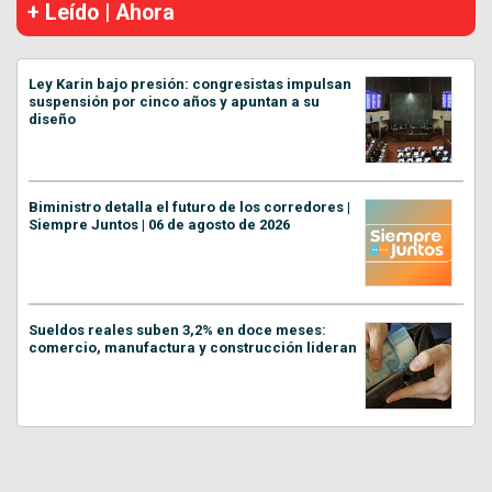
+ Leído | Ahora
Ley Karin bajo presión: congresistas impulsan
suspensión por cinco años y apuntan a su
diseño
Biministro detalla el futuro de los corredores |
Siempre Juntos | 06 de agosto de 2026
Sueldos reales suben 3,2% en doce meses:
comercio, manufactura y construcción lideran