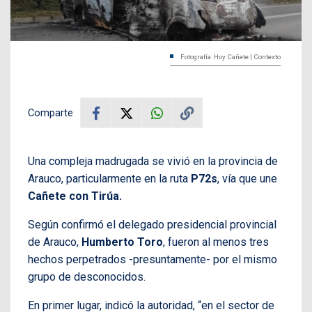
Fotografía: Hoy Cañete | Contexto
Comparte
Una compleja madrugada se vivió en la provincia de
Arauco, particularmente en la ruta
P72s
, vía que une
Cañete con Tirúa.
Según confirmó el delegado presidencial provincial
de Arauco,
Humberto Toro
, fueron al menos tres
hechos perpetrados -presuntamente- por el mismo
grupo de desconocidos.
En primer lugar, indicó la autoridad, “en el sector de