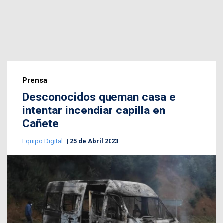
Prensa
Desconocidos queman casa e
intentar incendiar capilla en
Cañete
Equipo Digital
25 de Abril 2023