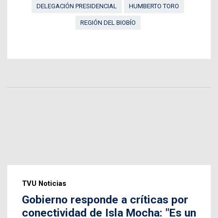
DELEGACIÓN PRESIDENCIAL
HUMBERTO TORO
REGIÓN DEL BIOBÍO
TVU Noticias
Gobierno responde a críticas por
conectividad de Isla Mocha: "Es un