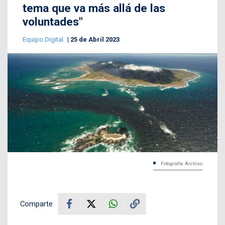
tema que va más allá de las
voluntades"
Equipo Digital
25 de Abril 2023
Fotografía: Archivo
Comparte