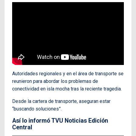
Autoridades regionales y en el área de transporte se
reunieron para abordar los problemas de
conectividad en isla mocha tras la reciente tragedia.
Desde la cartera de transporte, aseguran estar
“buscando soluciones”.
Así lo informó TVU Noticias Edición
Central