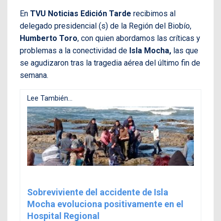
En
TVU Noticias Edición Tarde
recibimos al
delegado presidencial (s) de la Región del Biobío,
Humberto Toro
, con quien abordamos las críticas y
problemas a la conectividad de
Isla Mocha,
las que
se agudizaron tras la tragedia aérea del último fin de
semana.
Lee También...
Sobreviviente del accidente de Isla
Mocha evoluciona positivamente en el
Hospital Regional