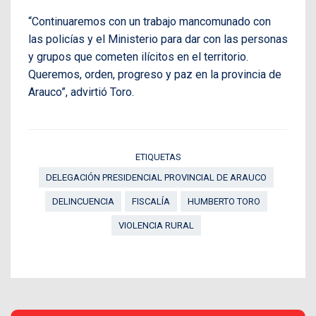
“Continuaremos con un trabajo mancomunado con
las policías y el Ministerio para dar con las personas
y grupos que cometen ilícitos en el territorio.
Queremos, orden, progreso y paz en la provincia de
Arauco”, advirtió Toro.
ETIQUETAS
DELEGACIÓN PRESIDENCIAL PROVINCIAL DE ARAUCO
DELINCUENCIA
FISCALÍA
HUMBERTO TORO
VIOLENCIA RURAL