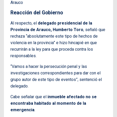
Arauco
Reacción del Gobierno
Al respecto, el
delegado presidencial de la
Provincia de Arauco, Humberto Toro
, señaló que
rechaza “absolutamente este tipo de hechos de
violencia en la provincia” e hizo hincapié en que
recurrirán a la ley para que proceda contra los
responsables.
“Vamos a hacer la persecución penal y las
investigaciones correspondientes para dar con el
grupo autor de este tipo de eventos”, sentenció el
delegado.
Cabe señalar que el
inmueble afectado no se
encontraba habitado al momento de la
emergencia
.