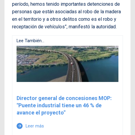
período, hemos tenido importantes detenciones de
personas que están asociadas al robo de la madera
en el territorio y a otros delitos como es el robo y
receptación de vehículos”, manifestó la autoridad.
Lee También...
Director general de concesiones MOP:
"Puente industrial tiene un 46 % de
avance el proyecto"
Leer más
arrow_forward