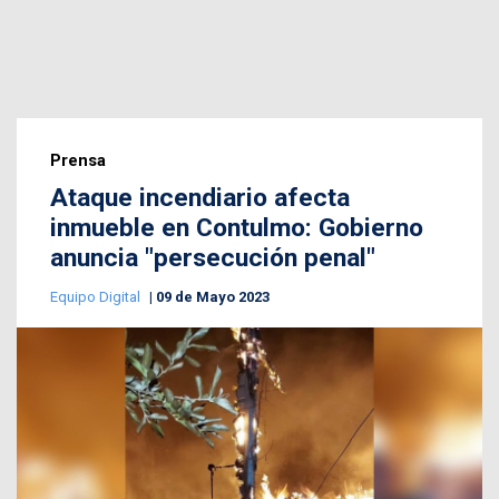
Prensa
Ataque incendiario afecta
inmueble en Contulmo: Gobierno
anuncia "persecución penal"
Equipo Digital
09 de Mayo 2023