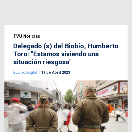
TVU Noticias
Delegado (s) del Biobío, Humberto
Toro: "Estamos viviendo una
situación riesgosa"
Equipo Digital
19 de Abril 2023