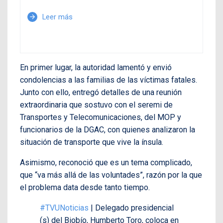
Leer más
arrow_forward
En primer lugar, la autoridad lamentó y envió
condolencias a las familias de las víctimas fatales.
Junto con ello, entregó detalles de una reunión
extraordinaria que sostuvo con el seremi de
Transportes y Telecomunicaciones, del MOP y
funcionarios de la DGAC, con quienes analizaron la
situación de transporte que vive la ínsula.
Asimismo, reconoció que es un tema complicado,
que “va más allá de las voluntades”, razón por la que
el problema data desde tanto tiempo.
#TVUNoticias
| Delegado presidencial
(s) del Biobío, Humberto Toro, coloca en