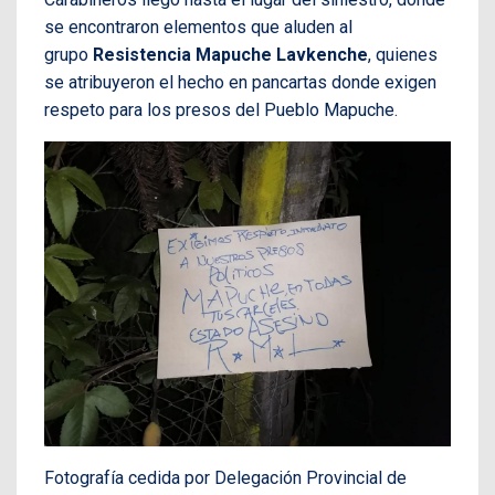
se encontraron elementos que aluden al
grupo
Resistencia Mapuche Lavkenche
, quienes
se atribuyeron el hecho en pancartas donde exigen
respeto para los presos del Pueblo Mapuche.
Fotografía cedida por Delegación Provincial de