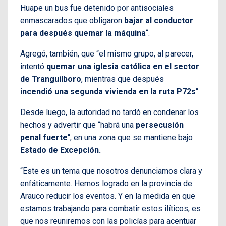
Huape un bus fue detenido por antisociales
enmascarados que obligaron
bajar al conductor
para después quemar la máquina
“.
Agregó, también, que “el mismo grupo, al parecer,
intentó
quemar una iglesia católica en el sector
de Tranguilboro
, mientras que después
incendió una segunda vivienda en la ruta P72s
“.
Desde luego, la autoridad no tardó en condenar los
hechos y advertir que “habrá una
persecusión
penal fuerte
“, en una zona que se mantiene bajo
Estado de Excepción.
“Este es un tema que nosotros denunciamos clara y
enfáticamente. Hemos logrado en la provincia de
Arauco reducir los eventos. Y en la medida en que
estamos trabajando para combatir estos ilíticos, es
que nos reuniremos con las policías para acentuar