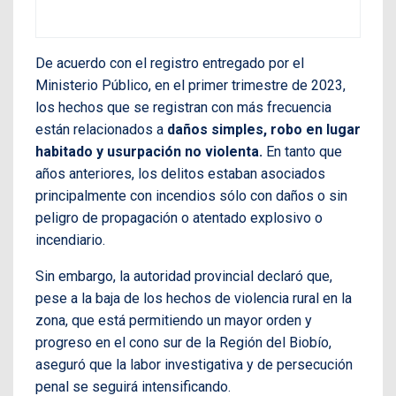
De acuerdo con el registro entregado por el
Ministerio Público, en el primer trimestre de 2023,
los hechos que se registran con más frecuencia
están relacionados a
daños simples, robo en lugar
habitado y usurpación no violenta.
En tanto que
años anteriores, los delitos estaban asociados
principalmente con incendios sólo con daños o sin
peligro de propagación o atentado explosivo o
incendiario.
Sin embargo, la autoridad provincial declaró que,
pese a la baja de los hechos de violencia rural en la
zona, que está permitiendo un mayor orden y
progreso en el cono sur de la Región del Biobío,
aseguró que la labor investigativa y de persecución
penal se seguirá intensificando.