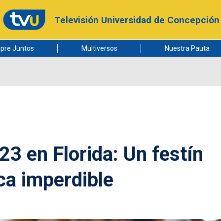
Televisión Universidad de Concepción
pre Juntos
Multiversos
Nuestra Pauta
 en Florida: Un festín
a imperdible