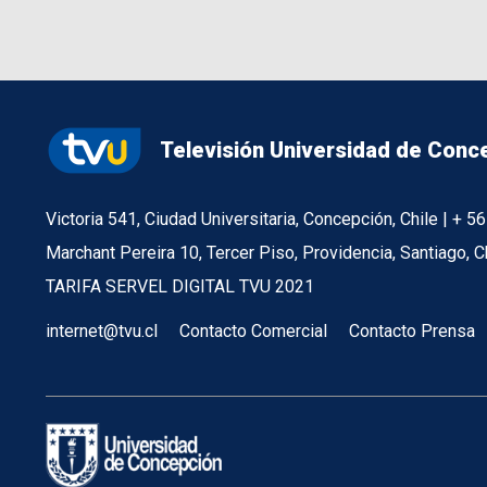
Televisión Universidad de Conc
Victoria 541, Ciudad Universitaria, Concepción, Chile | + 
Marchant Pereira 10, Tercer Piso, Providencia, Santiago, C
TARIFA SERVEL DIGITAL TVU 2021
internet@tvu.cl
Contacto Comercial
Contacto Prensa