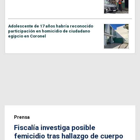
Adolescente de 17 años habría reconocido
participación en homicidio de ciudadano
egipcio en Coronel
Prensa
Fiscalía investiga posible
femicidio tras hallazgo de cuerpo