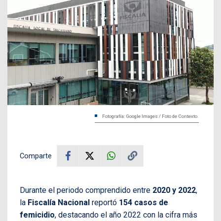
Fotografía: Google Images / Foto de Contexto.
Comparte
Durante el periodo comprendido entre
2020 y 2022
,
la
Fiscalía Nacional
reportó
154 casos de
femicidio
, destacando el año 2022 con la cifra más