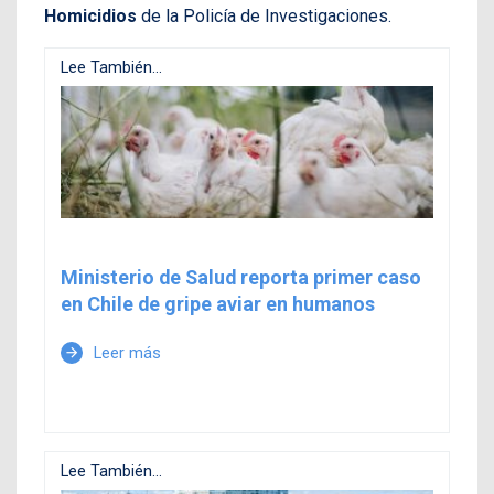
Homicidios
de la Policía de Investigaciones.
Lee También...
Ministerio de Salud reporta primer caso
en Chile de gripe aviar en humanos
Leer más
arrow_forward
Lee También...