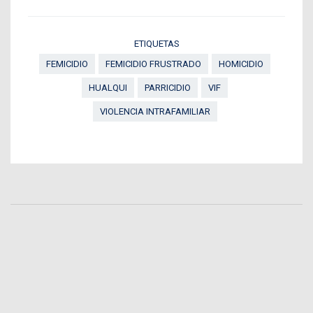
ETIQUETAS
FEMICIDIO
FEMICIDIO FRUSTRADO
HOMICIDIO
HUALQUI
PARRICIDIO
VIF
VIOLENCIA INTRAFAMILIAR