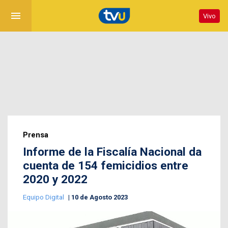
menu
Vivo
Prensa
Informe de la Fiscalía Nacional da
cuenta de 154 femicidios entre
2020 y 2022
Equipo Digital
10 de Agosto 2023