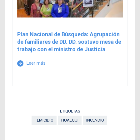
Plan Nacional de Búsqueda: Agrupación
de familiares de DD. DD. sostuvo mesa de
trabajo con el ministro de Justicia
Leer más
arrow_forward
ETIQUETAS
FEMICIDIO
HUALQUI
INCENDIO