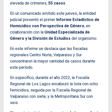
elevada de crímenes,
55 casos.
En un comunicado emitido este jueves, la entidad
judicial presentó el primer
Informe Estadístico de
Homicidios con Perspectiva de Género
, en
colaboración con la
Unidad Especializada de
Género y la División de Estudios
del organismo.
En este informe se destaca que las fiscalías
regionales Centro Norte, Valparaíso y Sur
concentraron la mayor cantidad de casos durante
este período.
En específico, durante el año 2022, la Fiscalía
Regional de Los Lagos encabezó la lista con ocho
femicidios, seguida por la Fiscalía Regional de
Valparaíso con siete, y la Metropolitana Sur con
seis.