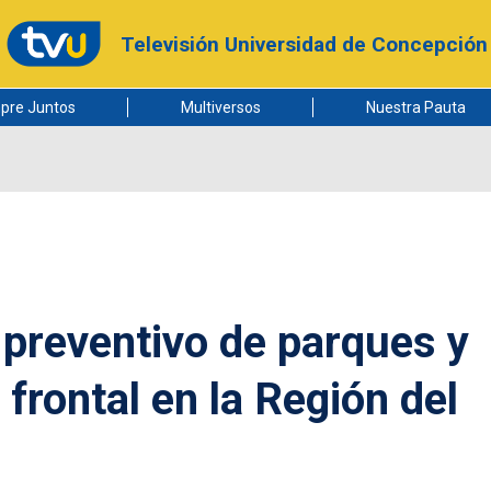
Televisión Universidad de Concepción
pre Juntos
Multiversos
Nuestra Pauta
 preventivo de parques y
frontal en la Región del