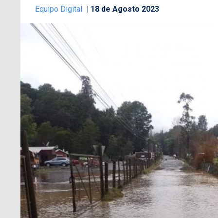
Equipo Digital
18 de Agosto 2023