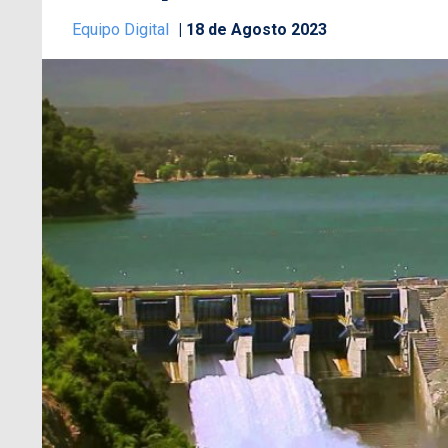
Equipo Digital
18 de Agosto 2023