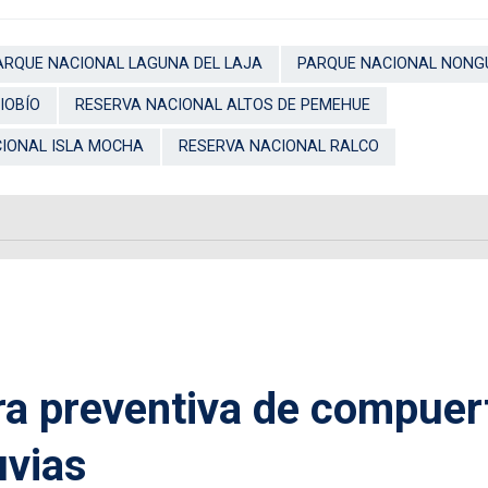
ARQUE NACIONAL LAGUNA DEL LAJA
PARQUE NACIONAL NONG
IOBÍO
RESERVA NACIONAL ALTOS DE PEMEHUE
IONAL ISLA MOCHA
RESERVA NACIONAL RALCO
ra preventiva de compuer
uvias